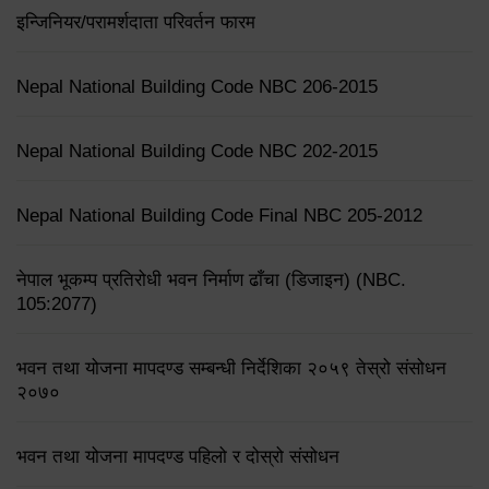
इन्जिनियर/परामर्शदाता परिवर्तन फारम
Nepal National Building Code NBC 206-2015
Nepal National Building Code NBC 202-2015
Nepal National Building Code Final NBC 205-2012
नेपाल भूकम्प प्रतिरोधी भवन निर्माण ढाँचा (डिजाइन) (NBC.
105:2077)
भवन तथा योजना मापदण्ड सम्बन्धी निर्देशिका २०५९ तेस्रो संसोधन
२०७०
भवन तथा योजना मापदण्ड पहिलो र दोस्रो संसोधन