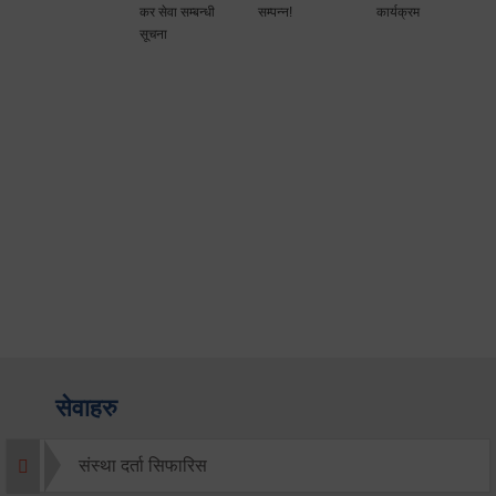
कर सेवा सम्बन्धी
सम्पन्न!
कार्यक्रम
सूचना
सेवाहरु
संस्था दर्ता सिफारिस