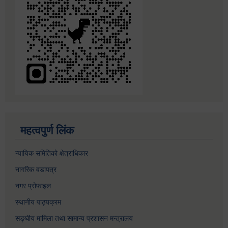
महत्वपुर्ण लिंक
न्यायिक समितिको क्षेत्राधिकार
नागरिक वडापत्र
नगर प्रोफाइल
स्थानीय पाठ्यक्रम
सङ्घीय मामिला तथा सामान्य प्रशासन मन्त्रालय