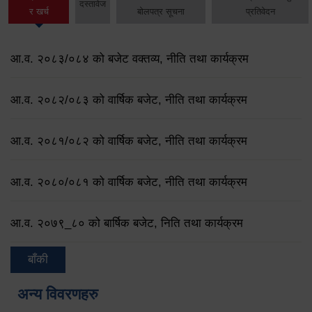
दस्तावेज
र खर्च
बोलपत्र सूचना
प्रतिवेदन
आ.व. २०८३/०८४ को बजेट वक्तव्य, नीति तथा कार्यक्रम
आ.व. २०८२/०८३ को वार्षिक बजेट, नीति तथा कार्यक्रम
आ.व. २०८१/०८२ को वार्षिक बजेट, नीति तथा कार्यक्रम
आ.व. २०८०/०८१ को वार्षिक बजेट, नीति तथा कार्यक्रम
आ.व. २०७९‌_८० को बार्षिक बजेट, निति तथा कार्यक्रम
बाँकी
अन्य विवरणहरु