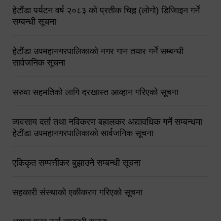
हेटौंडा पर्यटन वर्ष २०८३ को प्रतीक चिह्न (लोगो) डिजिाइन गर्ने
सम्बन्धी सूचना
हेटौंडा उपमहानगरपालिकाको नगर गान तयार गर्ने सम्बन्धी
सार्वजनिक सूचना
सरुवा सहमतिको लागि दरखास्त आव्हान गरिएको सूचना
व्यवसाय दर्ता तथा नविकरण बहालकर अद्यावधिक गर्ने सम्बन्धमा
हेटौंडा उपमहानगरपालिकाको सार्वजनिक सूचना
एकिकृत सम्पत्तीकर बुझाउने सम्बन्धी सूचना
सहकारी संस्थाको एकीकरण गरिएको सूचना