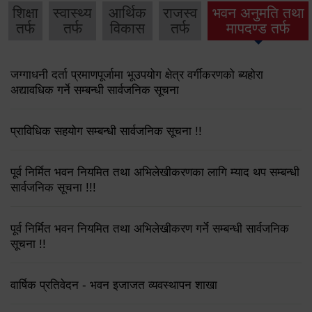
शिक्षा
स्वास्थ्य
आर्थिक
राजस्व
भवन अनुमति तथा
तर्फ
तर्फ
विकास
तर्फ
मापदण्ड तर्फ
जग्गाधनी दर्ता प्रमाणपूर्जामा भूउपयोग क्षेत्र वर्गीकरणको ब्यहोरा
अद्यावधिक गर्ने सम्बन्धी सार्वजनिक सूचना
प्राविधिक सहयोग सम्बन्धी सार्वजनिक सूचना !!
पूर्व निर्मित भवन नियमित तथा अभिलेखीकरणका लागि म्याद थप सम्बन्धी
सार्वजनिक सूचना !!!
पूर्व निर्मित भवन नियमित तथा अभिलेखीकरण गर्ने सम्बन्धी सार्वजनिक
सूचना !!
वार्षिक प्रतिवेदन - भवन इजाजत व्यवस्थापन शाखा