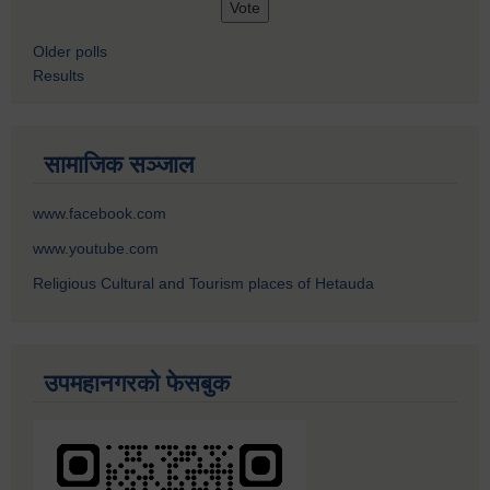
Older polls
Results
सामाजिक सञ्जाल
www.facebook.com
www.youtube.com
Religious Cultural and Tourism places of Hetauda
उपमहानगरको फेसबुक