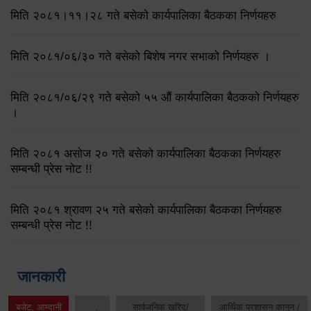
मिति २०८१।११।२८ गते बसेको कार्यपालिका बैठकका निर्णयहरु
मिति २०८१/०६/३० गते बसेको बिशेष नगर सभाको निर्णयहरु ।
मिति २०८१/०६/२९ गते बसेको ५५ औं कार्यपालिका बैठकको निर्णयहरु
।
मिति २०८१ असोज २० गते बसेको कार्यपालिका बैठकका निर्णयहरु
सम्बन्धी प्रेस नोट !!
मिति २०८१ श्रावण २५ गते बसेको कार्यपालिका बैठकका निर्णयहरु
सम्बन्धी प्रेस नोट !!
जानकारी
बजेट, आम्दानी
सार्वजनिक खरिद/
आर्थिक प्रशासन कानुन /