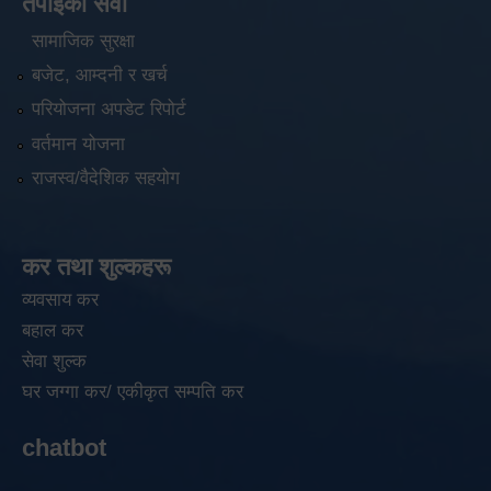
तपाईंको सेवा
सामाजिक सुरक्षा
बजेट, आम्दनी र खर्च
परियोजना अपडेट रिपोर्ट
वर्तमान योजना
राजस्व/वैदेशिक सहयोग
कर तथा शुल्कहरू
व्यवसाय कर
बहाल कर
सेवा शुल्क
घर जग्गा कर/ एकीकृत सम्पति कर
chatbot