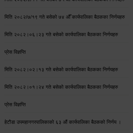
मिति २०८२/७/१९ गते बसेको ७४ औँ कार्यपालिका बैठकका निर्णयहरु
मिति २०८२।०६।२३ गते बसेको कार्यपालिका बैठकका निर्णयहरु
प्रेस विज्ञप्ति
मिति २०८२।०२।१३ गते बसेको कार्यपालिका बैठकका निर्णयहरु
मिति २०८२।०१।२४ गते बसेको कार्यपालिका बैठकका निर्णयहरु
प्रेस विज्ञप्ति
हेटौडा उपमहानगरपालिकाको ६३ औं कार्यपालिका बैठकको निर्णय ।