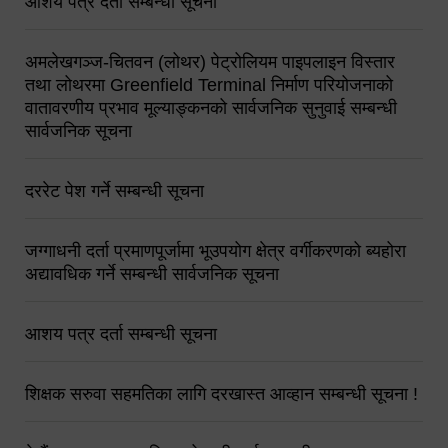
आशय पत्र दर्ता सम्बन्धी सूचना
अमलेखगञ्ज-चितवन (लोथर) पेट्रोलियम पाइपलाइन विस्तार
तथा लोथरमा Greenfield Terminal निर्माण परियोजनाको
वातावरणीय प्रभाव मूल्याङ्कनको सार्वजनिक सुनुवाई सम्बन्धी
सार्वजनिक सूचना
दररेट पेश गर्ने सम्बन्धी सूचना
जग्गाधनी दर्ता प्रमाणपूर्जामा भूउपयोग क्षेत्र वर्गीकरणको ब्यहोरा
अद्यावधिक गर्ने सम्बन्धी सार्वजनिक सूचना
आशय पत्र दर्ता सम्बन्धी सूचना
शिक्षक सरुवा सहमतिका लागि दरखास्त आव्हान सम्बन्धी सूचना !