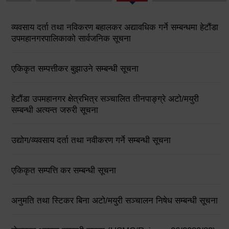
व्यवसाय दर्ता तथा नविकरण बहालकर अद्यावधिक गर्ने सम्बन्धमा हेटौंडा
उपमहानगरपालिकाको सार्वजनिक सूचना
एकिकृत सम्पत्तीकर बुझाउने सम्बन्धी सूचना
हेटौंडा उपमहानगर क्षेत्रभित्र सञ्चालित तीनपाङ्ग्रे अटो/मयुरी
सम्बन्धी अत्यन्त जरुरी सूचना
उद्योग/व्यवसाय दर्ता तथा नवीकरण गर्ने सम्बन्धी सूचना
एकिकृत सम्पत्ति कर सम्बन्धी सूचना
अनुमति तथा स्टिकर बिना अटो/मयुरी सञ्चालन निषेध सम्बन्धी सूचना