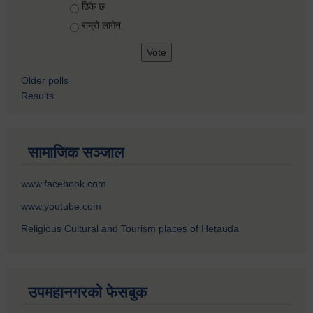
ठिकै छ
राम्रो लागेन
Older polls
Results
सामाजिक सञ्जाल
www.facebook.com
www.youtube.com
Religious Cultural and Tourism places of Hetauda
उपमहानगरको फेसबुक