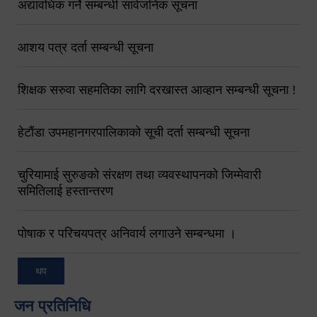
अद्यावधिक गर्ने सम्बन्धी सार्वजनिक सूचना
आशय पत्र दर्ता सम्बन्धी सूचना
शिक्षक सरुवा सहमतिका लागि दरखास्त आव्हान सम्बन्धी सूचना !
हेटौंडा उपमहानगरपालिकाको सूची दर्ता सम्बन्धी सूचना
चुरियामाई सुरुङको संरक्षण तथा व्यवस्थापनको जिम्मेवारी
समितिलाई हस्तान्तरण
पोषाक र परिचयपत्र अनिवार्य लगाउने सम्बन्धमा ।
थप
जन प्रतिनिधि