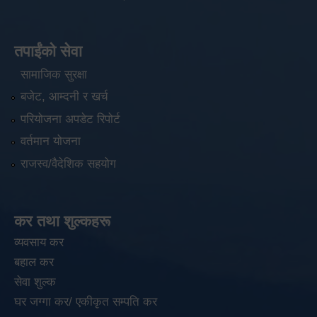
तपाईंको सेवा
सामाजिक सुरक्षा
बजेट, आम्दनी र खर्च
परियोजना अपडेट रिपोर्ट
वर्तमान योजना
राजस्व/वैदेशिक सहयोग
कर तथा शुल्कहरू
व्यवसाय कर
बहाल कर
सेवा शुल्क
घर जग्गा कर/ एकीकृत सम्पति कर