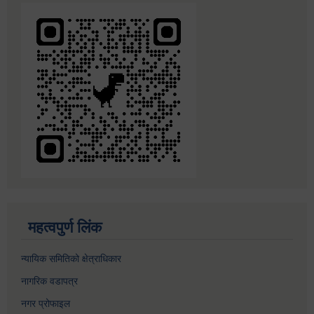
महत्वपुर्ण लिंक
न्यायिक समितिको क्षेत्राधिकार
नागरिक वडापत्र
नगर प्रोफाइल