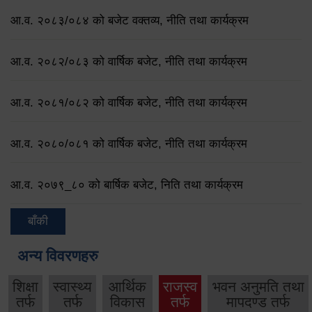
आ.व. २०८३/०८४ को बजेट वक्तव्य, नीति तथा कार्यक्रम
आ.व. २०८२/०८३ को वार्षिक बजेट, नीति तथा कार्यक्रम
आ.व. २०८१/०८२ को वार्षिक बजेट, नीति तथा कार्यक्रम
आ.व. २०८०/०८१ को वार्षिक बजेट, नीति तथा कार्यक्रम
आ.व. २०७९‌_८० को बार्षिक बजेट, निति तथा कार्यक्रम
बाँकी
अन्य विवरणहरु
शिक्षा
स्वास्थ्य
आर्थिक
राजस्व
भवन अनुमति तथा
तर्फ
तर्फ
विकास
तर्फ
मापदण्ड तर्फ