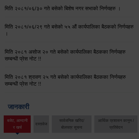
मिति २०८१/०६/३० गते बसेको बिशेष नगर सभाको निर्णयहरु ।
मिति २०८१/०६/२९ गते बसेको ५५ औं कार्यपालिका बैठकको निर्णयहरु
।
मिति २०८१ असोज २० गते बसेको कार्यपालिका बैठकका निर्णयहरु
सम्बन्धी प्रेस नोट !!
मिति २०८१ श्रावण २५ गते बसेको कार्यपालिका बैठकका निर्णयहरु
सम्बन्धी प्रेस नोट !!
जानकारी
बजेट, आम्दानी
सार्वजनिक खरिद/
आर्थिक प्रशासन कानुन /
दस्तावेज
र खर्च
बोलपत्र सूचना
प्रतिवेदन