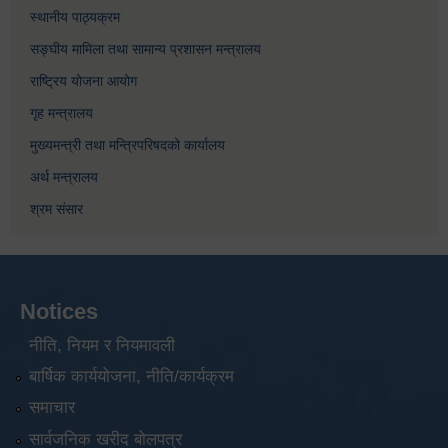
स्थानीय पाठ्यक्रम
सङ्घीय मामिला तथा सामान्य प्रशासन मन्त्रालय
राष्ट्रिय योजना आयोग
गृह मन्त्रालय
मुख्यमन्त्री तथा मन्त्रिपरिषदको कार्यालय
अर्थ मन्त्रालय
श्रम संसार
Notices
नीति, नियम र नियमावली
बार्षिक कार्ययोजना, नीति/कार्यक्रम
समाचार
सार्वजनिक खरीद बोलपत्र