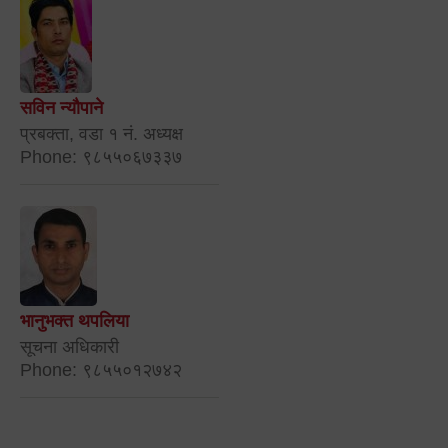
सविन न्यौपाने
प्रबक्ता, वडा १ नं. अध्यक्ष
Phone: ९८५५०६७३३७
भानुभक्त थपलिया
सूचना अधिकारी
Phone: ९८५५०१२७४२