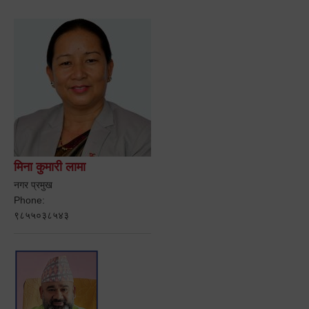
मिना कुमारी लामा
नगर प्रमुख
Phone:
९८५५०३८५४३