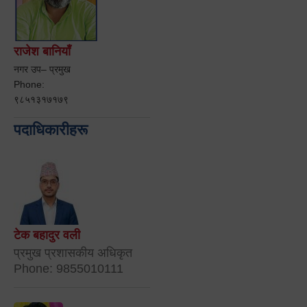
राजेश बानियाँ
नगर उप– प्रमुख
Phone:
९८५१३१७१७९
पदाधिकारीहरू
टेक बहादुर वली
प्रमुख प्रशासकीय अधिकृत
Phone: 9855010111