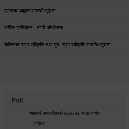
प्रस्ताव आह्वान सम्बन्धी सूचना ।
वार्षिक प्रतिवेदन - सामी परियोजना
व्यक्तिगत श्रम स्वीकृति तथा पुन: श्रम स्वीकृति सम्बन्धि सूचना
Poll
तपाईलाई नगरपालिकाको Website कस्तो लाग्यो?
Choices
राम्रो छ