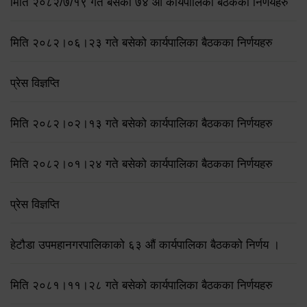
मिति २०८२/७/१९ गते बसेको ७४ औँ कार्यपालिका बैठकका निर्णयहरु
मिति २०८२।०६।२३ गते बसेको कार्यपालिका बैठकका निर्णयहरु
प्रेस विज्ञप्ति
मिति २०८२।०२।१३ गते बसेको कार्यपालिका बैठकका निर्णयहरु
मिति २०८२।०१।२४ गते बसेको कार्यपालिका बैठकका निर्णयहरु
प्रेस विज्ञप्ति
हेटौडा उपमहानगरपालिकाको ६३ औं कार्यपालिका बैठकको निर्णय ।
मिति २०८१।११।२८ गते बसेको कार्यपालिका बैठकका निर्णयहरु