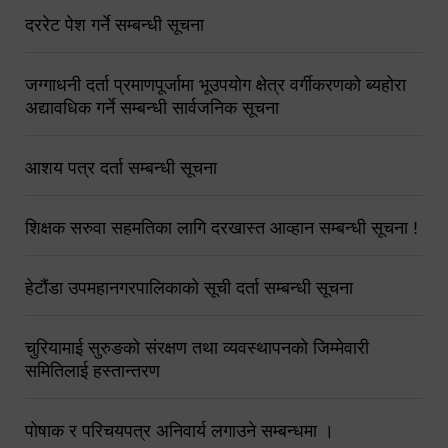
दररेट पेश गर्ने सम्बन्धी सूचना
जग्गाधनी दर्ता प्रमाणपूर्जामा भूउपयोग क्षेत्र वर्गीकरणको ब्यहोरा
अद्यावधिक गर्ने सम्बन्धी सार्वजनिक सूचना
आशय पत्र दर्ता सम्बन्धी सूचना
शिक्षक सरुवा सहमतिका लागि दरखास्त आव्हान सम्बन्धी सूचना !
हेटौंडा उपमहानगरपालिकाको सूची दर्ता सम्बन्धी सूचना
चुरियामाई सुरुङको संरक्षण तथा व्यवस्थापनको जिम्मेवारी
समितिलाई हस्तान्तरण
पोषाक र परिचयपत्र अनिवार्य लगाउने सम्बन्धमा ।