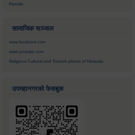
Results
सामाजिक सञ्जाल
www.facebook.com
www.youtube.com
Religious Cultural and Tourism places of Hetauda
उपमहानगरको फेसबुक