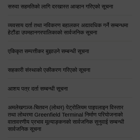
सरुवा सहमतिको लागि दरखास्त आव्हान गरिएको सूचना
व्यवसाय दर्ता तथा नविकरण बहालकर अद्यावधिक गर्ने सम्बन्धमा
हेटौंडा उपमहानगरपालिकाको सार्वजनिक सूचना
एकिकृत सम्पत्तीकर बुझाउने सम्बन्धी सूचना
सहकारी संस्थाको एकीकरण गरिएको सूचना
आशय पत्र दर्ता सम्बन्धी सूचना
अमलेखगञ्ज-चितवन (लोथर) पेट्रोलियम पाइपलाइन विस्तार
तथा लोथरमा Greenfield Terminal निर्माण परियोजनाको
वातावरणीय प्रभाव मूल्याङ्कनको सार्वजनिक सुनुवाई सम्बन्धी
सार्वजनिक सूचना