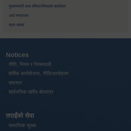
मुख्यमन्त्री तथा मन्त्रिपरिषदको कार्यालय
अर्थ मन्त्रालय
श्रम संसार
Notices
नीति, नियम र नियमावली
बार्षिक कार्ययोजना, नीति/कार्यक्रम
समाचार
सार्वजनिक खरीद बोलपत्र
तपाईंको सेवा
सामाजिक सुरक्षा