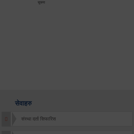
सूचना
सेवाहरु
संस्था दर्ता सिफारिस