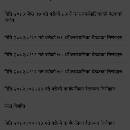
मिति २०८३ जेष्ठ १७ गते बसेको ८३औं नगर कार्यपालिकाको बैठकको
निर्णय
मिति २०८२/८/२१ गते बसेको ७६ औँ कार्यपालिका बैठकका निर्णयहरु
मिति २०८२/८/११ गते बसेको ७५ औँ कार्यपालिका बैठकका निर्णयहरु
मिति २०८२/७/१९ गते बसेको ७४ औँ कार्यपालिका बैठकका निर्णयहरु
मिति २०८२।०६।२३ गते बसेको कार्यपालिका बैठकका निर्णयहरु
प्रेस विज्ञप्ति
मिति २०८२।०२।१३ गते बसेको कार्यपालिका बैठकका निर्णयहरु