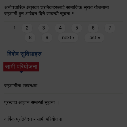
अनौपचारिक क्षेत्रका श्रमिकहरुलाई सामाजिक सुरक्षा योजनामा
सहभागी हुन आवेदन दिने सम्बन्धी सूचना !!
Pages
2
3
4
5
6
7
1
8
9
next ›
last »
विशेष सुविधाहरु
सामी परियोजना
(active tab)
सहभागीता सम्बन्धमा
प्रस्ताव आह्वान सम्बन्धी सूचना ।
वार्षिक प्रतिवेदन - सामी परियोजना