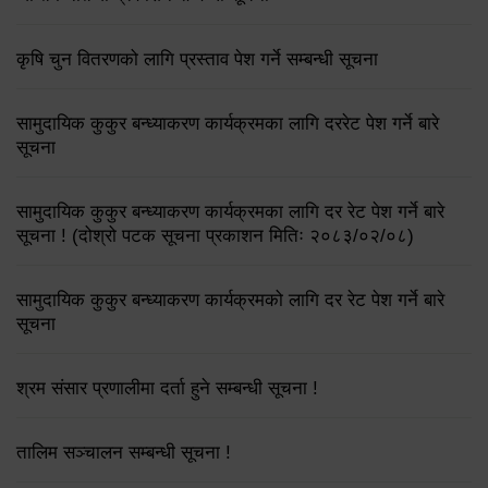
कृषि चुन वितरणको लागि प्रस्ताव पेश गर्ने सम्बन्धी सूचना
सामुदायिक कुकुर बन्ध्याकरण कार्यक्रमका लागि दररेट पेश गर्ने बारे
सूचना
सामुदायिक कुकुर बन्ध्याकरण कार्यक्रमका लागि दर रेट पेश गर्ने बारे
सूचना ! (दोश्रो पटक सूचना प्रकाशन मितिः २०८३/०२/०८)
सामुदायिक कुकुर बन्ध्याकरण कार्यक्रमको लागि दर रेट पेश गर्ने बारे
सूचना
श्रम संसार प्रणालीमा दर्ता हुने सम्बन्धी सूचना !
तालिम सञ्चालन सम्बन्धी सूचना !