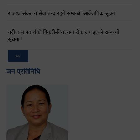
राजश्व संकलन सेवा बन्द रहने सम्बन्धी सार्वजनिक सूचना
नदीजन्य पदार्थको बिक्री-वितरणमा रोक लगाइएको सम्बन्धी
सूचना !
थप
जन प्रतिनिधि