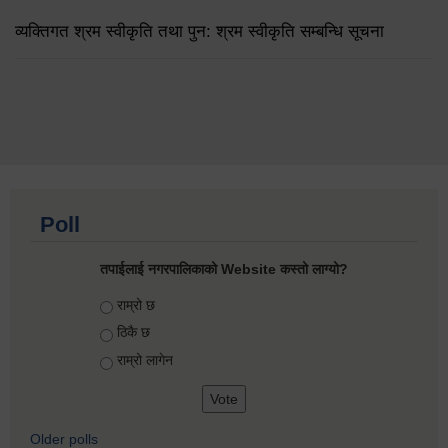
व्यक्तिगत श्रम स्वीकृति तथा पुन: श्रम स्वीकृति सम्बन्धि सूचना
Poll
तपाईलाई नगरपालिकाको Website कस्तो लाग्यो?
Choices
राम्रो छ
ठिकै छ
राम्रो लागेन
Older polls