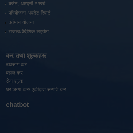
बजेट, आम्दनी र खर्च
परियोजना अपडेट रिपोर्ट
वर्तमान योजना
राजस्व/वैदेशिक सहयोग
कर तथा शुल्कहरू
व्यवसाय कर
बहाल कर
सेवा शुल्क
घर जग्गा कर/ एकीकृत सम्पति कर
chatbot