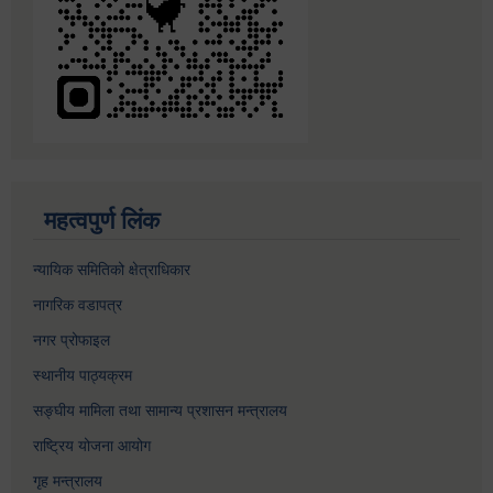
महत्वपुर्ण लिंक
न्यायिक समितिको क्षेत्राधिकार
नागरिक वडापत्र
नगर प्रोफाइल
स्थानीय पाठ्यक्रम
सङ्घीय मामिला तथा सामान्य प्रशासन मन्त्रालय
राष्ट्रिय योजना आयोग
गृह मन्त्रालय