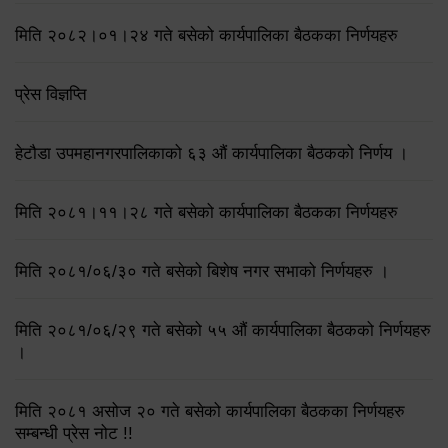
मिति २०८२।०१।२४ गते बसेको कार्यपालिका बैठकका निर्णयहरु
प्रेस विज्ञप्ति
हेटौडा उपमहानगरपालिकाको ६३ औं कार्यपालिका बैठकको निर्णय ।
मिति २०८१।११।२८ गते बसेको कार्यपालिका बैठकका निर्णयहरु
मिति २०८१/०६/३० गते बसेको बिशेष नगर सभाको निर्णयहरु ।
मिति २०८१/०६/२९ गते बसेको ५५ औं कार्यपालिका बैठकको निर्णयहरु
।
मिति २०८१ असोज २० गते बसेको कार्यपालिका बैठकका निर्णयहरु
सम्बन्धी प्रेस नोट !!