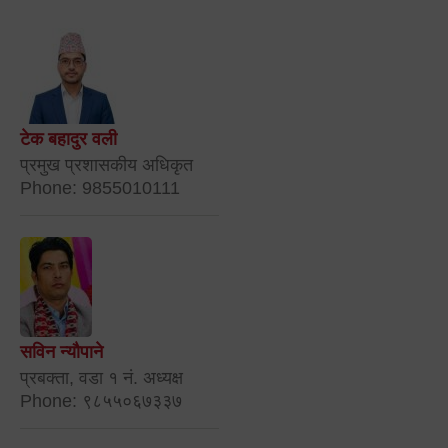
टेक बहादुर वली
प्रमुख प्रशासकीय अधिकृत
Phone: 9855010111
सविन न्यौपाने
प्रबक्ता, वडा १ नं. अध्यक्ष
Phone: ९८५५०६७३३७