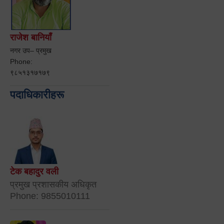
राजेश बानियाँ
नगर उप– प्रमुख
Phone:
९८५१३१७१७९
पदाधिकारीहरू
टेक बहादुर वली
प्रमुख प्रशासकीय अधिकृत
Phone: 9855010111