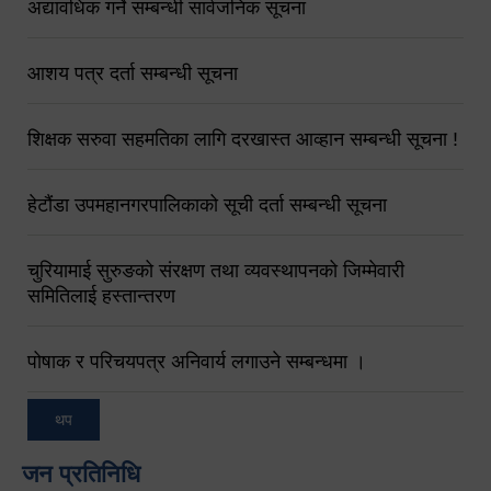
अद्यावधिक गर्ने सम्बन्धी सार्वजनिक सूचना
आशय पत्र दर्ता सम्बन्धी सूचना
शिक्षक सरुवा सहमतिका लागि दरखास्त आव्हान सम्बन्धी सूचना !
हेटौंडा उपमहानगरपालिकाको सूची दर्ता सम्बन्धी सूचना
चुरियामाई सुरुङको संरक्षण तथा व्यवस्थापनको जिम्मेवारी
समितिलाई हस्तान्तरण
पोषाक र परिचयपत्र अनिवार्य लगाउने सम्बन्धमा ।
थप
जन प्रतिनिधि