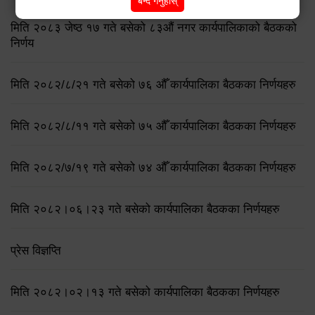
बन्द गर्नुहोस्
मिति २०८३ जेष्ठ १७ गते बसेको ८३औं नगर कार्यपालिकाको बैठकको
निर्णय
मिति २०८२/८/२१ गते बसेको ७६ औँ कार्यपालिका बैठकका निर्णयहरु
मिति २०८२/८/११ गते बसेको ७५ औँ कार्यपालिका बैठकका निर्णयहरु
मिति २०८२/७/१९ गते बसेको ७४ औँ कार्यपालिका बैठकका निर्णयहरु
मिति २०८२।०६।२३ गते बसेको कार्यपालिका बैठकका निर्णयहरु
प्रेस विज्ञप्ति
मिति २०८२।०२।१३ गते बसेको कार्यपालिका बैठकका निर्णयहरु