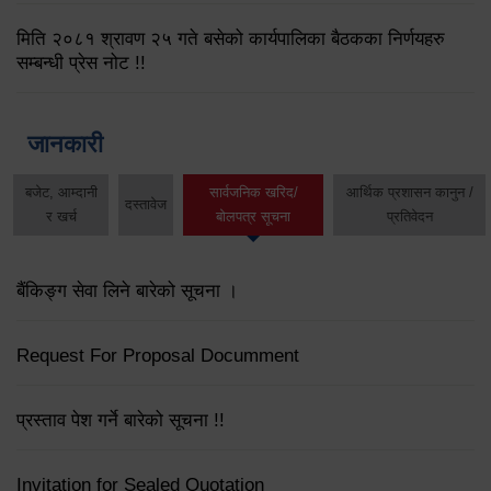
मिति २०८१ श्रावण २५ गते बसेको कार्यपालिका बैठकका निर्णयहरु
सम्बन्धी प्रेस नोट !!
जानकारी
बजेट, आम्दानी
सार्वजनिक खरिद/
आर्थिक प्रशासन कानुन /
दस्तावेज
र खर्च
बोलपत्र सूचना
प्रतिवेदन
बैंकिङ्ग सेवा लिने बारेको सूचना ।
Request For Proposal Documment
प्रस्ताव पेश गर्ने बारेको सूचना !!
Invitation for Sealed Quotation