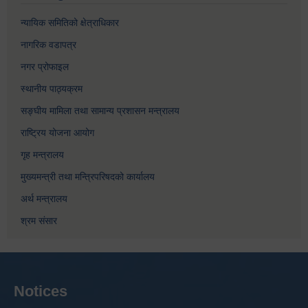
न्यायिक समितिको क्षेत्राधिकार
नागरिक वडापत्र
नगर प्रोफाइल
स्थानीय पाठ्यक्रम
सङ्घीय मामिला तथा सामान्य प्रशासन मन्त्रालय
राष्ट्रिय योजना आयोग
गृह मन्त्रालय
मुख्यमन्त्री तथा मन्त्रिपरिषदको कार्यालय
अर्थ मन्त्रालय
श्रम संसार
Notices