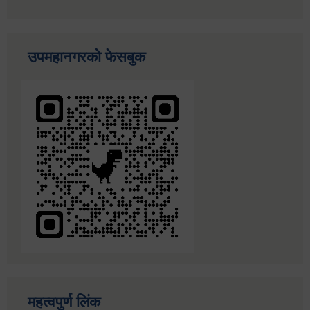
उपमहानगरको फेसबुक
महत्वपुर्ण लिंक