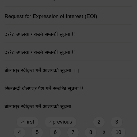
Request for Expression of Interest (EOI)
दररेट उपलब्ध गराउने सम्बन्धी सूचना !!
दररेट उपलब्ध गराउने सम्बन्धी सूचना !!
बोलपत्र स्वीकृत गर्ने आशयको सूचना ।।
सिलबन्दी बोलपत्र पेश गर्ने सम्बन्धि सूचना !!
बोलपत्र स्वीकृत गर्ने आशयको सूचना
Pages
« first
‹ previous
2
3
…
4
5
6
7
8
10
9