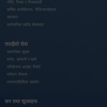
नीति, नियम र नियमावली
बार्षिक कार्ययोजना, नीति/कार्यक्रम
समाचार
सार्वजनिक खरीद बोलपत्र
तपाईंको सेवा
सामाजिक सुरक्षा
बजेट, आम्दनी र खर्च
परियोजना अपडेट रिपोर्ट
वर्तमान योजना
राजस्व/वैदेशिक सहयोग
कर तथा शुल्कहरू