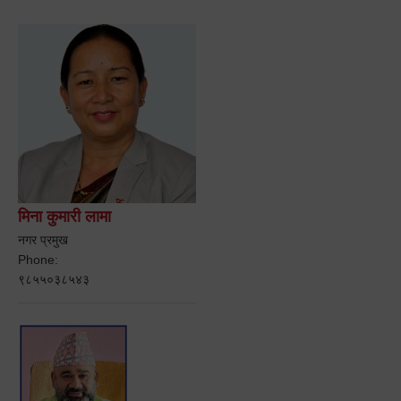
मिना कुमारी लामा
नगर प्रमुख
Phone:
९८५५०३८५४३