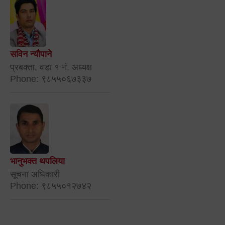
सविन न्यौपाने
प्रबक्ता, वडा १ नं. अध्यक्ष
Phone: ९८५५०६७३३७
भानुभक्त थपलिया
सूचना अधिकारी
Phone: ९८५५०१२७४२