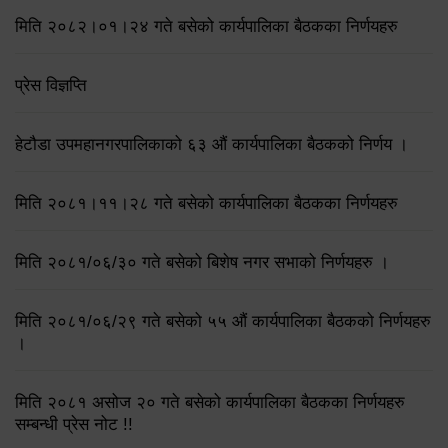
मिति २०८२।०१।२४ गते बसेको कार्यपालिका बैठकका निर्णयहरु
प्रेस विज्ञप्ति
हेटौडा उपमहानगरपालिकाको ६३ औं कार्यपालिका बैठकको निर्णय ।
मिति २०८१।११।२८ गते बसेको कार्यपालिका बैठकका निर्णयहरु
मिति २०८१/०६/३० गते बसेको बिशेष नगर सभाको निर्णयहरु ।
मिति २०८१/०६/२९ गते बसेको ५५ औं कार्यपालिका बैठकको निर्णयहरु
।
मिति २०८१ असोज २० गते बसेको कार्यपालिका बैठकका निर्णयहरु
सम्बन्धी प्रेस नोट !!