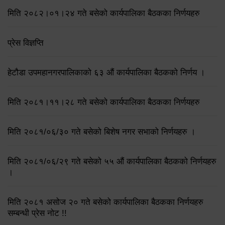
मिति २०८२।०१।२४ गते बसेको कार्यपालिका बैठकका निर्णयहरु
प्रेस विज्ञप्ति
हेटौडा उपमहानगरपालिकाको ६३ औं कार्यपालिका बैठकको निर्णय ।
मिति २०८१।११।२८ गते बसेको कार्यपालिका बैठकका निर्णयहरु
मिति २०८१/०६/३० गते बसेको बिशेष नगर सभाको निर्णयहरु ।
मिति २०८१/०६/२९ गते बसेको ५५ औं कार्यपालिका बैठकको निर्णयहरु
।
मिति २०८१ असोज २० गते बसेको कार्यपालिका बैठकका निर्णयहरु
सम्बन्धी प्रेस नोट !!