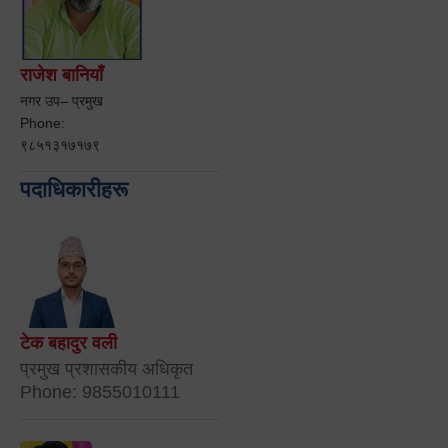
राजेश बानियाँ
नगर उप– प्रमुख
Phone:
९८५१३१७१७९
पदाधिकारीहरू
टेक बहादुर वली
प्रमुख प्रशासकीय अधिकृत
Phone: 9855010111