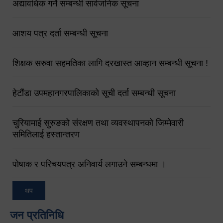
अद्यावधिक गर्ने सम्बन्धी सार्वजनिक सूचना
आशय पत्र दर्ता सम्बन्धी सूचना
शिक्षक सरुवा सहमतिका लागि दरखास्त आव्हान सम्बन्धी सूचना !
हेटौंडा उपमहानगरपालिकाको सूची दर्ता सम्बन्धी सूचना
चुरियामाई सुरुङको संरक्षण तथा व्यवस्थापनको जिम्मेवारी
समितिलाई हस्तान्तरण
पोषाक र परिचयपत्र अनिवार्य लगाउने सम्बन्धमा ।
थप
जन प्रतिनिधि