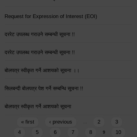
Request for Expression of Interest (EOI)
दररेट उपलब्ध गराउने सम्बन्धी सूचना !!
दररेट उपलब्ध गराउने सम्बन्धी सूचना !!
बोलपत्र स्वीकृत गर्ने आशयको सूचना ।।
सिलबन्दी बोलपत्र पेश गर्ने सम्बन्धि सूचना !!
बोलपत्र स्वीकृत गर्ने आशयको सूचना
Pages
« first
‹ previous
2
3
…
4
5
6
7
8
10
9