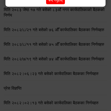
बन्द गर्नुहोस्
मिति २०८३ जेष्ठ १७ गते बसेको ८३औं नगर कार्यपालिकाको बैठकको
निर्णय
मिति २०८२/८/२१ गते बसेको ७६ औँ कार्यपालिका बैठकका निर्णयहरु
मिति २०८२/८/११ गते बसेको ७५ औँ कार्यपालिका बैठकका निर्णयहरु
मिति २०८२/७/१९ गते बसेको ७४ औँ कार्यपालिका बैठकका निर्णयहरु
मिति २०८२।०६।२३ गते बसेको कार्यपालिका बैठकका निर्णयहरु
प्रेस विज्ञप्ति
मिति २०८२।०२।१३ गते बसेको कार्यपालिका बैठकका निर्णयहरु