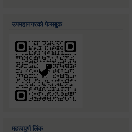
उपमहानगरको फेसबुक
महत्वपुर्ण लिंक