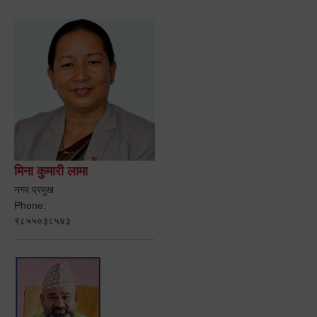
मिना कुमारी लामा
नगर प्रमुख
Phone:
९८५५०३८५४३