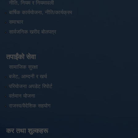
नीति, नियम र नियमावली
बार्षिक कार्ययोजना, नीति/कार्यक्रम
समाचार
सार्वजनिक खरीद बोलपत्र
तपाईंको सेवा
सामाजिक सुरक्षा
बजेट, आम्दनी र खर्च
परियोजना अपडेट रिपोर्ट
वर्तमान योजना
राजस्व/वैदेशिक सहयोग
कर तथा शुल्कहरू