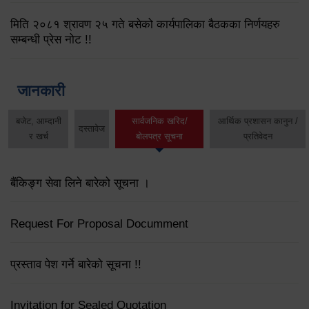
मिति २०८१ श्रावण २५ गते बसेको कार्यपालिका बैठकका निर्णयहरु
सम्बन्धी प्रेस नोट !!
जानकारी
बजेट, आम्दानी
सार्वजनिक खरिद/
आर्थिक प्रशासन कानुन /
दस्तावेज
र खर्च
बोलपत्र सूचना
प्रतिवेदन
बैंकिङ्ग सेवा लिने बारेको सूचना ।
Request For Proposal Documment
प्रस्ताव पेश गर्ने बारेको सूचना !!
Invitation for Sealed Quotation