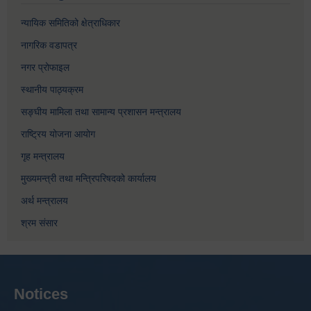
न्यायिक समितिको क्षेत्राधिकार
नागरिक वडापत्र
नगर प्रोफाइल
स्थानीय पाठ्यक्रम
सङ्घीय मामिला तथा सामान्य प्रशासन मन्त्रालय
राष्ट्रिय योजना आयोग
गृह मन्त्रालय
मुख्यमन्त्री तथा मन्त्रिपरिषदको कार्यालय
अर्थ मन्त्रालय
श्रम संसार
Notices