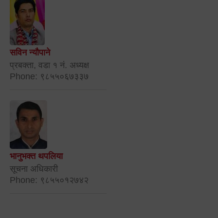
सविन न्यौपाने
प्रबक्ता, वडा १ नं. अध्यक्ष
Phone: ९८५५०६७३३७
भानुभक्त थपलिया
सूचना अधिकारी
Phone: ९८५५०१२७४२