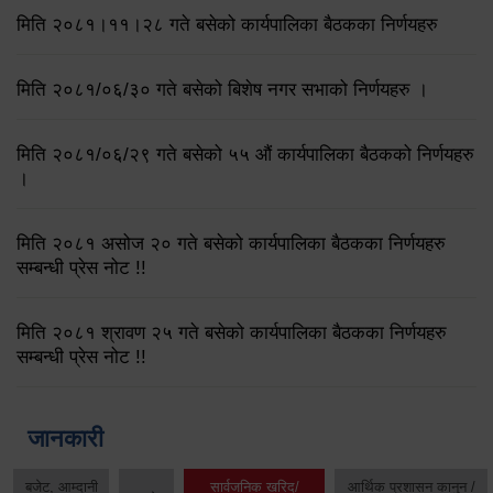
मिति २०८१।११।२८ गते बसेको कार्यपालिका बैठकका निर्णयहरु
मिति २०८१/०६/३० गते बसेको बिशेष नगर सभाको निर्णयहरु ।
मिति २०८१/०६/२९ गते बसेको ५५ औं कार्यपालिका बैठकको निर्णयहरु
।
मिति २०८१ असोज २० गते बसेको कार्यपालिका बैठकका निर्णयहरु
सम्बन्धी प्रेस नोट !!
मिति २०८१ श्रावण २५ गते बसेको कार्यपालिका बैठकका निर्णयहरु
सम्बन्धी प्रेस नोट !!
जानकारी
बजेट, आम्दानी
सार्वजनिक खरिद/
आर्थिक प्रशासन कानुन /