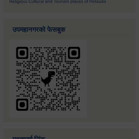
Religious Cultural and Tourism places of Hetauda
उपमहानगरको फेसबुक