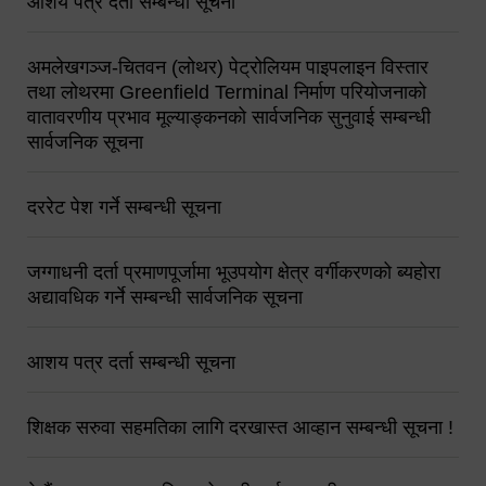
आशय पत्र दर्ता सम्बन्धी सूचना
अमलेखगञ्ज-चितवन (लोथर) पेट्रोलियम पाइपलाइन विस्तार
तथा लोथरमा Greenfield Terminal निर्माण परियोजनाको
वातावरणीय प्रभाव मूल्याङ्कनको सार्वजनिक सुनुवाई सम्बन्धी
सार्वजनिक सूचना
दररेट पेश गर्ने सम्बन्धी सूचना
जग्गाधनी दर्ता प्रमाणपूर्जामा भूउपयोग क्षेत्र वर्गीकरणको ब्यहोरा
अद्यावधिक गर्ने सम्बन्धी सार्वजनिक सूचना
आशय पत्र दर्ता सम्बन्धी सूचना
शिक्षक सरुवा सहमतिका लागि दरखास्त आव्हान सम्बन्धी सूचना !