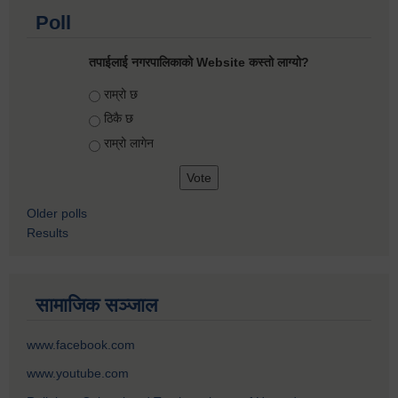
Poll
तपाईलाई नगरपालिकाको Website कस्तो लाग्यो?
Choices
राम्रो छ
ठिकै छ
राम्रो लागेन
Older polls
Results
सामाजिक सञ्जाल
www.facebook.com
www.youtube.com