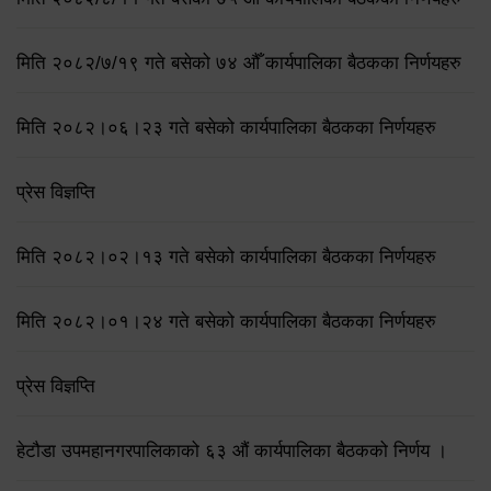
मिति २०८२/७/१९ गते बसेको ७४ औँ कार्यपालिका बैठकका निर्णयहरु
मिति २०८२।०६।२३ गते बसेको कार्यपालिका बैठकका निर्णयहरु
प्रेस विज्ञप्ति
मिति २०८२।०२।१३ गते बसेको कार्यपालिका बैठकका निर्णयहरु
मिति २०८२।०१।२४ गते बसेको कार्यपालिका बैठकका निर्णयहरु
प्रेस विज्ञप्ति
हेटौडा उपमहानगरपालिकाको ६३ औं कार्यपालिका बैठकको निर्णय ।