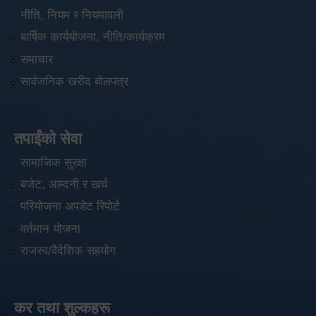
नीति, नियम र नियमावली
बार्षिक कार्ययोजना, नीति/कार्यक्रम
समाचार
सार्वजनिक खरीद बोलपत्र
तपाईंको सेवा
सामाजिक सुरक्षा
बजेट, आम्दनी र खर्च
परियोजना अपडेट रिपोर्ट
वर्तमान योजना
राजस्व/वैदेशिक सहयोग
कर तथा शुल्कहरू