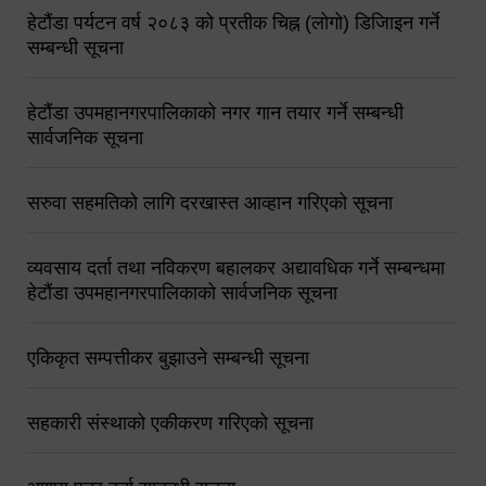
हेटौंडा पर्यटन वर्ष २०८३ को प्रतीक चिह्न (लोगो) डिजिाइन गर्ने
सम्बन्धी सूचना
हेटौंडा उपमहानगरपालिकाको नगर गान तयार गर्ने सम्बन्धी
सार्वजनिक सूचना
सरुवा सहमतिको लागि दरखास्त आव्हान गरिएको सूचना
व्यवसाय दर्ता तथा नविकरण बहालकर अद्यावधिक गर्ने सम्बन्धमा
हेटौंडा उपमहानगरपालिकाको सार्वजनिक सूचना
एकिकृत सम्पत्तीकर बुझाउने सम्बन्धी सूचना
सहकारी संस्थाको एकीकरण गरिएको सूचना