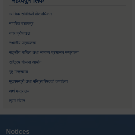
महत्वपुर्ण लिंक
न्यायिक समितिको क्षेत्राधिकार
नागरिक वडापत्र
नगर प्रोफाइल
स्थानीय पाठ्यक्रम
सङ्घीय मामिला तथा सामान्य प्रशासन मन्त्रालय
राष्ट्रिय योजना आयोग
गृह मन्त्रालय
मुख्यमन्त्री तथा मन्त्रिपरिषदको कार्यालय
अर्थ मन्त्रालय
श्रम संसार
Notices