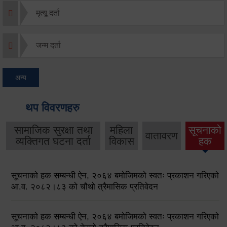
मृत्यू दर्ता
जन्म दर्ता
अन्य
थप विवरणहरु
सामाजिक सुरक्षा तथा
महिला
सूचनाको
वातावरण
व्यक्तिगत घटना दर्ता
विकास
हक
सूचनाको हक सम्बन्धी ऐन, २०६४ बमोजिमको स्वतः प्रकाशन गरिएको
आ.व. २०८२।८३ को चौथो त्रैमासिक प्रतिवेदन
सूचनाको हक सम्बन्धी ऐन, २०६४ बमोजिमको स्वतः प्रकाशन गरिएको