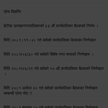
प्रेस विज्ञप्ति
हेटौडा उपमहानगरपालिकाको ६३ औं कार्यपालिका बैठकको निर्णय ।
मिति २०८१।११।२८ गते बसेको कार्यपालिका बैठकका निर्णयहरु
मिति २०८१/०६/३० गते बसेको बिशेष नगर सभाको निर्णयहरु ।
मिति २०८१/०६/२९ गते बसेको ५५ औं कार्यपालिका बैठकको निर्णयहरु
।
मिति २०८१ असोज २० गते बसेको कार्यपालिका बैठकका निर्णयहरु
सम्बन्धी प्रेस नोट !!
मिति २०८१ श्रावण २५ गते बसेको कार्यपालिका बैठकका निर्णयहरु