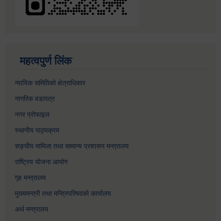
महत्वपुर्ण लिंक
न्यायिक समितिको क्षेत्राधिकार
नागरिक वडापत्र
नगर प्रोफाइल
स्थानीय पाठ्यक्रम
सङ्घीय मामिला तथा सामान्य प्रशासन मन्त्रालय
राष्ट्रिय योजना आयोग
गृह मन्त्रालय
मुख्यमन्त्री तथा मन्त्रिपरिषदको कार्यालय
अर्थ मन्त्रालय