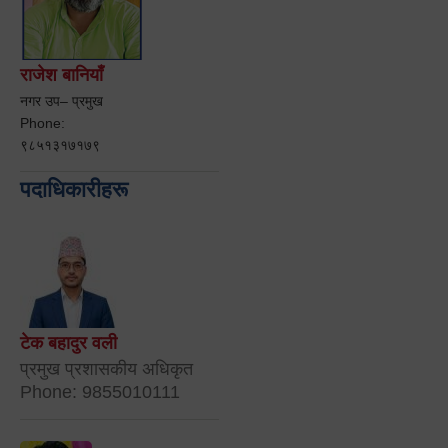
राजेश बानियाँ
नगर उप– प्रमुख
Phone:
९८५१३१७१७९
पदाधिकारीहरू
टेक बहादुर वली
प्रमुख प्रशासकीय अधिकृत
Phone: 9855010111