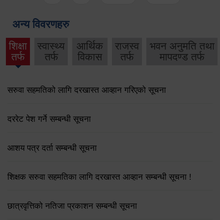
अन्य विवरणहरु
शिक्षा
स्वास्थ्य
आर्थिक
राजस्व
भवन अनुमति तथा
तर्फ
तर्फ
विकास
तर्फ
मापदण्ड तर्फ
सरुवा सहमतिको लागि दरखास्त आव्हान गरिएको सूचना
दररेट पेश गर्ने सम्बन्धी सूचना
आशय पत्र दर्ता सम्बन्धी सूचना
शिक्षक सरुवा सहमतिका लागि दरखास्त आव्हान सम्बन्धी सूचना !
छात्रवृत्तिको नतिजा प्रकाशन सम्बन्धी सूचना