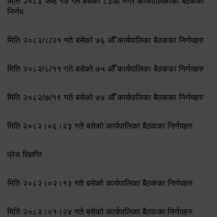
मिति २०८३ जेष्ठ १७ गते बसेको ८३औं नगर कार्यपालिकाको बैठकको
निर्णय
मिति २०८२/८/२१ गते बसेको ७६ औँ कार्यपालिका बैठकका निर्णयहरु
मिति २०८२/८/११ गते बसेको ७५ औँ कार्यपालिका बैठकका निर्णयहरु
मिति २०८२/७/१९ गते बसेको ७४ औँ कार्यपालिका बैठकका निर्णयहरु
मिति २०८२।०६।२३ गते बसेको कार्यपालिका बैठकका निर्णयहरु
प्रेस विज्ञप्ति
मिति २०८२।०२।१३ गते बसेको कार्यपालिका बैठकका निर्णयहरु
मिति २०८२।०१।२४ गते बसेको कार्यपालिका बैठकका निर्णयहरु