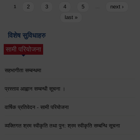
Pages
2
3
4
5
next ›
1
…
last »
विशेष सुविधाहरु
सामी परियोजना
(active tab)
सहभागीता सम्बन्धमा
प्रस्ताव आह्वान सम्बन्धी सूचना ।
वार्षिक प्रतिवेदन - सामी परियोजना
व्यक्तिगत श्रम स्वीकृति तथा पुन: श्रम स्वीकृति सम्बन्धि सूचना