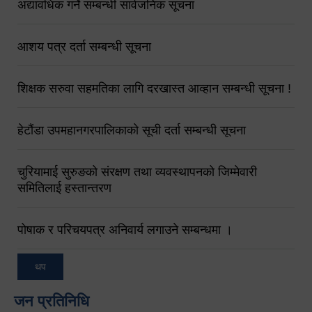
अद्यावधिक गर्ने सम्बन्धी सार्वजनिक सूचना
आशय पत्र दर्ता सम्बन्धी सूचना
शिक्षक सरुवा सहमतिका लागि दरखास्त आव्हान सम्बन्धी सूचना !
हेटौंडा उपमहानगरपालिकाको सूची दर्ता सम्बन्धी सूचना
चुरियामाई सुरुङको संरक्षण तथा व्यवस्थापनको जिम्मेवारी
समितिलाई हस्तान्तरण
पोषाक र परिचयपत्र अनिवार्य लगाउने सम्बन्धमा ।
थप
जन प्रतिनिधि