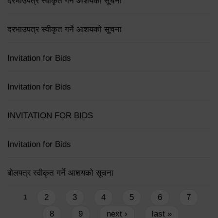
दरभाउपत्र स्वीकृत गर्ने आशयको सूचना
दरभाउपत्र स्वीकृत गर्ने आशयको सूचना
Invitation for Bids
Invitation for Bids
INVITATION FOR BIDS
Invitation for Bids
बोलपत्र स्वीकृत गर्ने आशयको सूचना
Pages
2
3
4
5
6
7
1
8
9
next ›
last »