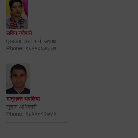
सविन न्यौपाने
प्रबक्ता, वडा १ नं. अध्यक्ष
Phone: ९८५५०६७३३७
भानुभक्त थपलिया
सूचना अधिकारी
Phone: ९८५५०१२७४२