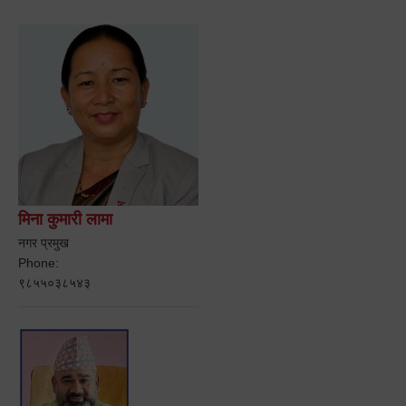
मिना कुमारी लामा
नगर प्रमुख
Phone:
९८५५०३८५४३