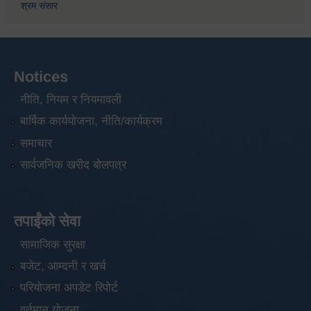
श्रम संसार
Notices
नीति, नियम र नियमावली
बार्षिक कार्ययोजना, नीति/कार्यक्रम
समाचार
सार्वजनिक खरीद बोलपत्र
तपाईंको सेवा
सामाजिक सुरक्षा
बजेट, आम्दनी र खर्च
परियोजना अपडेट रिपोर्ट
वर्तमान योजना