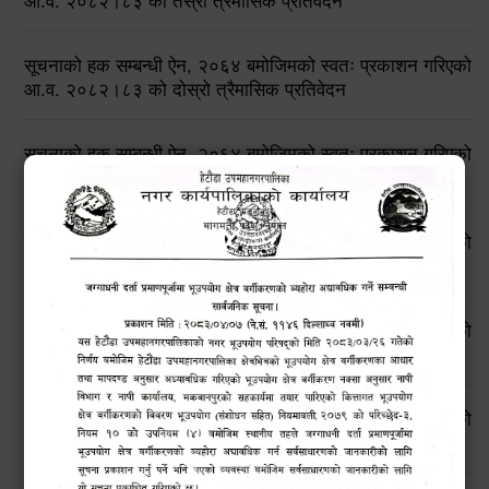
आ.व. २०८२।८३ को तेस्रो त्रैमासिक प्रतिवेदन
सूचनाको हक सम्बन्धी ऐन, २०६४ बमोजिमको स्वतः प्रकाशन गरिएको
आ.व. २०८२।८३ को दोस्रो त्रैमासिक प्रतिवेदन
सूचनाको हक सम्बन्धी ऐन, २०६४ बमोजिमको स्वतः प्रकाशन गरिएको
आ.व. २०८२।८३ को प्रथम त्रैमासिक प्रतिवेदन
सूचनाको हक सम्बन्धी ऐन, २०६४ बमोजिमको स्वतः प्रकाशन गरिएको
आ.व. २०८१।८२ को चौथो त्रैमासिक प्रतिवेदन
सूचनाको हक सम्बन्धी ऐन, २०६४ बमोजिमको स्वतः प्रकाशन गरिएको
आ.व. २०८१।८२ को तेस्रो त्रैमासिक प्रतिवेदन
सूचनाको हक सम्बन्धी ऐन, २०६४ बमोजिमको स्वतः प्रकाशन गरिएको
आ.व. २०८१।८२ को दोस्रो त्रैमासिक प्रतिवेदन