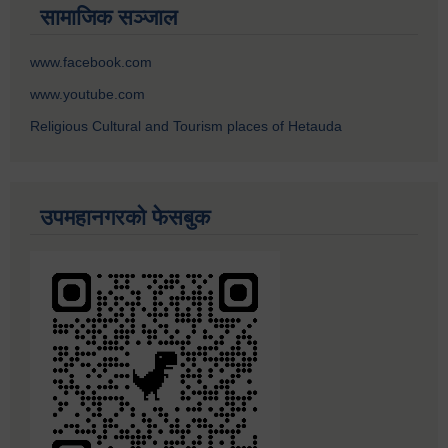
सामाजिक सञ्जाल
www.facebook.com
www.youtube.com
Religious Cultural and Tourism places of Hetauda
उपमहानगरको फेसबुक