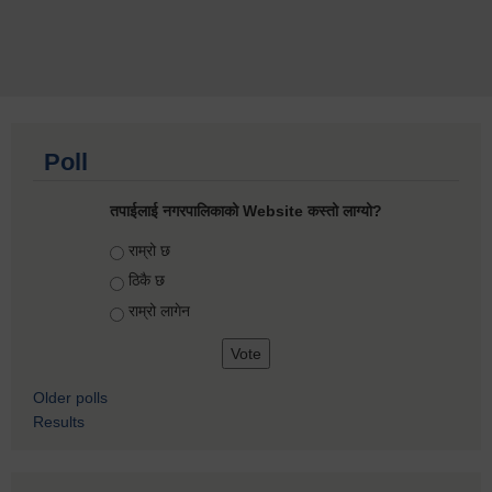
Poll
तपाईलाई नगरपालिकाको Website कस्तो लाग्यो?
Choices
राम्रो छ
ठिकै छ
राम्रो लागेन
Older polls
Results