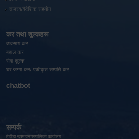
राजस्व/वैदेशिक सहयोग
कर तथा शुल्कहरू
व्यवसाय कर
बहाल कर
सेवा शुल्क
घर जग्गा कर/ एकीकृत सम्पति कर
chatbot
सम्पर्क
हेटौडा उपमहानगरपालिका कार्यालय