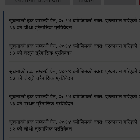
सूचनाको हक सम्बन्धी ऐन, २०६४ बमोजिमको स्वतः प्रकाशन गरिएक
८३ को चौथो त्रैमासिक प्रतिवेदन
सूचनाको हक सम्बन्धी ऐन, २०६४ बमोजिमको स्वतः प्रकाशन गरिएक
८३ को तेस्रो त्रैमासिक प्रतिवेदन
सूचनाको हक सम्बन्धी ऐन, २०६४ बमोजिमको स्वतः प्रकाशन गरिएक
८३ को दोस्रो त्रैमासिक प्रतिवेदन
सूचनाको हक सम्बन्धी ऐन, २०६४ बमोजिमको स्वतः प्रकाशन गरिएक
८३ को प्रथम त्रैमासिक प्रतिवेदन
सूचनाको हक सम्बन्धी ऐन, २०६४ बमोजिमको स्वतः प्रकाशन गरिएक
८२ को चौथो त्रैमासिक प्रतिवेदन