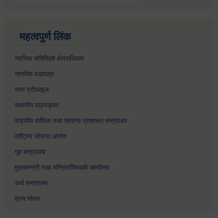
महत्वपुर्ण लिंक
न्यायिक समितिको क्षेत्राधिकार
नागरिक वडापत्र
नगर प्रोफाइल
स्थानीय पाठ्यक्रम
सङ्घीय मामिला तथा सामान्य प्रशासन मन्त्रालय
राष्ट्रिय योजना आयोग
गृह मन्त्रालय
मुख्यमन्त्री तथा मन्त्रिपरिषदको कार्यालय
अर्थ मन्त्रालय
श्रम संसार