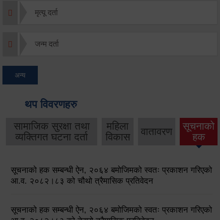
मृत्यू दर्ता
जन्म दर्ता
अन्य
थप विवरणहरु
सामाजिक सुरक्षा तथा
महिला
सूचनाको
वातावरण
व्यक्तिगत घटना दर्ता
विकास
हक
सूचनाको हक सम्बन्धी ऐन, २०६४ बमोजिमको स्वतः प्रकाशन गरिएको
आ.व. २०८२।८३ को चौथो त्रैमासिक प्रतिवेदन
सूचनाको हक सम्बन्धी ऐन, २०६४ बमोजिमको स्वतः प्रकाशन गरिएको