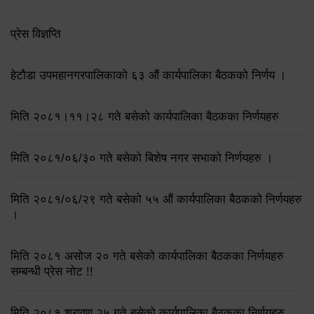
प्रेस विज्ञप्ति
हेटौडा उपमहानगरपालिकाको ६३ औं कार्यपालिका बैठकको निर्णय ।
मिति २०८१।११।२८ गते बसेको कार्यपालिका बैठकका निर्णयहरु
मिति २०८१/०६/३० गते बसेको बिशेष नगर सभाको निर्णयहरु ।
मिति २०८१/०६/२९ गते बसेको ५५ औं कार्यपालिका बैठकको निर्णयहरु
।
मिति २०८१ असोज २० गते बसेको कार्यपालिका बैठकका निर्णयहरु
सम्बन्धी प्रेस नोट !!
मिति २०८१ श्रावण २५ गते बसेको कार्यपालिका बैठकका निर्णयहरु