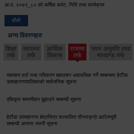
आ.व. २०७९‌_८० को बार्षिक बजेट, निति तथा कार्यक्रम
बाँकी
अन्य विवरणहरु
शिक्षा
स्वास्थ्य
आर्थिक
राजस्व
भवन अनुमति तथा
तर्फ
तर्फ
विकास
तर्फ
मापदण्ड तर्फ
व्यवसाय दर्ता तथा नविकरण बहालकर अद्यावधिक गर्ने सम्बन्धमा हेटौंडा
उपमहानगरपालिकाको सार्वजनिक सूचना
एकिकृत सम्पत्तीकर बुझाउने सम्बन्धी सूचना
हेटौंडा उपमहानगर क्षेत्रभित्र सञ्चालित तीनपाङ्ग्रे अटो/मयुरी
सम्बन्धी अत्यन्त जरुरी सूचना