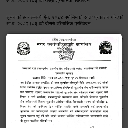
आ.व. २०८२।८३ को तेस्रो त्रैमासिक प्रतिवेदन
सूचनाको हक सम्बन्धी ऐन, २०६४ बमोजिमको स्वतः प्रकाशन गरिएको
आ.व. २०८२।८३ को दोस्रो त्रैमासिक प्रतिवेदन
सूचनाको हक सम्बन्धी ऐन, २०६४ बमोजिमको स्वतः प्रकाशन गरिएको
आ.व. २०८२।८३ को प्रथम त्रैमासिक प्रतिवेदन
सूचनाको हक सम्बन्धी ऐन, २०६४ बमोजिमको स्वतः प्रकाशन गरिएको
आ.व. २०८१।८२ को चौथो त्रैमासिक प्रतिवेदन
सूचनाको हक सम्बन्धी ऐन, २०६४ बमोजिमको स्वतः प्रकाशन गरिएको
आ.व. २०८१।८२ को तेस्रो त्रैमासिक प्रतिवेदन
सूचनाको हक सम्बन्धी ऐन, २०६४ बमोजिमको स्वतः प्रकाशन गरिएको
आ.व. २०८१।८२ को दोस्रो त्रैमासिक प्रतिवेदन