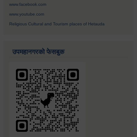
www.facebook.com
www.youtube.com
Religious Cultural and Tourism places of Hetauda
उपमहानगरको फेसबुक