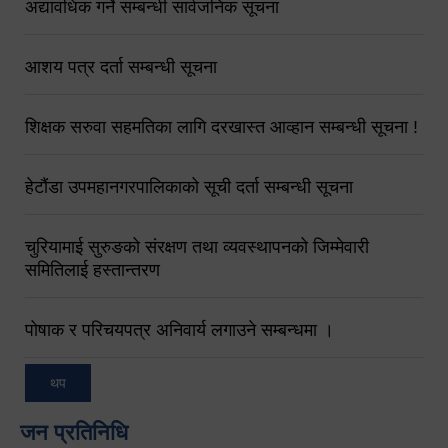
अद्यावधिक गर्ने सम्बन्धी सार्वजनिक सूचना
आशय पत्र दर्ता सम्बन्धी सूचना
शिक्षक सरुवा सहमतिका लागि दरखास्त आव्हान सम्बन्धी सूचना !
हेटौंडा उपमहानगरपालिकाको सूची दर्ता सम्बन्धी सूचना
चुरियामाई सुरुङको संरक्षण तथा व्यवस्थापनको जिम्मेवारी
समितिलाई हस्तान्तरण
पोषाक र परिचयपत्र अनिवार्य लगाउने सम्बन्धमा ।
थप
जन प्रतिनिधि