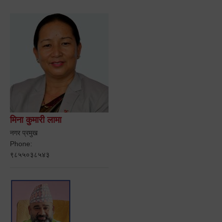
मिना कुमारी लामा
नगर प्रमुख
Phone:
९८५५०३८५४३