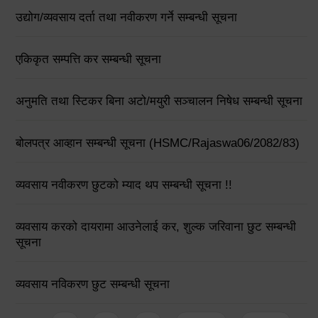
उद्योग/व्यवसाय दर्ता तथा नवीकरण गर्ने सम्बन्धी सूचना
एकिकृत सम्पत्ति कर सम्बन्धी सूचना
अनुमति तथा स्टिकर बिना अटो/मयुरी सञ्चालन निषेध सम्बन्धी सूचना
बोलपत्र आव्हान सम्बन्धी सूचना (HSMC/Rajaswa06/2082/83)
व्यवसाय नवीकरण छुटको म्याद थप सम्बन्धी सूचना !!
व्यवसाय करको दायरामा आउनेलाई कर, शुल्क जरिवाना छुट सम्बन्धी
सूचना
व्यवसाय नविकरण छुट सम्बन्धी सूचना