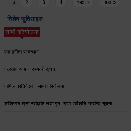
Pages
2
3
4
next ›
last »
1
विशेष सुविधाहरु
सामी परियोजना
(active tab)
सहभागीता सम्बन्धमा
प्रस्ताव आह्वान सम्बन्धी सूचना ।
वार्षिक प्रतिवेदन - सामी परियोजना
व्यक्तिगत श्रम स्वीकृति तथा पुन: श्रम स्वीकृति सम्बन्धि सूचना