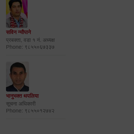
सविन न्यौपाने
प्रबक्ता, वडा १ नं. अध्यक्ष
Phone: ९८५५०६७३३७
भानुभक्त थपलिया
सूचना अधिकारी
Phone: ९८५५०१२७४२