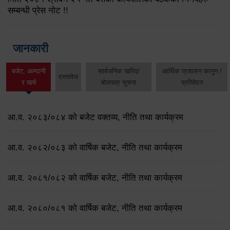
सम्बन्धी प्रेस नोट !!
जानकारी
बजेट, आम्दानी
सार्वजनिक खरिद/
आर्थिक प्रशासन कानुन /
दस्तावेज
र खर्च
बोलपत्र सूचना
प्रतिवेदन
आ.व. २०८३/०८४ को बजेट वक्तव्य, नीति तथा कार्यक्रम
आ.व. २०८२/०८३ को वार्षिक बजेट, नीति तथा कार्यक्रम
आ.व. २०८१/०८२ को वार्षिक बजेट, नीति तथा कार्यक्रम
आ.व. २०८०/०८१ को वार्षिक बजेट, नीति तथा कार्यक्रम