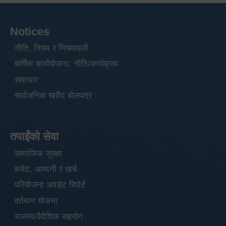
Notices
नीति, नियम र नियमावली
बार्षिक कार्ययोजना, नीति/कार्यक्रम
समाचार
सार्वजनिक खरीद बोलपत्र
तपाईंको सेवा
सामाजिक सुरक्षा
बजेट, आम्दनी र खर्च
परियोजना अपडेट रिपोर्ट
वर्तमान योजना
राजस्व/वैदेशिक सहयोग