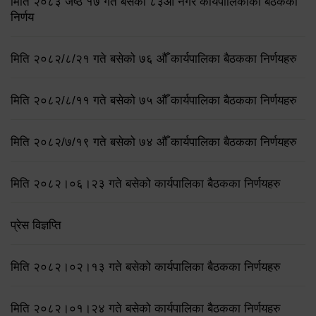
मिति २०८३ जेष्ठ १७ गते बसेको ८३औं नगर कार्यपालिकाको बैठकको
निर्णय
मिति २०८२/८/२१ गते बसेको ७६ औँ कार्यपालिका बैठकका निर्णयहरु
मिति २०८२/८/११ गते बसेको ७५ औँ कार्यपालिका बैठकका निर्णयहरु
मिति २०८२/७/१९ गते बसेको ७४ औँ कार्यपालिका बैठकका निर्णयहरु
मिति २०८२।०६।२३ गते बसेको कार्यपालिका बैठकका निर्णयहरु
प्रेस विज्ञप्ति
मिति २०८२।०२।१३ गते बसेको कार्यपालिका बैठकका निर्णयहरु
मिति २०८२।०१।२४ गते बसेको कार्यपालिका बैठकका निर्णयहरु