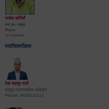
राजेश बानियाँ
नगर उप– प्रमुख
Phone:
९८५१३१७१७९
पदाधिकारीहरू
टेक बहादुर वली
प्रमुख प्रशासकीय अधिकृत
Phone: 9855010111