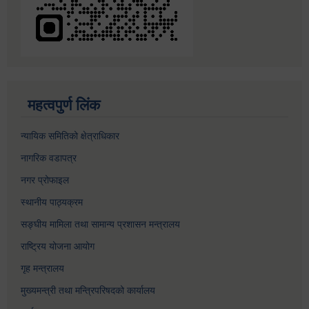
महत्वपुर्ण लिंक
न्यायिक समितिको क्षेत्राधिकार
नागरिक वडापत्र
नगर प्रोफाइल
स्थानीय पाठ्यक्रम
सङ्घीय मामिला तथा सामान्य प्रशासन मन्त्रालय
राष्ट्रिय योजना आयोग
गृह मन्त्रालय
मुख्यमन्त्री तथा मन्त्रिपरिषदको कार्यालय