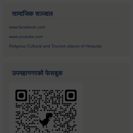
सामाजिक सञ्जाल
www.facebook.com
www.youtube.com
Religious Cultural and Tourism places of Hetauda
उपमहानगरको फेसबुक