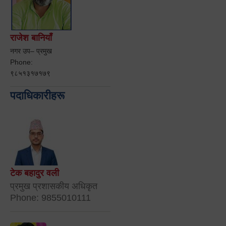
राजेश बानियाँ
नगर उप– प्रमुख
Phone:
९८५१३१७१७९
पदाधिकारीहरू
टेक बहादुर वली
प्रमुख प्रशासकीय अधिकृत
Phone: 9855010111