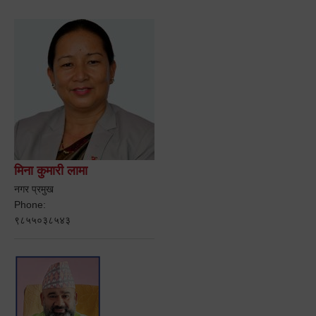
मिना कुमारी लामा
नगर प्रमुख
Phone:
९८५५०३८५४३