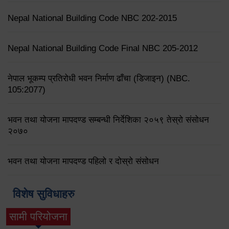
Nepal National Building Code NBC 202-2015
Nepal National Building Code Final NBC 205-2012
नेपाल भूकम्प प्रतिरोधी भवन निर्माण ढाँचा (डिजाइन) (NBC.
105:2077)
भवन तथा योजना मापदण्ड सम्बन्धी निर्देशिका २०५९ तेस्रो संसोधन
२०७०
भवन तथा योजना मापदण्ड पहिलो र दोस्रो संसोधन
विशेष सुविधाहरु
सामी परियोजना
(active tab)