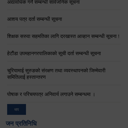
अद्यावधिक गर्ने सम्बन्धी सार्वजनिक सूचना
आशय पत्र दर्ता सम्बन्धी सूचना
शिक्षक सरुवा सहमतिका लागि दरखास्त आव्हान सम्बन्धी सूचना !
हेटौंडा उपमहानगरपालिकाको सूची दर्ता सम्बन्धी सूचना
चुरियामाई सुरुङको संरक्षण तथा व्यवस्थापनको जिम्मेवारी
समितिलाई हस्तान्तरण
पोषाक र परिचयपत्र अनिवार्य लगाउने सम्बन्धमा ।
थप
जन प्रतिनिधि