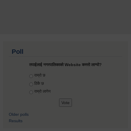
Poll
तपाईलाई नगरपालिकाको Website कस्तो लाग्यो?
Choices
राम्रो छ
ठिकै छ
राम्रो लागेन
Older polls
Results