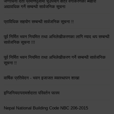
जग्गाधनी दर्ता प्रमाणपूर्जामा भूउपयोग क्षेत्र वर्गीकरणको ब्यहोरा
अद्यावधिक गर्ने सम्बन्धी सार्वजनिक सूचना
प्राविधिक सहयोग सम्बन्धी सार्वजनिक सूचना !!
पूर्व निर्मित भवन नियमित तथा अभिलेखीकरणका लागि म्याद थप सम्बन्धी
सार्वजनिक सूचना !!!
पूर्व निर्मित भवन नियमित तथा अभिलेखीकरण गर्ने सम्बन्धी सार्वजनिक
सूचना !!
वार्षिक प्रतिवेदन - भवन इजाजत व्यवस्थापन शाखा
इन्जिनियर/परामर्शदाता परिवर्तन फारम
Nepal National Building Code NBC 206-2015