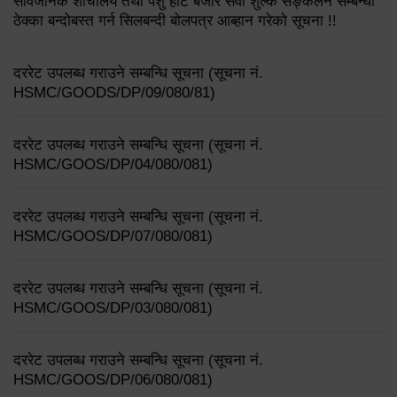
सार्वजनिक शौचालय तथा पशु हाट बजार सेवा शुल्क सङ्कलन सम्बन्धी
ठेक्का बन्दोबस्त गर्न सिलबन्दी बोलपत्र आब्हान गरेको सूचना !!
दररेट उपलब्ध गराउने सम्बन्धि सूचना (सूचना नं.
HSMC/GOODS/DP/09/080/81)
दररेट उपलब्ध गराउने सम्बन्धि सूचना (सूचना नं.
HSMC/GOOS/DP/04/080/081)
दररेट उपलब्ध गराउने सम्बन्धि सूचना (सूचना नं.
HSMC/GOOS/DP/07/080/081)
दररेट उपलब्ध गराउने सम्बन्धि सूचना (सूचना नं.
HSMC/GOOS/DP/03/080/081)
दररेट उपलब्ध गराउने सम्बन्धि सूचना (सूचना नं.
HSMC/GOOS/DP/06/080/081)