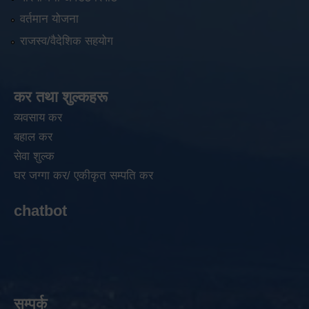
वर्तमान योजना
राजस्व/वैदेशिक सहयोग
कर तथा शुल्कहरू
व्यवसाय कर
बहाल कर
सेवा शुल्क
घर जग्गा कर/ एकीकृत सम्पति कर
chatbot
सम्पर्क