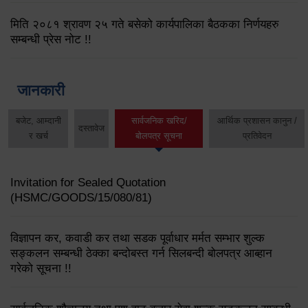
मिति २०८१ श्रावण २५ गते बसेको कार्यपालिका बैठकका निर्णयहरु
सम्बन्धी प्रेस नोट !!
जानकारी
बजेट, आम्दानी
सार्वजनिक खरिद/
आर्थिक प्रशासन कानुन /
दस्तावेज
र खर्च
बोलपत्र सूचना
प्रतिवेदन
Invitation for Sealed Quotation
(HSMC/GOODS/15/080/81)
विज्ञापन कर, कवाडी कर तथा सडक पूर्वाधार मर्मत सम्भार शुल्क
सङ्कलन सम्बन्धी ठेक्का बन्दोबस्त गर्न सिलबन्दी बोलपत्र आब्हान
गरेको सूचना !!