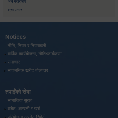
अर्थ मन्त्रालय
श्रम संसार
Notices
नीति, नियम र नियमावली
बार्षिक कार्ययोजना, नीति/कार्यक्रम
समाचार
सार्वजनिक खरीद बोलपत्र
तपाईंको सेवा
सामाजिक सुरक्षा
बजेट, आम्दनी र खर्च
परियोजना अपडेट रिपोर्ट