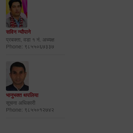
सविन न्यौपाने
प्रबक्ता, वडा १ नं. अध्यक्ष
Phone: ९८५५०६७३३७
भानुभक्त थपलिया
सूचना अधिकारी
Phone: ९८५५०१२७४२