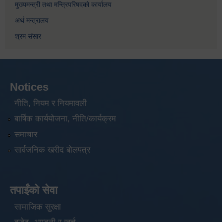
मुख्यमन्त्री तथा मन्त्रिपरिषदको कार्यालय
अर्थ मन्त्रालय
श्रम संसार
Notices
नीति, नियम र नियमावली
बार्षिक कार्ययोजना, नीति/कार्यक्रम
समाचार
सार्वजनिक खरीद बोलपत्र
तपाईंको सेवा
सामाजिक सुरक्षा