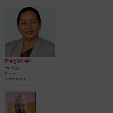
मिना कुमारी लामा
नगर प्रमुख
Phone:
९८५५०३८५४३