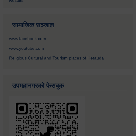
Results
सामाजिक सञ्जाल
www.facebook.com
www.youtube.com
Religious Cultural and Tourism places of Hetauda
उपमहानगरको फेसबुक