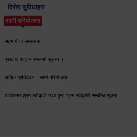
विशेष सुविधाहरु
सामी परियोजना
(active tab)
सहभागीता सम्बन्धमा
प्रस्ताव आह्वान सम्बन्धी सूचना ।
वार्षिक प्रतिवेदन - सामी परियोजना
व्यक्तिगत श्रम स्वीकृति तथा पुन: श्रम स्वीकृति सम्बन्धि सूचना