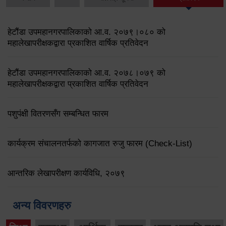
हेटौंडा उपमहानगरपालिकाको आ.व. २०७९।०८० को
महालेखापरीक्षकद्वारा प्रकाशित वार्षिक प्रतिवेदन
हेटौंडा उपमहानगरपालिकाको आ.व. २०७८।०७९ को
महालेखापरीक्षकद्वारा प्रकाशित वार्षिक प्रतिवेदन
पशुपंक्षी वितरणसँग सम्बन्धित फारम
कार्यक्रम संचालनतर्फको कागजात रुजु फारम (Check-List)
आन्तरिक लेखापरीक्षण कार्यविधि, २०७९
अन्य विवरणहरु