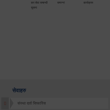
कर सेवा सम्बन्धी
सम्पन्न!
कार्यक्रम
सूचना
सेवाहरु
संस्था दर्ता सिफारिस