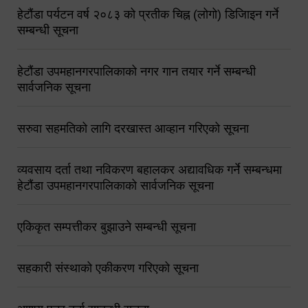
हेटौंडा पर्यटन वर्ष २०८३ को प्रतीक चिह्न (लोगो) डिजिाइन गर्ने
सम्बन्धी सूचना
हेटौंडा उपमहानगरपालिकाको नगर गान तयार गर्ने सम्बन्धी
सार्वजनिक सूचना
सरुवा सहमतिको लागि दरखास्त आव्हान गरिएको सूचना
व्यवसाय दर्ता तथा नविकरण बहालकर अद्यावधिक गर्ने सम्बन्धमा
हेटौंडा उपमहानगरपालिकाको सार्वजनिक सूचना
एकिकृत सम्पत्तीकर बुझाउने सम्बन्धी सूचना
सहकारी संस्थाको एकीकरण गरिएको सूचना