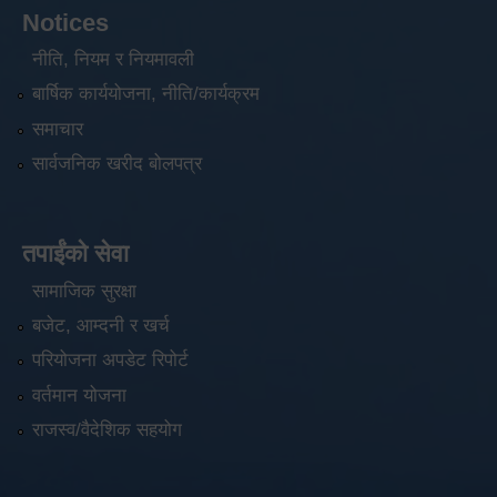
Notices
नीति, नियम र नियमावली
बार्षिक कार्ययोजना, नीति/कार्यक्रम
समाचार
सार्वजनिक खरीद बोलपत्र
तपाईंको सेवा
सामाजिक सुरक्षा
बजेट, आम्दनी र खर्च
परियोजना अपडेट रिपोर्ट
वर्तमान योजना
राजस्व/वैदेशिक सहयोग