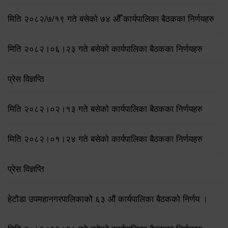
मिति २०८२/७/१९ गते बसेको ७४ औँ कार्यपालिका बैठकका निर्णयहरु
मिति २०८२।०६।२३ गते बसेको कार्यपालिका बैठकका निर्णयहरु
प्रेस विज्ञप्ति
मिति २०८२।०२।१३ गते बसेको कार्यपालिका बैठकका निर्णयहरु
मिति २०८२।०१।२४ गते बसेको कार्यपालिका बैठकका निर्णयहरु
प्रेस विज्ञप्ति
हेटौडा उपमहानगरपालिकाको ६३ औं कार्यपालिका बैठकको निर्णय ।