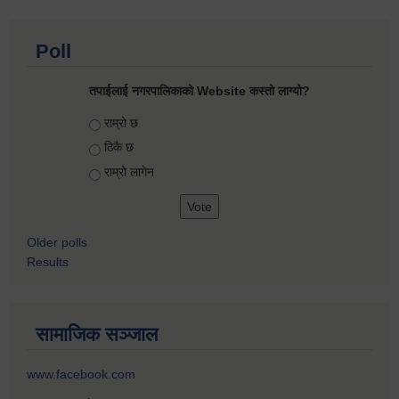
Poll
तपाईलाई नगरपालिकाको Website कस्तो लाग्यो?
Choices
राम्रो छ
ठिकै छ
राम्रो लागेन
Older polls
Results
सामाजिक सञ्जाल
www.facebook.com