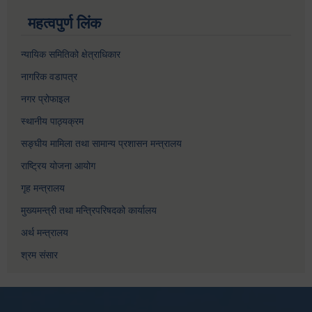
महत्वपुर्ण लिंक
न्यायिक समितिको क्षेत्राधिकार
नागरिक वडापत्र
नगर प्रोफाइल
स्थानीय पाठ्यक्रम
सङ्घीय मामिला तथा सामान्य प्रशासन मन्त्रालय
राष्ट्रिय योजना आयोग
गृह मन्त्रालय
मुख्यमन्त्री तथा मन्त्रिपरिषदको कार्यालय
अर्थ मन्त्रालय
श्रम संसार