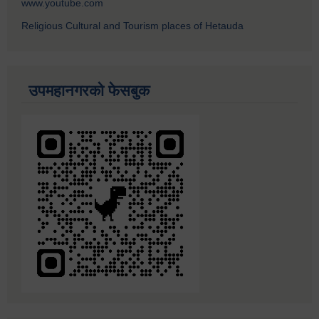
www.youtube.com
Religious Cultural and Tourism places of Hetauda
उपमहानगरको फेसबुक