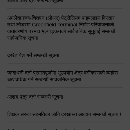
आशय पत्र दर्ता सम्बन्धी सूचना
अमलेखगञ्ज-चितवन (लोथर) पेट्रोलियम पाइपलाइन विस्तार
तथा लोथरमा Greenfield Terminal निर्माण परियोजनाको
वातावरणीय प्रभाव मूल्याङ्कनको सार्वजनिक सुनुवाई सम्बन्धी
सार्वजनिक सूचना
दररेट पेश गर्ने सम्बन्धी सूचना
जग्गाधनी दर्ता प्रमाणपूर्जामा भूउपयोग क्षेत्र वर्गीकरणको ब्यहोरा
अद्यावधिक गर्ने सम्बन्धी सार्वजनिक सूचना
आशय पत्र दर्ता सम्बन्धी सूचना
शिक्षक सरुवा सहमतिका लागि दरखास्त आव्हान सम्बन्धी सूचना !