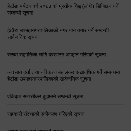
हेटौंडा पर्यटन वर्ष २०८३ को प्रतीक चिह्न (लोगो) डिजिाइन गर्ने
सम्बन्धी सूचना
हेटौंडा उपमहानगरपालिकाको नगर गान तयार गर्ने सम्बन्धी
सार्वजनिक सूचना
सरुवा सहमतिको लागि दरखास्त आव्हान गरिएको सूचना
व्यवसाय दर्ता तथा नविकरण बहालकर अद्यावधिक गर्ने सम्बन्धमा
हेटौंडा उपमहानगरपालिकाको सार्वजनिक सूचना
एकिकृत सम्पत्तीकर बुझाउने सम्बन्धी सूचना
सहकारी संस्थाको एकीकरण गरिएको सूचना