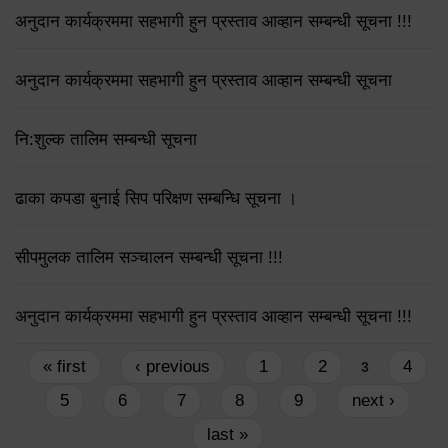
अनुदान कार्यक्रममा सहभागी हुन प्रस्ताव आव्हान सम्बन्धी सूचना !!!
अनुदान कार्यक्रममा सहभागी हुन प्रस्ताव आव्हान सम्बन्धी सूचना
नि:शुल्क तालिम सम्बन्धी सूचना
ढाका कपडा बुनाई सिप परिक्षण सम्बन्धि सूचना ।
सीपमुलक तालिम सञ्चालन सम्बन्धी सूचना !!!
अनुदान कार्यक्रममा सहभागी हुन प्रस्ताव आव्हान सम्बन्धी सूचना !!!
Pages
« first
‹ previous
1
2
4
3
5
6
7
8
9
next ›
last »