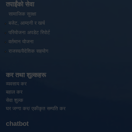
तपाईंको सेवा
सामाजिक सुरक्षा
बजेट, आम्दनी र खर्च
परियोजना अपडेट रिपोर्ट
वर्तमान योजना
राजस्व/वैदेशिक सहयोग
कर तथा शुल्कहरू
व्यवसाय कर
बहाल कर
सेवा शुल्क
घर जग्गा कर/ एकीकृत सम्पति कर
chatbot