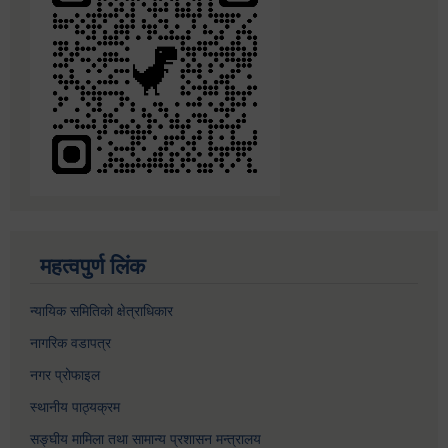
महत्वपुर्ण लिंक
न्यायिक समितिको क्षेत्राधिकार
नागरिक वडापत्र
नगर प्रोफाइल
स्थानीय पाठ्यक्रम
सङ्घीय मामिला तथा सामान्य प्रशासन मन्त्रालय