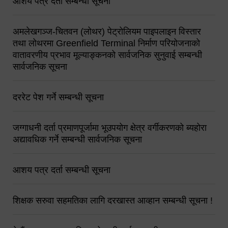
आशय पत्र दर्ता सम्बन्धी सूचना
अमलेखगञ्ज-चितवन (लोथर) पेट्रोलियम पाइपलाइन विस्तार
तथा लोथरमा Greenfield Terminal निर्माण परियोजनाको
वातावरणीय प्रभाव मूल्याङ्कनको सार्वजनिक सुनुवाई सम्बन्धी
सार्वजनिक सूचना
दररेट पेश गर्ने सम्बन्धी सूचना
जग्गाधनी दर्ता प्रमाणपूर्जामा भूउपयोग क्षेत्र वर्गीकरणको ब्यहोरा
अद्यावधिक गर्ने सम्बन्धी सार्वजनिक सूचना
आशय पत्र दर्ता सम्बन्धी सूचना
शिक्षक सरुवा सहमतिका लागि दरखास्त आव्हान सम्बन्धी सूचना !