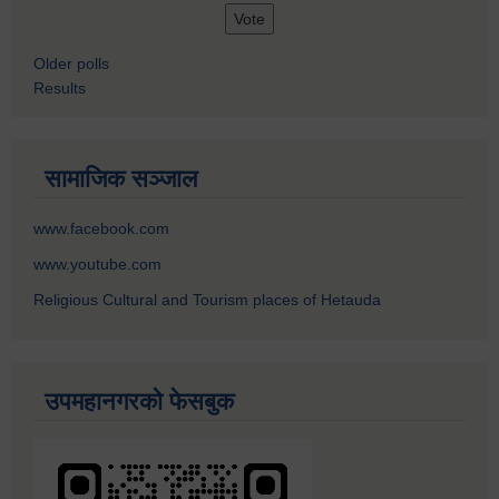
Older polls
Results
सामाजिक सञ्जाल
www.facebook.com
www.youtube.com
Religious Cultural and Tourism places of Hetauda
उपमहानगरको फेसबुक