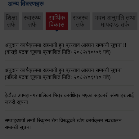
अन्य विवरणहरु
शिक्षा
स्वास्थ्य
आर्थिक
राजस्व
भवन अनुमति तथा
तर्फ
तर्फ
विकास
तर्फ
मापदण्ड तर्फ
अनुदान कार्यक्रममा सहभागी हुन प्रस्ताव आव्हान सम्बन्धी सूचना !!
(दोस्रो पटक सूचना प्रकाशित मितिः २०८२/१०/०९ गते)
अनुदान कार्यक्रममा सहभागी हुन प्रस्ताव आव्हान सम्बन्धी सूचना
(पहिलो पटक सूचना प्रकाशित मिति: २०८२/०९/१० गते)
हेटौंडा उपमहानगरपालिका भित्र कार्यक्षेत्र भएका सहकारी संस्थाहरुलाई
जरुरी सूचना
सप्ताहव्यापी लम्पी स्क्रिन रोग विरुद्धको खोप कार्यक्रम सञ्चालन
सम्बन्धी सूचना