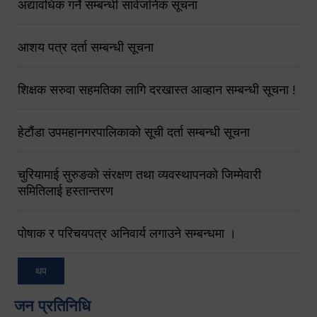
अद्यावधिक गर्ने सम्बन्धी सार्वजनिक सूचना
आशय पत्र दर्ता सम्बन्धी सूचना
शिक्षक सरुवा सहमतिका लागि दरखास्त आव्हान सम्बन्धी सूचना !
हेटौंडा उपमहानगरपालिकाको सूची दर्ता सम्बन्धी सूचना
चुरियामाई सुरुङको संरक्षण तथा व्यवस्थापनको जिम्मेवारी
समितिलाई हस्तान्तरण
पोषाक र परिचयपत्र अनिवार्य लगाउने सम्बन्धमा ।
थप
जन प्रतिनिधि