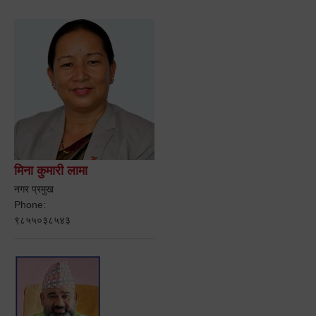
मिना कुमारी लामा
नगर प्रमुख
Phone:
९८५५०३८५४३