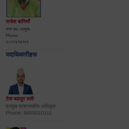
राजेश बानियाँ
नगर उप– प्रमुख
Phone:
९८५१३१७१७९
पदाधिकारीहरू
टेक बहादुर वली
प्रमुख प्रशासकीय अधिकृत
Phone: 9855010111