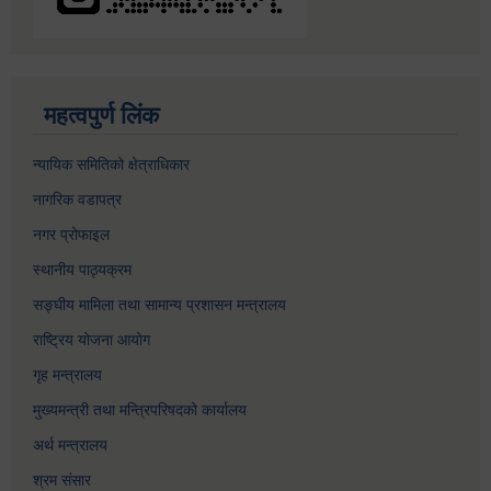
महत्वपुर्ण लिंक
न्यायिक समितिको क्षेत्राधिकार
नागरिक वडापत्र
नगर प्रोफाइल
स्थानीय पाठ्यक्रम
सङ्घीय मामिला तथा सामान्य प्रशासन मन्त्रालय
राष्ट्रिय योजना आयोग
गृह मन्त्रालय
मुख्यमन्त्री तथा मन्त्रिपरिषदको कार्यालय
अर्थ मन्त्रालय
श्रम संसार