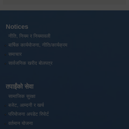
Notices
नीति, नियम र नियमावली
बार्षिक कार्ययोजना, नीति/कार्यक्रम
समाचार
सार्वजनिक खरीद बोलपत्र
तपाईंको सेवा
सामाजिक सुरक्षा
बजेट, आम्दनी र खर्च
परियोजना अपडेट रिपोर्ट
वर्तमान योजना