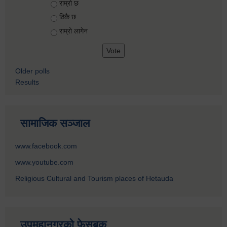
Choices
राम्रो छ
ठिकै छ
राम्रो लागेन
Older polls
Results
सामाजिक सञ्जाल
www.facebook.com
www.youtube.com
Religious Cultural and Tourism places of Hetauda
उपमहानगरको फेसबुक