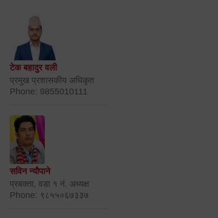
टेक बहादुर वली
प्रमुख प्रशासकीय अधिकृत
Phone: 9855010111
सविन न्यौपाने
प्रबक्ता, वडा १ नं. अध्यक्ष
Phone: ९८५५०६७३३७