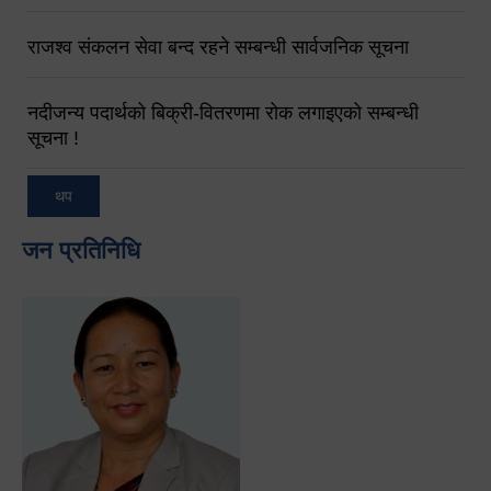
राजश्व संकलन सेवा बन्द रहने सम्बन्धी सार्वजनिक सूचना
नदीजन्य पदार्थको बिक्री-वितरणमा रोक लगाइएको सम्बन्धी
सूचना !
थप
जन प्रतिनिधि