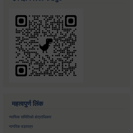
महत्वपुर्ण लिंक
न्यायिक समितिको क्षेत्राधिकार
नागरिक वडापत्र