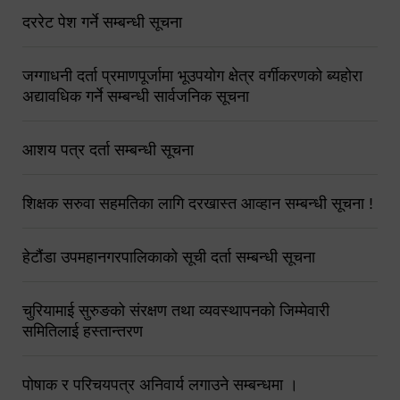
दररेट पेश गर्ने सम्बन्धी सूचना
जग्गाधनी दर्ता प्रमाणपूर्जामा भूउपयोग क्षेत्र वर्गीकरणको ब्यहोरा
अद्यावधिक गर्ने सम्बन्धी सार्वजनिक सूचना
आशय पत्र दर्ता सम्बन्धी सूचना
शिक्षक सरुवा सहमतिका लागि दरखास्त आव्हान सम्बन्धी सूचना !
हेटौंडा उपमहानगरपालिकाको सूची दर्ता सम्बन्धी सूचना
चुरियामाई सुरुङको संरक्षण तथा व्यवस्थापनको जिम्मेवारी
समितिलाई हस्तान्तरण
पोषाक र परिचयपत्र अनिवार्य लगाउने सम्बन्धमा ।