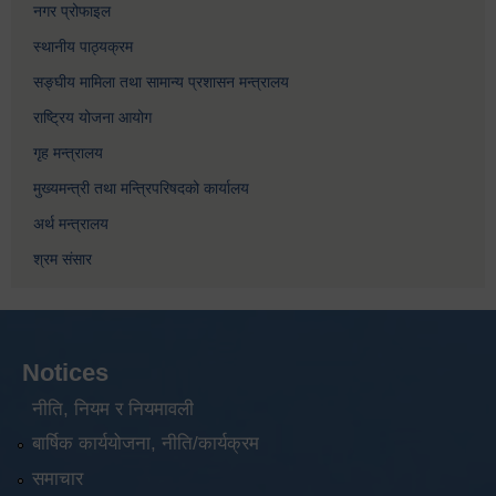
नगर प्रोफाइल
स्थानीय पाठ्यक्रम
सङ्घीय मामिला तथा सामान्य प्रशासन मन्त्रालय
राष्ट्रिय योजना आयोग
गृह मन्त्रालय
मुख्यमन्त्री तथा मन्त्रिपरिषदको कार्यालय
अर्थ मन्त्रालय
श्रम संसार
Notices
नीति, नियम र नियमावली
बार्षिक कार्ययोजना, नीति/कार्यक्रम
समाचार