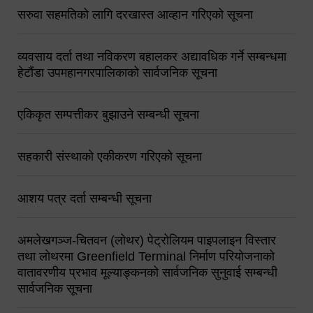
सरुवा सहमतिको लागि दरखास्त आव्हान गरिएको सूचना
व्यवसाय दर्ता तथा नविकरण बहालकर अद्यावधिक गर्ने सम्बन्धमा
हेटौंडा उपमहानगरपालिकाको सार्वजनिक सूचना
एकिकृत सम्पत्तीकर बुझाउने सम्बन्धी सूचना
सहकारी संस्थाको एकीकरण गरिएको सूचना
आशय पत्र दर्ता सम्बन्धी सूचना
अमलेखगञ्ज-चितवन (लोथर) पेट्रोलियम पाइपलाइन विस्तार
तथा लोथरमा Greenfield Terminal निर्माण परियोजनाको
वातावरणीय प्रभाव मूल्याङ्कनको सार्वजनिक सुनुवाई सम्बन्धी
सार्वजनिक सूचना