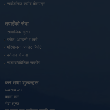
सार्वजनिक खरीद बोलपत्र
तपाईंको सेवा
सामाजिक सुरक्षा
बजेट, आम्दनी र खर्च
परियोजना अपडेट रिपोर्ट
वर्तमान योजना
राजस्व/वैदेशिक सहयोग
कर तथा शुल्कहरू
व्यवसाय कर
बहाल कर
सेवा शुल्क