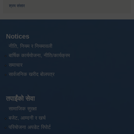
श्रम संसार
Notices
नीति, नियम र नियमावली
बार्षिक कार्ययोजना, नीति/कार्यक्रम
समाचार
सार्वजनिक खरीद बोलपत्र
तपाईंको सेवा
सामाजिक सुरक्षा
बजेट, आम्दनी र खर्च
परियोजना अपडेट रिपोर्ट