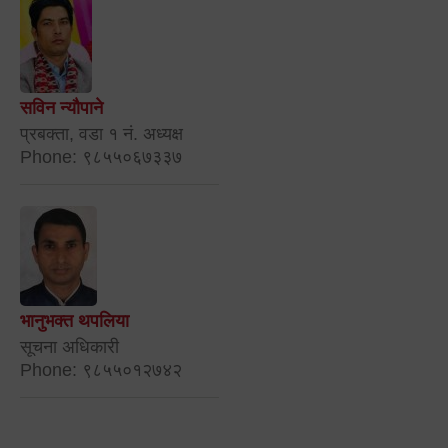
सविन न्यौपाने
प्रबक्ता, वडा १ नं. अध्यक्ष
Phone: ९८५५०६७३३७
भानुभक्त थपलिया
सूचना अधिकारी
Phone: ९८५५०१२७४२