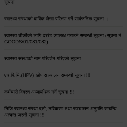
सूचना
स्वास्थ्य संस्थाको वार्षिक लेखा परिक्षण गर्ने सार्वजनिक सूचना ।
स्वास्थ्य चौकीको लागि दररेट उपलब्ध गराउने सम्बन्धी सूचना (सूचना नं.
GOODS/01/081/082)
स्वास्थ्य संस्थाको नाम परिवर्तन गरिएको सूचना
एच.पि.भि.(HPV) खोप सञ्चालन सम्बन्धी सूचना !!!
कर्मचारी विवरण अध्याबधिक गर्ने सूचना !!!
निजि स्वास्थ्य संस्था दर्ता, नविकरण तथा सञ्चालन अनुमति सम्बन्धि
अत्यन्त जरुरी सूचना !!!