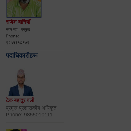
राजेश बानियाँ
नगर उप– प्रमुख
Phone:
९८५१३१७१७९
पदाधिकारीहरू
टेक बहादुर वली
प्रमुख प्रशासकीय अधिकृत
Phone: 9855010111