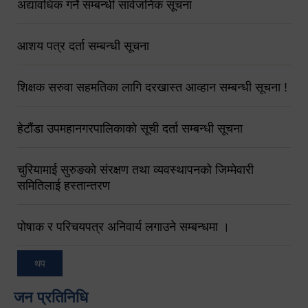
अद्यावधिक गर्ने सम्बन्धी सार्वजनिक सूचना
आशय पत्र दर्ता सम्बन्धी सूचना
शिक्षक सरुवा सहमतिका लागि दरखास्त आव्हान सम्बन्धी सूचना !
हेटौंडा उपमहानगरपालिकाको सूची दर्ता सम्बन्धी सूचना
चुरियामाई सुरुङको संरक्षण तथा व्यवस्थापनको जिम्मेवारी
समितिलाई हस्तान्तरण
पोषाक र परिचयपत्र अनिवार्य लगाउने सम्बन्धमा ।
थप
जन प्रतिनिधि