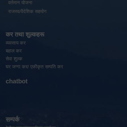
वर्तमान योजना
राजस्व/वैदेशिक सहयोग
कर तथा शुल्कहरू
व्यवसाय कर
बहाल कर
सेवा शुल्क
घर जग्गा कर/ एकीकृत सम्पति कर
chatbot
सम्पर्क