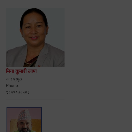
मिना कुमारी लामा
नगर प्रमुख
Phone:
९८५५०३८५४३