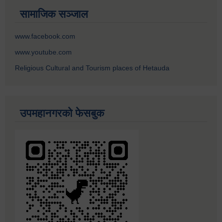
सामाजिक सञ्जाल
www.facebook.com
www.youtube.com
Religious Cultural and Tourism places of Hetauda
उपमहानगरको फेसबुक