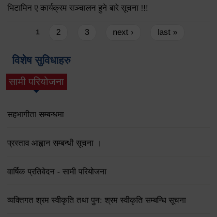
भिटामिन ए कार्यक्रम सञ्चालन हुने बारे सूचना !!!
Pages
2
3
next ›
last »
1
विशेष सुविधाहरु
सामी परियोजना
(active tab)
सहभागीता सम्बन्धमा
प्रस्ताव आह्वान सम्बन्धी सूचना ।
वार्षिक प्रतिवेदन - सामी परियोजना
व्यक्तिगत श्रम स्वीकृति तथा पुन: श्रम स्वीकृति सम्बन्धि सूचना