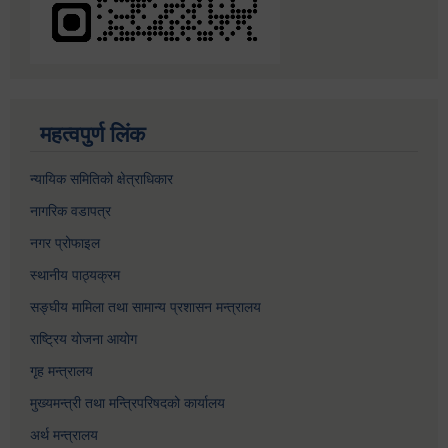
महत्वपुर्ण लिंक
न्यायिक समितिको क्षेत्राधिकार
नागरिक वडापत्र
नगर प्रोफाइल
स्थानीय पाठ्यक्रम
सङ्घीय मामिला तथा सामान्य प्रशासन मन्त्रालय
राष्ट्रिय योजना आयोग
गृह मन्त्रालय
मुख्यमन्त्री तथा मन्त्रिपरिषदको कार्यालय
अर्थ मन्त्रालय