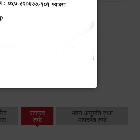
ार्यक्रम
ार्यक्रम
ार्यक्रम
ार्यक्रम
थिक
राजस्व
भवन अनुमति तथा
ास
तर्फ
मापदण्ड तर्फ