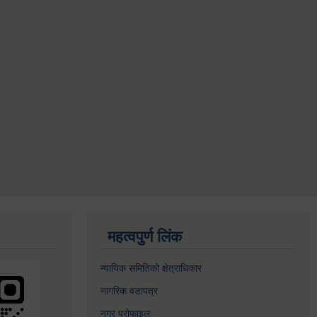
महत्वपुर्ण लिंक
न्यायिक समितिको क्षेत्राधिकार
नागरिक वडापत्र
नगर प्रोफाइल