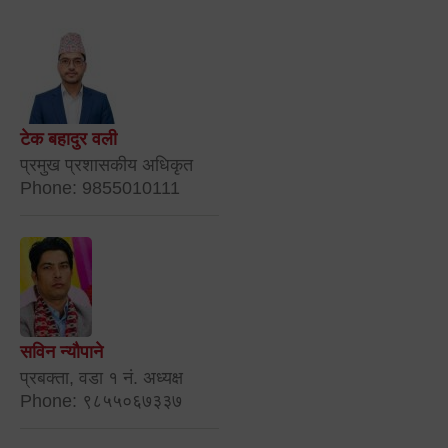
टेक बहादुर वली
प्रमुख प्रशासकीय अधिकृत
Phone: 9855010111
सविन न्यौपाने
प्रबक्ता, वडा १ नं. अध्यक्ष
Phone: ९८५५०६७३३७