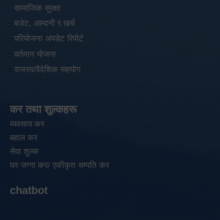
सामाजिक सुरक्षा
बजेट, आम्दनी र खर्च
परियोजना अपडेट रिपोर्ट
वर्तमान योजना
राजस्व/वैदेशिक सहयोग
कर तथा शुल्कहरू
व्यवसाय कर
बहाल कर
सेवा शुल्क
घर जग्गा कर/ एकीकृत सम्पति कर
chatbot