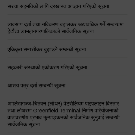
सरुवा सहमतिको लागि दरखास्त आव्हान गरिएको सूचना
व्यवसाय दर्ता तथा नविकरण बहालकर अद्यावधिक गर्ने सम्बन्धमा
हेटौंडा उपमहानगरपालिकाको सार्वजनिक सूचना
एकिकृत सम्पत्तीकर बुझाउने सम्बन्धी सूचना
सहकारी संस्थाको एकीकरण गरिएको सूचना
आशय पत्र दर्ता सम्बन्धी सूचना
अमलेखगञ्ज-चितवन (लोथर) पेट्रोलियम पाइपलाइन विस्तार
तथा लोथरमा Greenfield Terminal निर्माण परियोजनाको
वातावरणीय प्रभाव मूल्याङ्कनको सार्वजनिक सुनुवाई सम्बन्धी
सार्वजनिक सूचना