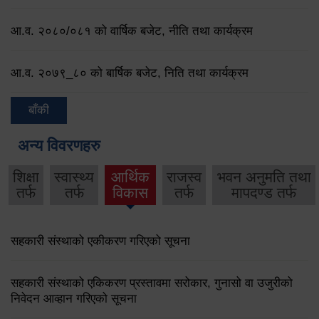
आ.व. २०८०/०८१ को वार्षिक बजेट, नीति तथा कार्यक्रम
आ.व. २०७९‌_८० को बार्षिक बजेट, निति तथा कार्यक्रम
बाँकी
अन्य विवरणहरु
शिक्षा
स्वास्थ्य
आर्थिक
राजस्व
भवन अनुमति तथा
तर्फ
तर्फ
विकास
तर्फ
मापदण्ड तर्फ
सहकारी संस्थाको एकीकरण गरिएको सूचना
सहकारी संस्थाको एकिकरण प्रस्तावमा सरोकार, गुनासो वा उजुरीको
निवेदन आव्हान गरिएको सूचना