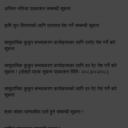
अन्तिम नतिजा प्रकाशन सम्बन्धी सूचना
कृषि चुन वितरणको लागि प्रस्ताव पेश गर्ने सम्बन्धी सूचना
सामुदायिक कुकुर बन्ध्याकरण कार्यक्रमका लागि दररेट पेश गर्ने बारे
सूचना
सामुदायिक कुकुर बन्ध्याकरण कार्यक्रमका लागि दर रेट पेश गर्ने बारे
सूचना ! (दोश्रो पटक सूचना प्रकाशन मितिः २०८३/०२/०८)
सामुदायिक कुकुर बन्ध्याकरण कार्यक्रमको लागि दर रेट पेश गर्ने बारे
सूचना
श्रम संसार प्रणालीमा दर्ता हुने सम्बन्धी सूचना !