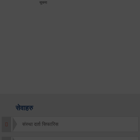
सूचना
सेवाहरु
संस्था दर्ता सिफारिस