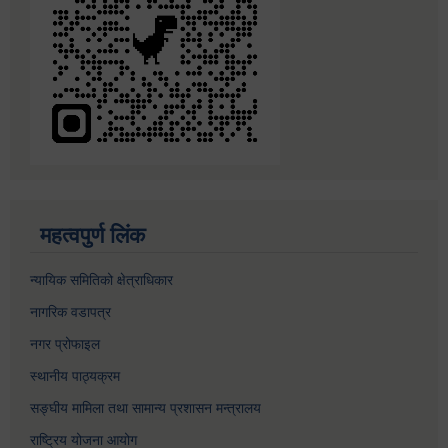
महत्वपुर्ण लिंक
न्यायिक समितिको क्षेत्राधिकार
नागरिक वडापत्र
नगर प्रोफाइल
स्थानीय पाठ्यक्रम
सङ्घीय मामिला तथा सामान्य प्रशासन मन्त्रालय
राष्ट्रिय योजना आयोग