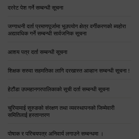
दररेट पेश गर्ने सम्बन्धी सूचना
जग्गाधनी दर्ता प्रमाणपूर्जामा भूउपयोग क्षेत्र वर्गीकरणको ब्यहोरा
अद्यावधिक गर्ने सम्बन्धी सार्वजनिक सूचना
आशय पत्र दर्ता सम्बन्धी सूचना
शिक्षक सरुवा सहमतिका लागि दरखास्त आव्हान सम्बन्धी सूचना !
हेटौंडा उपमहानगरपालिकाको सूची दर्ता सम्बन्धी सूचना
चुरियामाई सुरुङको संरक्षण तथा व्यवस्थापनको जिम्मेवारी
समितिलाई हस्तान्तरण
पोषाक र परिचयपत्र अनिवार्य लगाउने सम्बन्धमा ।