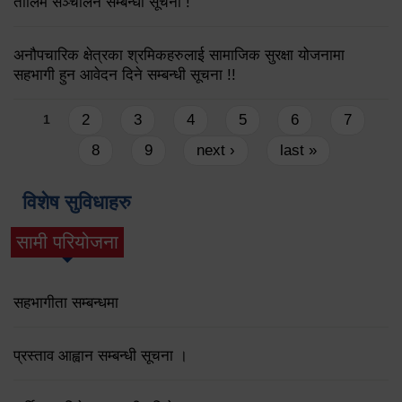
तालिम सञ्चालन सम्बन्धी सूचना !
अनौपचारिक क्षेत्रका श्रमिकहरुलाई सामाजिक सुरक्षा योजनामा
सहभागी हुन आवेदन दिने सम्बन्धी सूचना !!
Pages
2
3
4
5
6
7
1
8
9
next ›
last »
विशेष सुविधाहरु
सामी परियोजना
(active tab)
सहभागीता सम्बन्धमा
प्रस्ताव आह्वान सम्बन्धी सूचना ।