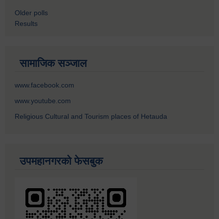
Older polls
Results
सामाजिक सञ्जाल
www.facebook.com
www.youtube.com
Religious Cultural and Tourism places of Hetauda
उपमहानगरको फेसबुक