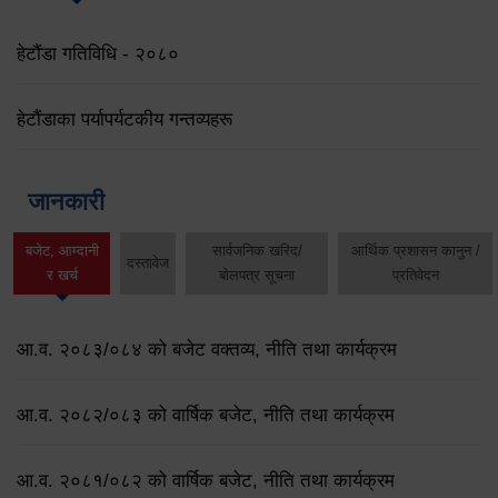
हेटौंडा गतिविधि - २०८०
हेटौंडाका पर्यापर्यटकीय गन्तव्यहरू
जानकारी
बजेट, आम्दानी
सार्वजनिक खरिद/
आर्थिक प्रशासन कानुन /
दस्तावेज
र खर्च
बोलपत्र सूचना
प्रतिवेदन
आ.व. २०८३/०८४ को बजेट वक्तव्य, नीति तथा कार्यक्रम
आ.व. २०८२/०८३ को वार्षिक बजेट, नीति तथा कार्यक्रम
आ.व. २०८१/०८२ को वार्षिक बजेट, नीति तथा कार्यक्रम