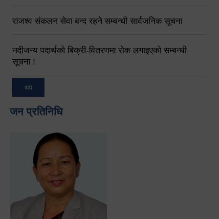
राजश्व संकलन सेवा बन्द रहने सम्बन्धी सार्वजनिक सूचना
नदीजन्य पदार्थको बिक्री-वितरणमा रोक लगाइएको सम्बन्धी
सूचना !
थप
जन प्रतिनिधि