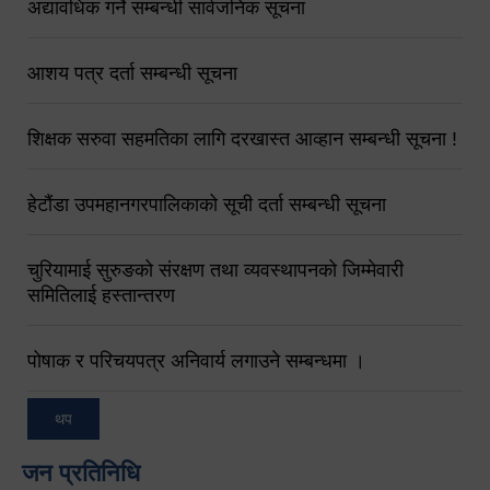
अद्यावधिक गर्ने सम्बन्धी सार्वजनिक सूचना
आशय पत्र दर्ता सम्बन्धी सूचना
शिक्षक सरुवा सहमतिका लागि दरखास्त आव्हान सम्बन्धी सूचना !
हेटौंडा उपमहानगरपालिकाको सूची दर्ता सम्बन्धी सूचना
चुरियामाई सुरुङको संरक्षण तथा व्यवस्थापनको जिम्मेवारी
समितिलाई हस्तान्तरण
पोषाक र परिचयपत्र अनिवार्य लगाउने सम्बन्धमा ।
थप
जन प्रतिनिधि