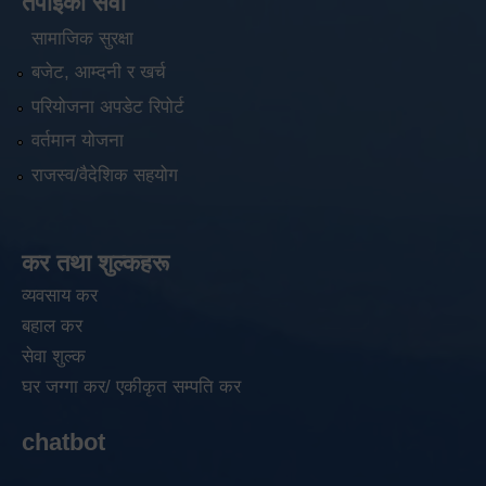
तपाईंको सेवा
सामाजिक सुरक्षा
बजेट, आम्दनी र खर्च
परियोजना अपडेट रिपोर्ट
वर्तमान योजना
राजस्व/वैदेशिक सहयोग
कर तथा शुल्कहरू
व्यवसाय कर
बहाल कर
सेवा शुल्क
घर जग्गा कर/ एकीकृत सम्पति कर
chatbot