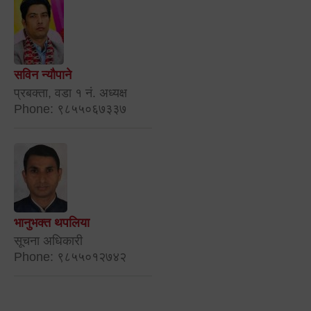
सविन न्यौपाने
प्रबक्ता, वडा १ नं. अध्यक्ष
Phone: ९८५५०६७३३७
भानुभक्त थपलिया
सूचना अधिकारी
Phone: ९८५५०१२७४२