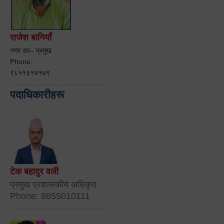
राजेश बानियाँ
नगर उप– प्रमुख
Phone:
९८५१३१७१७९
पदाधिकारीहरू
टेक बहादुर वली
प्रमुख प्रशासकीय अधिकृत
Phone: 9855010111