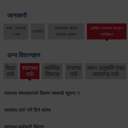
जानकारी
बजेट, आम्दानी
सार्वजनिक खरिद/
आर्थिक प्रशासन कानुन /
दस्तावेज
र खर्च
बोलपत्र सूचना
प्रतिवेदन
अन्य विवरणहरु
शिक्षा
स्वास्थ्य
आर्थिक
राजस्व
भवन अनुमति तथा
तर्फ
तर्फ
विकास
तर्फ
मापदण्ड तर्फ
स्वास्थ्य संस्थाहरुको विवरण सम्बन्धी सूचना !!
व्यवसाय दर्ता गरि दिने बारेमा
स्वास्थ्य कर्मचारी विवरण