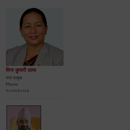
मिना कुमारी लामा
नगर प्रमुख
Phone:
९८५५०३८५४३