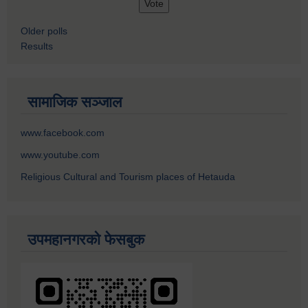
Older polls
Results
सामाजिक सञ्जाल
www.facebook.com
www.youtube.com
Religious Cultural and Tourism places of Hetauda
उपमहानगरको फेसबुक