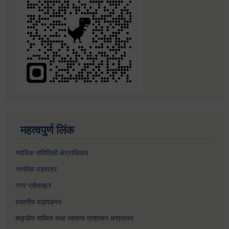
महत्वपुर्ण लिंक
न्यायिक समितिको क्षेत्राधिकार
नागरिक वडापत्र
नगर प्रोफाइल
स्थानीय पाठ्यक्रम
सङ्घीय मामिला तथा सामान्य प्रशासन मन्त्रालय