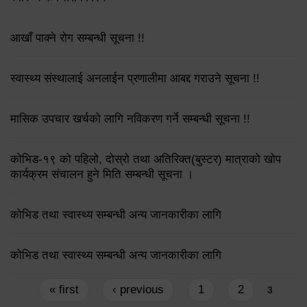
आखाँ पाक्ने रोग सम्बन्धी सूचना !!
स्वास्थ्य संस्थालाई अनलाईन प्रणालीमा आबद्द गराउने सूचना !!
मासिक उपचार खर्चको लागि नविकरण गर्ने सम्बन्धी सूचना !!
कोभिड-१९ को पहिलो, दोस्रो तथा अतिरिक्त(बुस्टर) मात्राको खोप
कार्यक्रम संचालन हुने मिति सम्बन्धी सूचना ।
कोभिड तथा स्वास्थ्य सम्बन्धी अन्य जानकारीका लागि
कोभिड तथा स्वास्थ्य सम्बन्धी अन्य जानकारीका लागि
Pages
« first
‹ previous
1
2
3