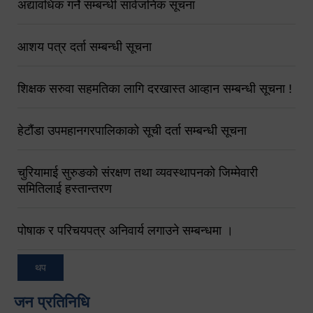
अद्यावधिक गर्ने सम्बन्धी सार्वजनिक सूचना
आशय पत्र दर्ता सम्बन्धी सूचना
शिक्षक सरुवा सहमतिका लागि दरखास्त आव्हान सम्बन्धी सूचना !
हेटौंडा उपमहानगरपालिकाको सूची दर्ता सम्बन्धी सूचना
चुरियामाई सुरुङको संरक्षण तथा व्यवस्थापनको जिम्मेवारी
समितिलाई हस्तान्तरण
पोषाक र परिचयपत्र अनिवार्य लगाउने सम्बन्धमा ।
थप
जन प्रतिनिधि