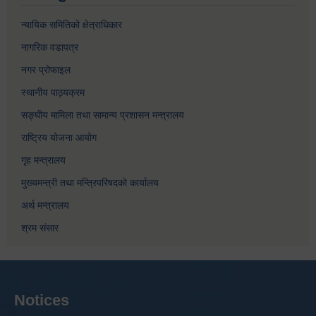
न्यायिक समितिको क्षेत्राधिकार
नागरिक वडापत्र
नगर प्रोफाइल
स्थानीय पाठ्यक्रम
सङ्घीय मामिला तथा सामान्य प्रशासन मन्त्रालय
राष्ट्रिय योजना आयोग
गृह मन्त्रालय
मुख्यमन्त्री तथा मन्त्रिपरिषदको कार्यालय
अर्थ मन्त्रालय
श्रम संसार
Notices