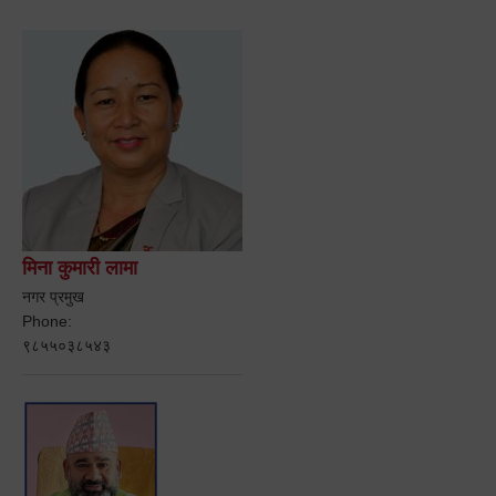
मिना कुमारी लामा
नगर प्रमुख
Phone:
९८५५०३८५४३