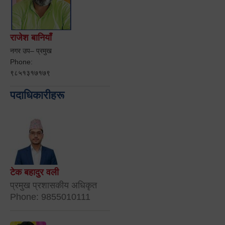
राजेश बानियाँ
नगर उप– प्रमुख
Phone:
९८५१३१७१७९
पदाधिकारीहरू
टेक बहादुर वली
प्रमुख प्रशासकीय अधिकृत
Phone: 9855010111