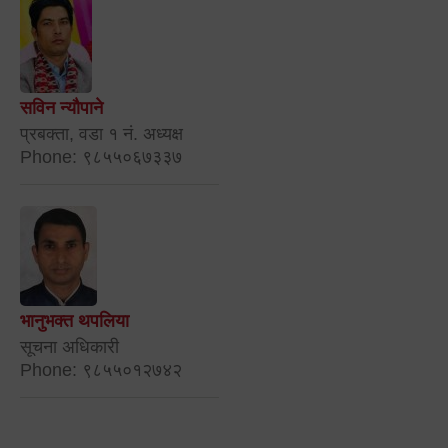
सविन न्यौपाने
प्रबक्ता, वडा १ नं. अध्यक्ष
Phone: ९८५५०६७३३७
भानुभक्त थपलिया
सूचना अधिकारी
Phone: ९८५५०१२७४२