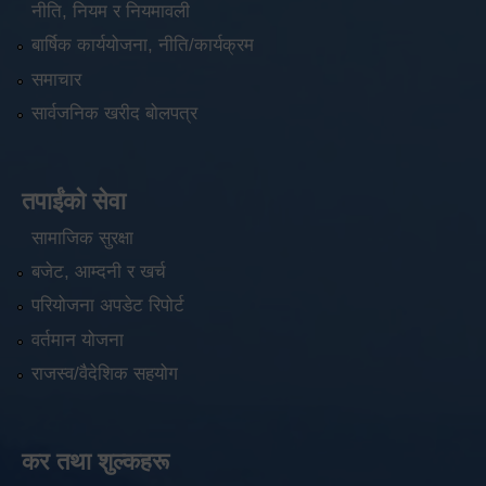
नीति, नियम र नियमावली
बार्षिक कार्ययोजना, नीति/कार्यक्रम
समाचार
सार्वजनिक खरीद बोलपत्र
तपाईंको सेवा
सामाजिक सुरक्षा
बजेट, आम्दनी र खर्च
परियोजना अपडेट रिपोर्ट
वर्तमान योजना
राजस्व/वैदेशिक सहयोग
कर तथा शुल्कहरू