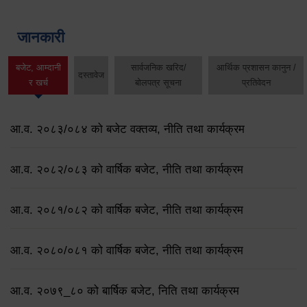
जानकारी
बजेट, आम्दानी
सार्वजनिक खरिद/
आर्थिक प्रशासन कानुन /
दस्तावेज
र खर्च
बोलपत्र सूचना
प्रतिवेदन
आ.व. २०८३/०८४ को बजेट वक्तव्य, नीति तथा कार्यक्रम
आ.व. २०८२/०८३ को वार्षिक बजेट, नीति तथा कार्यक्रम
आ.व. २०८१/०८२ को वार्षिक बजेट, नीति तथा कार्यक्रम
आ.व. २०८०/०८१ को वार्षिक बजेट, नीति तथा कार्यक्रम
आ.व. २०७९‌_८० को बार्षिक बजेट, निति तथा कार्यक्रम