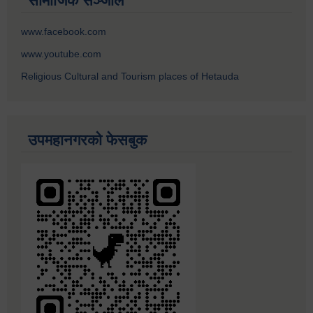
सामाजिक सञ्जाल
www.facebook.com
www.youtube.com
Religious Cultural and Tourism places of Hetauda
उपमहानगरको फेसबुक