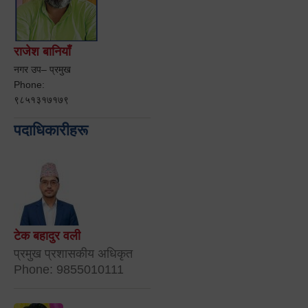
राजेश बानियाँ
नगर उप– प्रमुख
Phone:
९८५१३१७१७९
पदाधिकारीहरू
टेक बहादुर वली
प्रमुख प्रशासकीय अधिकृत
Phone: 9855010111