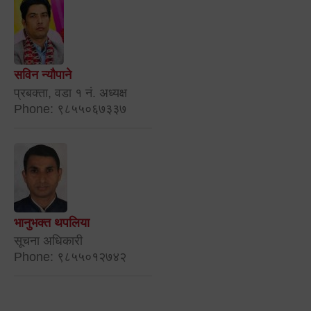
सविन न्यौपाने
प्रबक्ता, वडा १ नं. अध्यक्ष
Phone: ९८५५०६७३३७
भानुभक्त थपलिया
सूचना अधिकारी
Phone: ९८५५०१२७४२