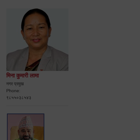
मिना कुमारी लामा
नगर प्रमुख
Phone:
९८५५०३८५४३