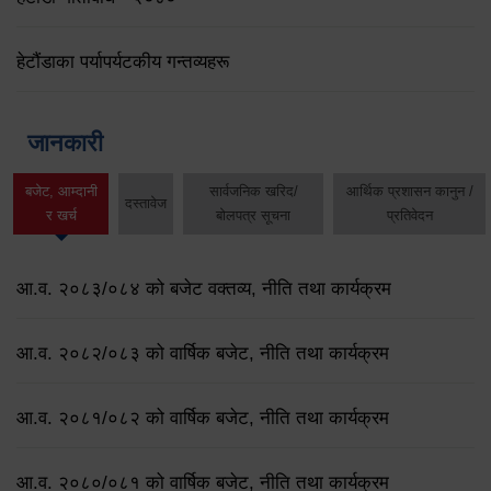
हेटौंडाका पर्यापर्यटकीय गन्तव्यहरू
जानकारी
बजेट, आम्दानी
सार्वजनिक खरिद/
आर्थिक प्रशासन कानुन /
दस्तावेज
र खर्च
बोलपत्र सूचना
प्रतिवेदन
आ.व. २०८३/०८४ को बजेट वक्तव्य, नीति तथा कार्यक्रम
आ.व. २०८२/०८३ को वार्षिक बजेट, नीति तथा कार्यक्रम
आ.व. २०८१/०८२ को वार्षिक बजेट, नीति तथा कार्यक्रम
आ.व. २०८०/०८१ को वार्षिक बजेट, नीति तथा कार्यक्रम