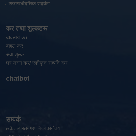
राजस्व/वैदेशिक सहयोग
कर तथा शुल्कहरू
व्यवसाय कर
बहाल कर
सेवा शुल्क
घर जग्गा कर/ एकीकृत सम्पति कर
chatbot
सम्पर्क
हेटौडा उपमहानगरपालिका कार्यालय