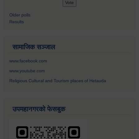
Older polls
Results
सामाजिक सञ्जाल
www.facebook.com
www.youtube.com
Religious Cultural and Tourism places of Hetauda
उपमहानगरको फेसबुक