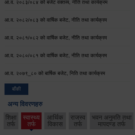
आ.व. २०८३/०८४ को बजेट वक्तव्य, नीति तथा कार्यक्रम
आ.व. २०८२/०८३ को वार्षिक बजेट, नीति तथा कार्यक्रम
आ.व. २०८१/०८२ को वार्षिक बजेट, नीति तथा कार्यक्रम
आ.व. २०८०/०८१ को वार्षिक बजेट, नीति तथा कार्यक्रम
आ.व. २०७९‌_८० को बार्षिक बजेट, निति तथा कार्यक्रम
बाँकी
अन्य विवरणहरु
शिक्षा
स्वास्थ्य
आर्थिक
राजस्व
भवन अनुमति तथा
तर्फ
तर्फ
विकास
तर्फ
मापदण्ड तर्फ