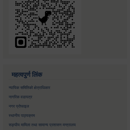
महत्वपुर्ण लिंक
न्यायिक समितिको क्षेत्राधिकार
नागरिक वडापत्र
नगर प्रोफाइल
स्थानीय पाठ्यक्रम
सङ्घीय मामिला तथा सामान्य प्रशासन मन्त्रालय