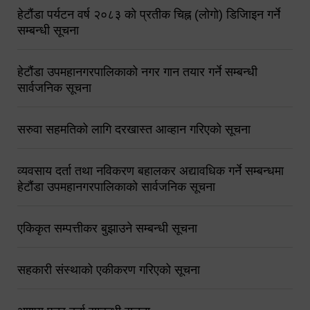
हेटौंडा पर्यटन वर्ष २०८३ को प्रतीक चिह्न (लोगो) डिजिाइन गर्ने
सम्बन्धी सूचना
हेटौंडा उपमहानगरपालिकाको नगर गान तयार गर्ने सम्बन्धी
सार्वजनिक सूचना
सरुवा सहमतिको लागि दरखास्त आव्हान गरिएको सूचना
व्यवसाय दर्ता तथा नविकरण बहालकर अद्यावधिक गर्ने सम्बन्धमा
हेटौंडा उपमहानगरपालिकाको सार्वजनिक सूचना
एकिकृत सम्पत्तीकर बुझाउने सम्बन्धी सूचना
सहकारी संस्थाको एकीकरण गरिएको सूचना