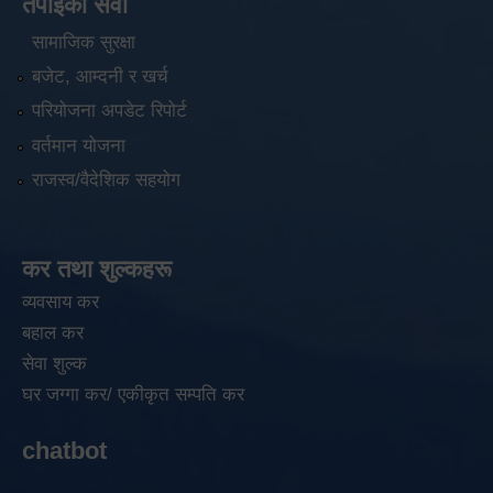
तपाईंको सेवा
सामाजिक सुरक्षा
बजेट, आम्दनी र खर्च
परियोजना अपडेट रिपोर्ट
वर्तमान योजना
राजस्व/वैदेशिक सहयोग
कर तथा शुल्कहरू
व्यवसाय कर
बहाल कर
सेवा शुल्क
घर जग्गा कर/ एकीकृत सम्पति कर
chatbot