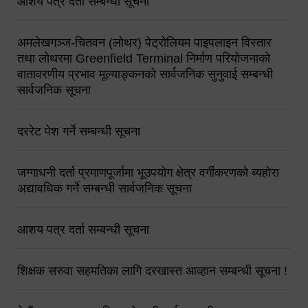
आशय पत्र दर्ता सम्बन्धी सूचना
अमलेखगञ्ज-चितवन (लोथर) पेट्रोलियम पाइपलाइन विस्तार
तथा लोथरमा Greenfield Terminal निर्माण परियोजनाको
वातावरणीय प्रभाव मूल्याङ्कनको सार्वजनिक सुनुवाई सम्बन्धी
सार्वजनिक सूचना
दररेट पेश गर्ने सम्बन्धी सूचना
जग्गाधनी दर्ता प्रमाणपूर्जामा भूउपयोग क्षेत्र वर्गीकरणको ब्यहोरा
अद्यावधिक गर्ने सम्बन्धी सार्वजनिक सूचना
आशय पत्र दर्ता सम्बन्धी सूचना
शिक्षक सरुवा सहमतिका लागि दरखास्त आव्हान सम्बन्धी सूचना !