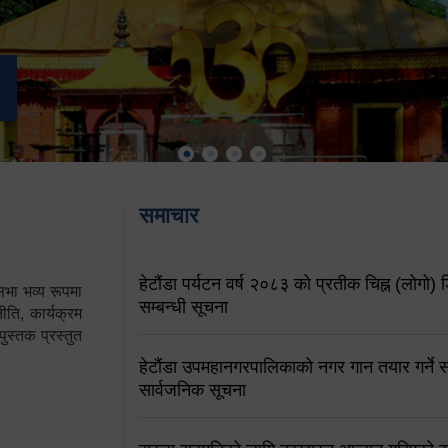
समाचार
हेटौंडा पर्यटन वर्ष २०८३ को प्रतीक चिह्न (लोगो) ड
ा भव्य रूपमा
सम्बन्धी सूचना
ति, कार्यक्रम
पुस्तक प्रस्तुत
हेटौंडा उपमहानगरपालिकाको नगर गान तयार गर्ने सम
सार्वजनिक सूचना