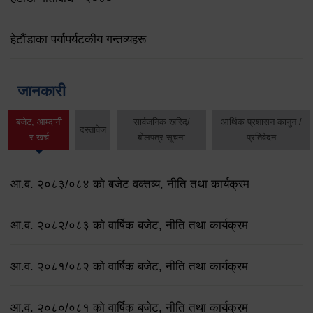
हेटौंडाका पर्यापर्यटकीय गन्तव्यहरू
जानकारी
बजेट, आम्दानी
सार्वजनिक खरिद/
आर्थिक प्रशासन कानुन /
दस्तावेज
र खर्च
बोलपत्र सूचना
प्रतिवेदन
आ.व. २०८३/०८४ को बजेट वक्तव्य, नीति तथा कार्यक्रम
आ.व. २०८२/०८३ को वार्षिक बजेट, नीति तथा कार्यक्रम
आ.व. २०८१/०८२ को वार्षिक बजेट, नीति तथा कार्यक्रम
आ.व. २०८०/०८१ को वार्षिक बजेट, नीति तथा कार्यक्रम