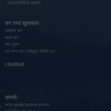
राजस्व/वैदेशिक सहयोग
कर तथा शुल्कहरू
व्यवसाय कर
बहाल कर
सेवा शुल्क
घर जग्गा कर/ एकीकृत सम्पति कर
chatbot
सम्पर्क
हेटौडा उपमहानगरपालिका कार्यालय