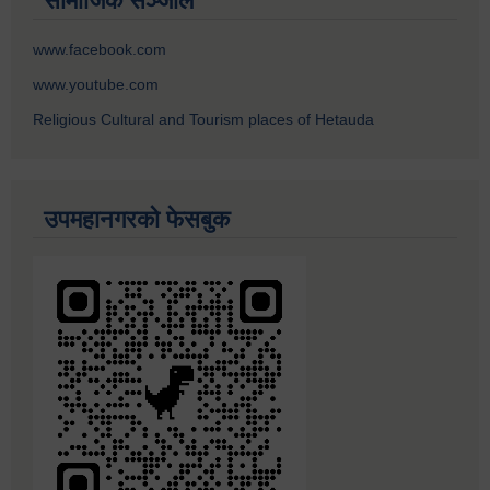
सामाजिक सञ्जाल
www.facebook.com
www.youtube.com
Religious Cultural and Tourism places of Hetauda
उपमहानगरको फेसबुक