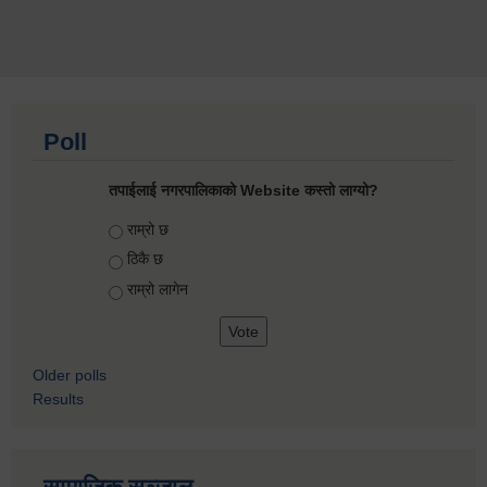
Poll
तपाईलाई नगरपालिकाको Website कस्तो लाग्यो?
Choices
राम्रो छ
ठिकै छ
राम्रो लागेन
Older polls
Results