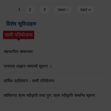
Pages
2
3
next ›
last »
1
विशेष सुविधाहरु
सामी परियोजना
(active tab)
सहभागीता सम्बन्धमा
प्रस्ताव आह्वान सम्बन्धी सूचना ।
वार्षिक प्रतिवेदन - सामी परियोजना
व्यक्तिगत श्रम स्वीकृति तथा पुन: श्रम स्वीकृति सम्बन्धि सूचना