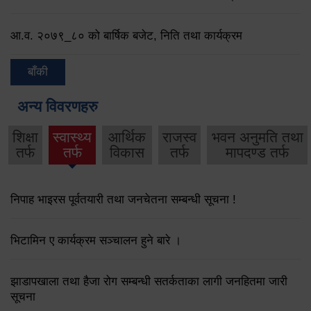
आ.व. २०७९‌_८० को बार्षिक बजेट, निति तथा कार्यक्रम
बाँकी
अन्य विवरणहरु
शिक्षा
स्वास्थ्य
आर्थिक
राजस्व
भवन अनुमति तथा
तर्फ
तर्फ
विकास
तर्फ
मापदण्ड तर्फ
निपाह भाइरस पूर्वतयारी तथा जनचेतना सम्बन्धी सूचना !
भिटामिन ए कार्यक्रम सञ्चालन हुने बारे ।
झाडापखाला तथा हैजा रोग सम्बन्धी सतर्कताका लागी जनहितमा जारी
सूचना