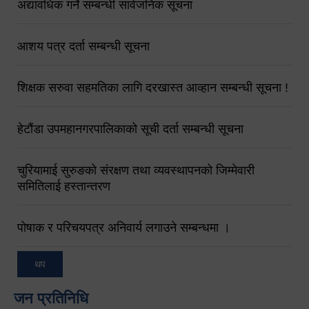
अद्यावधिक गर्ने सम्बन्धी सार्वजनिक सूचना
आशय पत्र दर्ता सम्बन्धी सूचना
शिक्षक सरुवा सहमतिका लागि दरखास्त आव्हान सम्बन्धी सूचना !
हेटौंडा उपमहानगरपालिकाको सूची दर्ता सम्बन्धी सूचना
चुरियामाई सुरुङको संरक्षण तथा व्यवस्थापनको जिम्मेवारी
समितिलाई हस्तान्तरण
पोषाक र परिचयपत्र अनिवार्य लगाउने सम्बन्धमा ।
थप
जन प्रतिनिधि