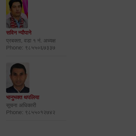
सविन न्यौपाने
प्रबक्ता, वडा १ नं. अध्यक्ष
Phone: ९८५५०६७३३७
भानुभक्त थपलिया
सूचना अधिकारी
Phone: ९८५५०१२७४२