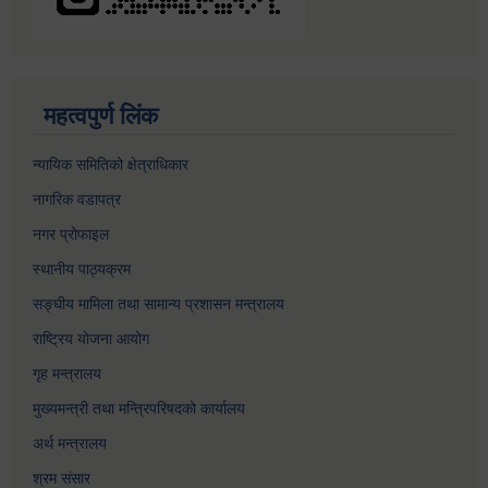
महत्वपुर्ण लिंक
न्यायिक समितिको क्षेत्राधिकार
नागरिक वडापत्र
नगर प्रोफाइल
स्थानीय पाठ्यक्रम
सङ्घीय मामिला तथा सामान्य प्रशासन मन्त्रालय
राष्ट्रिय योजना आयोग
गृह मन्त्रालय
मुख्यमन्त्री तथा मन्त्रिपरिषदको कार्यालय
अर्थ मन्त्रालय
श्रम संसार