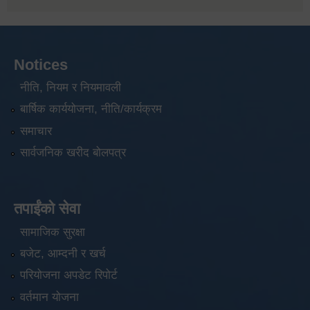
Notices
नीति, नियम र नियमावली
बार्षिक कार्ययोजना, नीति/कार्यक्रम
समाचार
सार्वजनिक खरीद बोलपत्र
तपाईंको सेवा
सामाजिक सुरक्षा
बजेट, आम्दनी र खर्च
परियोजना अपडेट रिपोर्ट
वर्तमान योजना