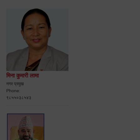
मिना कुमारी लामा
नगर प्रमुख
Phone:
९८५५०३८५४३