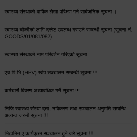
स्वास्थ्य संस्थाको वार्षिक लेखा परिक्षण गर्ने सार्वजनिक सूचना ।
स्वास्थ्य चौकीको लागि दररेट उपलब्ध गराउने सम्बन्धी सूचना (सूचना नं.
GOODS/01/081/082)
स्वास्थ्य संस्थाको नाम परिवर्तन गरिएको सूचना
एच.पि.भि.(HPV) खोप सञ्चालन सम्बन्धी सूचना !!!
कर्मचारी विवरण अध्याबधिक गर्ने सूचना !!!
निजि स्वास्थ्य संस्था दर्ता, नविकरण तथा सञ्चालन अनुमति सम्बन्धि
अत्यन्त जरुरी सूचना !!!
भिटामिन ए कार्यक्रम सञ्चालन हुने बारे सूचना !!!