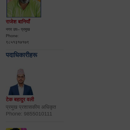
राजेश बानियाँ
नगर उप– प्रमुख
Phone:
९८५१३१७१७९
पदाधिकारीहरू
टेक बहादुर वली
प्रमुख प्रशासकीय अधिकृत
Phone: 9855010111