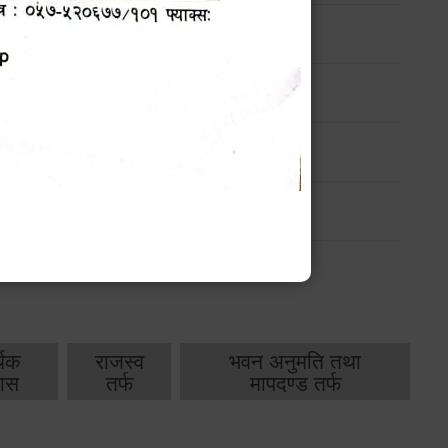
ार्यक्रम
ार्यक्रम
ार्यक्रम
ार्यक्रम
थिक
राजस्व
भवन अनुमति तथा
ास
तर्फ
मापदण्ड तर्फ