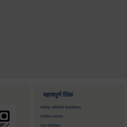
महत्वपुर्ण लिंक
न्यायिक समितिको क्षेत्राधिकार
नागरिक वडापत्र
नगर प्रोफाइल