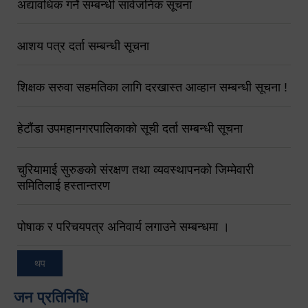
अद्यावधिक गर्ने सम्बन्धी सार्वजनिक सूचना
आशय पत्र दर्ता सम्बन्धी सूचना
शिक्षक सरुवा सहमतिका लागि दरखास्त आव्हान सम्बन्धी सूचना !
हेटौंडा उपमहानगरपालिकाको सूची दर्ता सम्बन्धी सूचना
चुरियामाई सुरुङको संरक्षण तथा व्यवस्थापनको जिम्मेवारी
समितिलाई हस्तान्तरण
पोषाक र परिचयपत्र अनिवार्य लगाउने सम्बन्धमा ।
थप
जन प्रतिनिधि