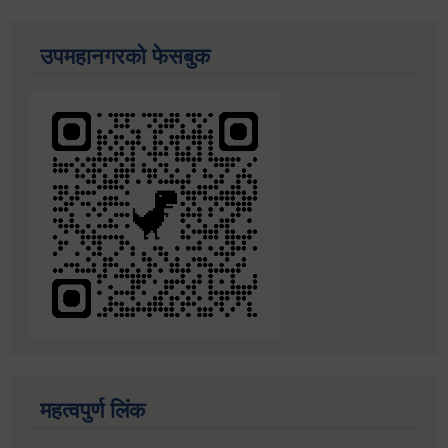
उपमहानगरको फेसबुक
महत्वपुर्ण लिंक