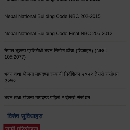
Nepal National Building Code NBC 202-2015
Nepal National Building Code Final NBC 205-2012
नेपाल भूकम्प प्रतिरोधी भवन निर्माण ढाँचा (डिजाइन) (NBC.
105:2077)
भवन तथा योजना मापदण्ड सम्बन्धी निर्देशिका २०५९ तेस्रो संसोधन
२०७०
भवन तथा योजना मापदण्ड पहिलो र दोस्रो संसोधन
विशेष सुविधाहरु
सामी परियोजना