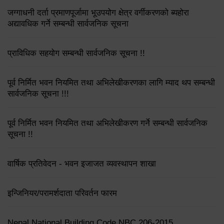
जग्गाधनी दर्ता प्रमाणपूर्जामा भूउपयोग क्षेत्र वर्गीकरणको ब्यहोरा
अद्यावधिक गर्ने सम्बन्धी सार्वजनिक सूचना
प्राविधिक सहयोग सम्बन्धी सार्वजनिक सूचना !!
पूर्व निर्मित भवन नियमित तथा अभिलेखीकरणका लागि म्याद थप सम्बन्धी
सार्वजनिक सूचना !!!
पूर्व निर्मित भवन नियमित तथा अभिलेखीकरण गर्ने सम्बन्धी सार्वजनिक
सूचना !!
वार्षिक प्रतिवेदन - भवन इजाजत व्यवस्थापन शाखा
इन्जिनियर/परामर्शदाता परिवर्तन फारम
Nepal National Building Code NBC 206-2015