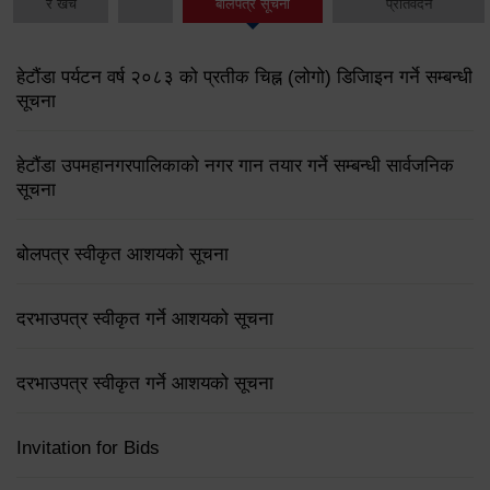
र खर्च
बोलपत्र सूचना
प्रतिवेदन
हेटौंडा पर्यटन वर्ष २०८३ को प्रतीक चिह्न (लोगो) डिजिाइन गर्ने सम्बन्धी
सूचना
हेटौंडा उपमहानगरपालिकाको नगर गान तयार गर्ने सम्बन्धी सार्वजनिक
सूचना
बोलपत्र स्वीकृत आशयको सूचना
दरभाउपत्र स्वीकृत गर्ने आशयको सूचना
दरभाउपत्र स्वीकृत गर्ने आशयको सूचना
Invitation for Bids