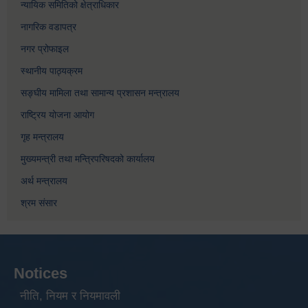
न्यायिक समितिको क्षेत्राधिकार
नागरिक वडापत्र
नगर प्रोफाइल
स्थानीय पाठ्यक्रम
सङ्घीय मामिला तथा सामान्य प्रशासन मन्त्रालय
राष्ट्रिय योजना आयोग
गृह मन्त्रालय
मुख्यमन्त्री तथा मन्त्रिपरिषदको कार्यालय
अर्थ मन्त्रालय
श्रम संसार
Notices
नीति, नियम र नियमावली