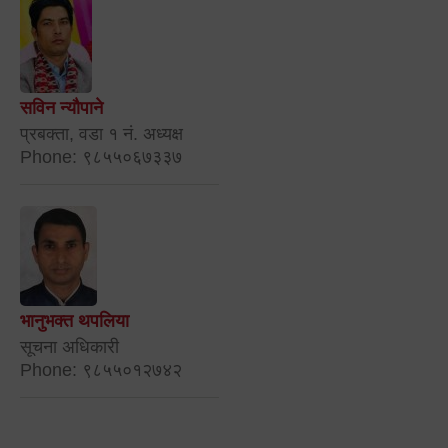
सविन न्यौपाने
प्रबक्ता, वडा १ नं. अध्यक्ष
Phone: ९८५५०६७३३७
भानुभक्त थपलिया
सूचना अधिकारी
Phone: ९८५५०१२७४२