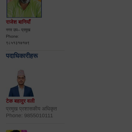
राजेश बानियाँ
नगर उप– प्रमुख
Phone:
९८५१३१७१७९
पदाधिकारीहरू
टेक बहादुर वली
प्रमुख प्रशासकीय अधिकृत
Phone: 9855010111