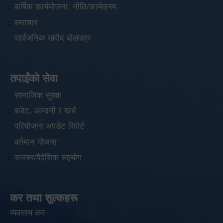
बार्षिक कार्ययोजना, नीति/कार्यक्रम
समाचार
सार्वजनिक खरीद बोलपत्र
तपाईंको सेवा
सामाजिक सुरक्षा
बजेट, आम्दनी र खर्च
परियोजना अपडेट रिपोर्ट
वर्तमान योजना
राजस्व/वैदेशिक सहयोग
कर तथा शुल्कहरू
व्यवसाय कर