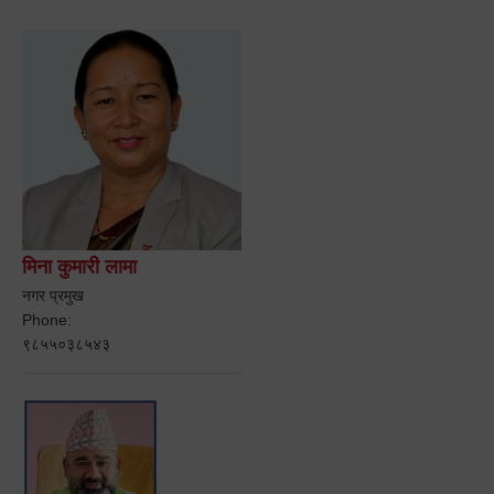
मिना कुमारी लामा
नगर प्रमुख
Phone:
९८५५०३८५४३