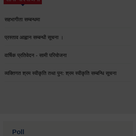
(active tab)
सहभागीता सम्बन्धमा
प्रस्ताव आह्वान सम्बन्धी सूचना ।
वार्षिक प्रतिवेदन - सामी परियोजना
व्यक्तिगत श्रम स्वीकृति तथा पुन: श्रम स्वीकृति सम्बन्धि सूचना
Poll