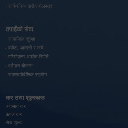
सार्वजनिक खरीद बोलपत्र
तपाईंको सेवा
सामाजिक सुरक्षा
बजेट, आम्दनी र खर्च
परियोजना अपडेट रिपोर्ट
वर्तमान योजना
राजस्व/वैदेशिक सहयोग
कर तथा शुल्कहरू
व्यवसाय कर
बहाल कर
सेवा शुल्क