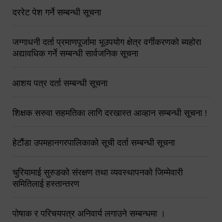
दररेट पेश गर्ने सम्बन्धी सूचना
जग्गाधनी दर्ता प्रमाणपूर्जामा भूउपयोग क्षेत्र वर्गीकरणको ब्यहोरा
अद्यावधिक गर्ने सम्बन्धी सार्वजनिक सूचना
आशय पत्र दर्ता सम्बन्धी सूचना
शिक्षक सरुवा सहमतिका लागि दरखास्त आव्हान सम्बन्धी सूचना !
हेटौंडा उपमहानगरपालिकाको सूची दर्ता सम्बन्धी सूचना
चुरियामाई सुरुङको संरक्षण तथा व्यवस्थापनको जिम्मेवारी
समितिलाई हस्तान्तरण
पोषाक र परिचयपत्र अनिवार्य लगाउने सम्बन्धमा ।