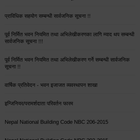
प्राविधिक सहयोग सम्बन्धी सार्वजनिक सूचना !!
पूर्व निर्मित भवन नियमित तथा अभिलेखीकरणका लागि म्याद थप सम्बन्धी
सार्वजनिक सूचना !!!
पूर्व निर्मित भवन नियमित तथा अभिलेखीकरण गर्ने सम्बन्धी सार्वजनिक
सूचना !!
वार्षिक प्रतिवेदन - भवन इजाजत व्यवस्थापन शाखा
इन्जिनियर/परामर्शदाता परिवर्तन फारम
Nepal National Building Code NBC 206-2015