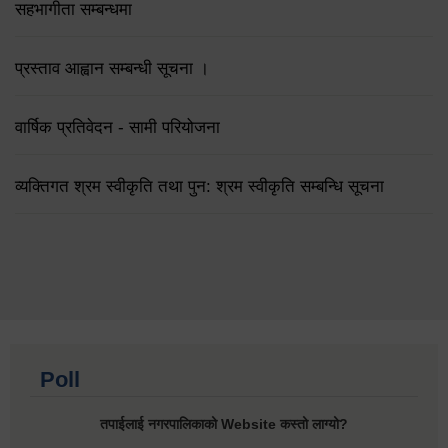
सहभागीता सम्बन्धमा
प्रस्ताव आह्वान सम्बन्धी सूचना ।
वार्षिक प्रतिवेदन - सामी परियोजना
व्यक्तिगत श्रम स्वीकृति तथा पुन: श्रम स्वीकृति सम्बन्धि सूचना
Poll
तपाईलाई नगरपालिकाको Website कस्तो लाग्यो?