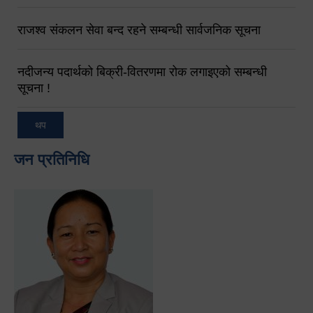
राजश्व संकलन सेवा बन्द रहने सम्बन्धी सार्वजनिक सूचना
नदीजन्य पदार्थको बिक्री-वितरणमा रोक लगाइएको सम्बन्धी
सूचना !
थप
जन प्रतिनिधि