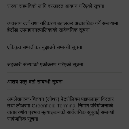
सरुवा सहमतिको लागि दरखास्त आव्हान गरिएको सूचना
व्यवसाय दर्ता तथा नविकरण बहालकर अद्यावधिक गर्ने सम्बन्धमा
हेटौंडा उपमहानगरपालिकाको सार्वजनिक सूचना
एकिकृत सम्पत्तीकर बुझाउने सम्बन्धी सूचना
सहकारी संस्थाको एकीकरण गरिएको सूचना
आशय पत्र दर्ता सम्बन्धी सूचना
अमलेखगञ्ज-चितवन (लोथर) पेट्रोलियम पाइपलाइन विस्तार
तथा लोथरमा Greenfield Terminal निर्माण परियोजनाको
वातावरणीय प्रभाव मूल्याङ्कनको सार्वजनिक सुनुवाई सम्बन्धी
सार्वजनिक सूचना