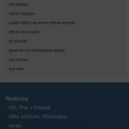
नगर प्रोफाइल
स्थानीय पाठ्यक्रम
सङ्घीय मामिला तथा सामान्य प्रशासन मन्त्रालय
राष्ट्रिय योजना आयोग
गृह मन्त्रालय
मुख्यमन्त्री तथा मन्त्रिपरिषदको कार्यालय
अर्थ मन्त्रालय
श्रम संसार
Notices
नीति, नियम र नियमावली
बार्षिक कार्ययोजना, नीति/कार्यक्रम
समाचार