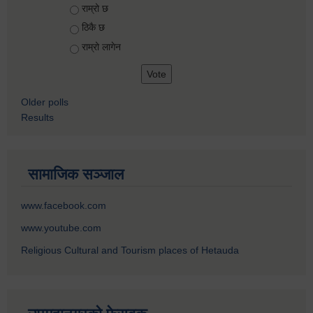
Choices
राम्रो छ
ठिकै छ
राम्रो लागेन
Older polls
Results
सामाजिक सञ्जाल
www.facebook.com
www.youtube.com
Religious Cultural and Tourism places of Hetauda