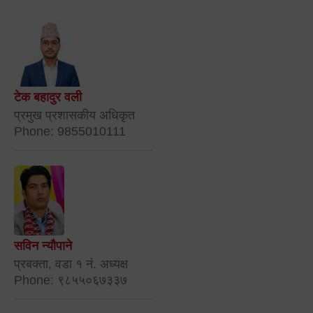
टेक बहादुर वली
प्रमुख प्रशासकीय अधिकृत
Phone: 9855010111
सविन न्यौपाने
प्रबक्ता, वडा १ नं. अध्यक्ष
Phone: ९८५५०६७३३७