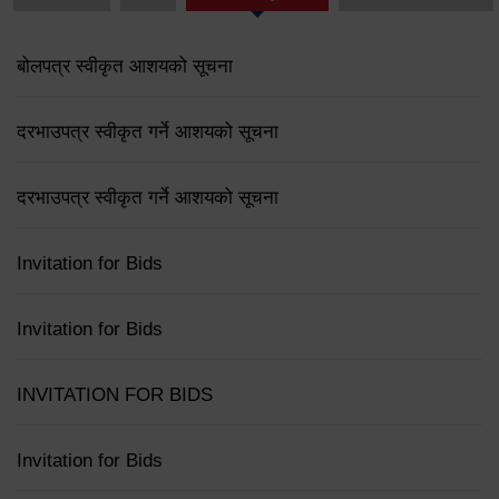
बोलपत्र स्वीकृत आशयको सूचना
दरभाउपत्र स्वीकृत गर्ने आशयको सूचना
दरभाउपत्र स्वीकृत गर्ने आशयको सूचना
Invitation for Bids
Invitation for Bids
INVITATION FOR BIDS
Invitation for Bids