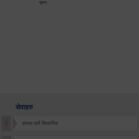
सूचना
सेवाहरु
संस्था दर्ता सिफारिस