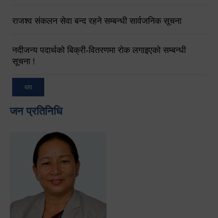
राजश्व संकलन सेवा बन्द रहने सम्बन्धी सार्वजनिक सूचना
नदीजन्य पदार्थको बिक्री-वितरणमा रोक लगाइएको सम्बन्धी
सूचना !
थप
जन प्रतिनिधि