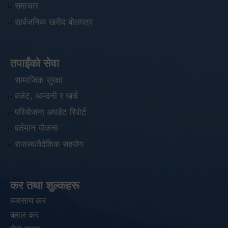
समाचार
सार्वजनिक खरीद बोलपत्र
तपाईंको सेवा
सामाजिक सुरक्षा
बजेट, आम्दनी र खर्च
परियोजना अपडेट रिपोर्ट
वर्तमान योजना
राजस्व/वैदेशिक सहयोग
कर तथा शुल्कहरू
व्यवसाय कर
बहाल कर