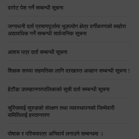
दररेट पेश गर्ने सम्बन्धी सूचना
जग्गाधनी दर्ता प्रमाणपूर्जामा भूउपयोग क्षेत्र वर्गीकरणको ब्यहोरा
अद्यावधिक गर्ने सम्बन्धी सार्वजनिक सूचना
आशय पत्र दर्ता सम्बन्धी सूचना
शिक्षक सरुवा सहमतिका लागि दरखास्त आव्हान सम्बन्धी सूचना !
हेटौंडा उपमहानगरपालिकाको सूची दर्ता सम्बन्धी सूचना
चुरियामाई सुरुङको संरक्षण तथा व्यवस्थापनको जिम्मेवारी
समितिलाई हस्तान्तरण
पोषाक र परिचयपत्र अनिवार्य लगाउने सम्बन्धमा ।