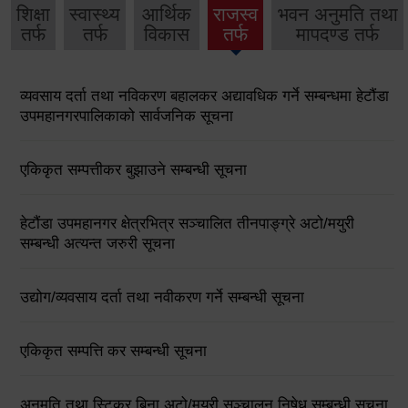
शिक्षा
स्वास्थ्य
आर्थिक
राजस्व
भवन अनुमति तथा
तर्फ
तर्फ
विकास
तर्फ
मापदण्ड तर्फ
व्यवसाय दर्ता तथा नविकरण बहालकर अद्यावधिक गर्ने सम्बन्धमा हेटौंडा
उपमहानगरपालिकाको सार्वजनिक सूचना
एकिकृत सम्पत्तीकर बुझाउने सम्बन्धी सूचना
हेटौंडा उपमहानगर क्षेत्रभित्र सञ्चालित तीनपाङ्ग्रे अटो/मयुरी
सम्बन्धी अत्यन्त जरुरी सूचना
उद्योग/व्यवसाय दर्ता तथा नवीकरण गर्ने सम्बन्धी सूचना
एकिकृत सम्पत्ति कर सम्बन्धी सूचना
अनुमति तथा स्टिकर बिना अटो/मयुरी सञ्चालन निषेध सम्बन्धी सूचना