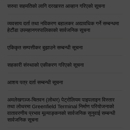
सरुवा सहमतिको लागि दरखास्त आव्हान गरिएको सूचना
व्यवसाय दर्ता तथा नविकरण बहालकर अद्यावधिक गर्ने सम्बन्धमा
हेटौंडा उपमहानगरपालिकाको सार्वजनिक सूचना
एकिकृत सम्पत्तीकर बुझाउने सम्बन्धी सूचना
सहकारी संस्थाको एकीकरण गरिएको सूचना
आशय पत्र दर्ता सम्बन्धी सूचना
अमलेखगञ्ज-चितवन (लोथर) पेट्रोलियम पाइपलाइन विस्तार
तथा लोथरमा Greenfield Terminal निर्माण परियोजनाको
वातावरणीय प्रभाव मूल्याङ्कनको सार्वजनिक सुनुवाई सम्बन्धी
सार्वजनिक सूचना