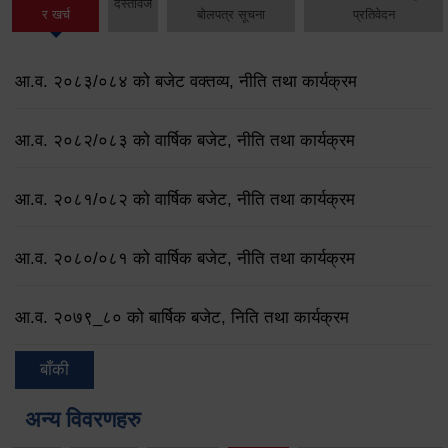
दस्तावेज
र खर्च
बोलपत्र सूचना
प्रतिवेदन
आ.व. २०८३/०८४ को बजेट वक्तव्य, नीति तथा कार्यक्रम
आ.व. २०८२/०८३ को वार्षिक बजेट, नीति तथा कार्यक्रम
आ.व. २०८१/०८२ को वार्षिक बजेट, नीति तथा कार्यक्रम
आ.व. २०८०/०८१ को वार्षिक बजेट, नीति तथा कार्यक्रम
आ.व. २०७९‌_८० को बार्षिक बजेट, निति तथा कार्यक्रम
बाँकी
अन्य विवरणहरु