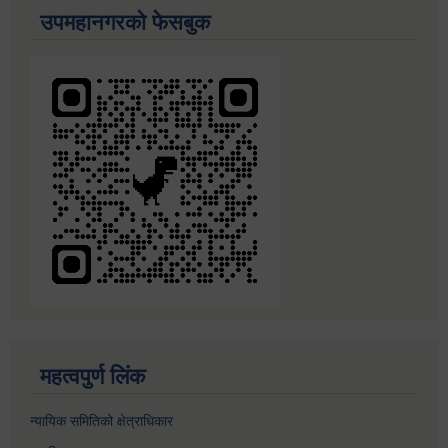
उपमहानगरको फेसबुक
महत्वपुर्ण लिंक
न्यायिक समितिको क्षेत्राधिकार