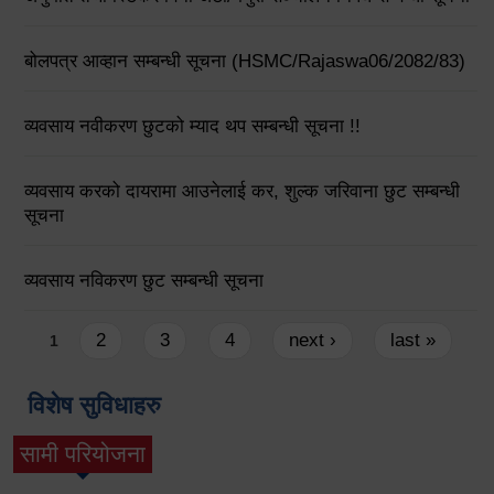
बोलपत्र आव्हान सम्बन्धी सूचना (HSMC/Rajaswa06/2082/83)
व्यवसाय नवीकरण छुटको म्याद थप सम्बन्धी सूचना !!
व्यवसाय करको दायरामा आउनेलाई कर, शुल्क जरिवाना छुट सम्बन्धी
सूचना
व्यवसाय नविकरण छुट सम्बन्धी सूचना
Pages
2
3
4
next ›
last »
1
विशेष सुविधाहरु
सामी परियोजना
(active tab)