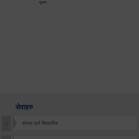
सूचना
सेवाहरु
संस्था दर्ता सिफारिस