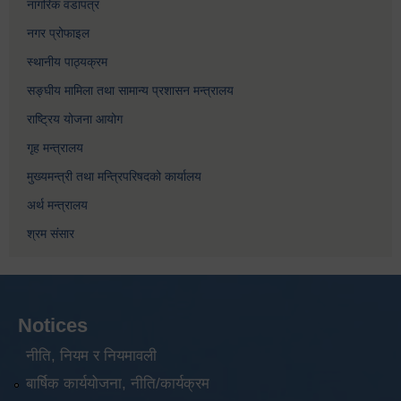
नागरिक वडापत्र
नगर प्रोफाइल
स्थानीय पाठ्यक्रम
सङ्घीय मामिला तथा सामान्य प्रशासन मन्त्रालय
राष्ट्रिय योजना आयोग
गृह मन्त्रालय
मुख्यमन्त्री तथा मन्त्रिपरिषदको कार्यालय
अर्थ मन्त्रालय
श्रम संसार
Notices
नीति, नियम र नियमावली
बार्षिक कार्ययोजना, नीति/कार्यक्रम