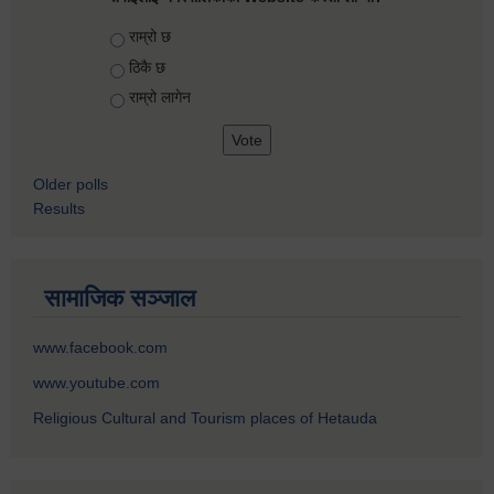
Choices
राम्रो छ
ठिकै छ
राम्रो लागेन
Older polls
Results
सामाजिक सञ्जाल
www.facebook.com
www.youtube.com
Religious Cultural and Tourism places of Hetauda