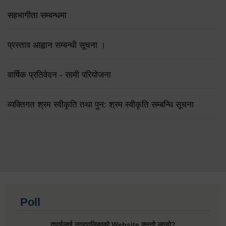
सहभागीता सम्बन्धमा
प्रस्ताव आह्वान सम्बन्धी सूचना ।
वार्षिक प्रतिवेदन - सामी परियोजना
व्यक्तिगत श्रम स्वीकृति तथा पुन: श्रम स्वीकृति सम्बन्धि सूचना
Poll
तपाईलाई नगरपालिकाको Website कस्तो लाग्यो?