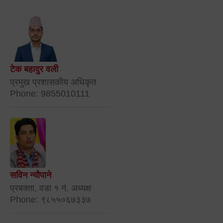
टेक बहादुर वली
प्रमुख प्रशासकीय अधिकृत
Phone: 9855010111
सविन न्यौपाने
प्रबक्ता, वडा १ नं. अध्यक्ष
Phone: ९८५५०६७३३७