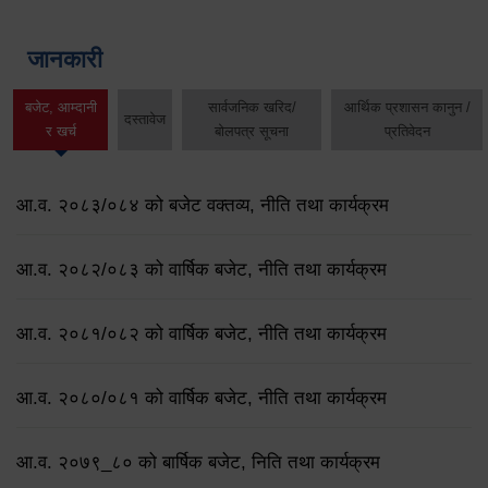
जानकारी
बजेट, आम्दानी
सार्वजनिक खरिद/
आर्थिक प्रशासन कानुन /
दस्तावेज
र खर्च
बोलपत्र सूचना
प्रतिवेदन
आ.व. २०८३/०८४ को बजेट वक्तव्य, नीति तथा कार्यक्रम
आ.व. २०८२/०८३ को वार्षिक बजेट, नीति तथा कार्यक्रम
आ.व. २०८१/०८२ को वार्षिक बजेट, नीति तथा कार्यक्रम
आ.व. २०८०/०८१ को वार्षिक बजेट, नीति तथा कार्यक्रम
आ.व. २०७९‌_८० को बार्षिक बजेट, निति तथा कार्यक्रम