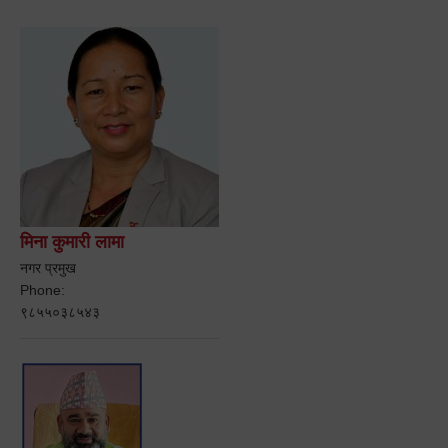
मिना कुमारी लामा
नगर प्रमुख
Phone:
९८५५०३८५४३