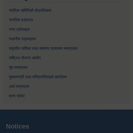
न्यायिक समितिको क्षेत्राधिकार
नागरिक वडापत्र
नगर प्रोफाइल
स्थानीय पाठ्यक्रम
सङ्घीय मामिला तथा सामान्य प्रशासन मन्त्रालय
राष्ट्रिय योजना आयोग
गृह मन्त्रालय
मुख्यमन्त्री तथा मन्त्रिपरिषदको कार्यालय
अर्थ मन्त्रालय
श्रम संसार
Notices