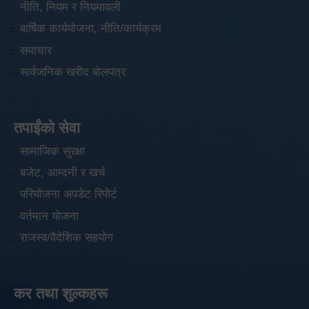
नीति, नियम र नियमावली
बार्षिक कार्ययोजना, नीति/कार्यक्रम
समाचार
सार्वजनिक खरीद बोलपत्र
तपाईंको सेवा
सामाजिक सुरक्षा
बजेट, आम्दनी र खर्च
परियोजना अपडेट रिपोर्ट
वर्तमान योजना
राजस्व/वैदेशिक सहयोग
कर तथा शुल्कहरू