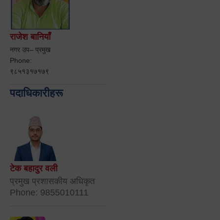
राजेश बानियाँ
नगर उप– प्रमुख
Phone:
९८५१३१७१७९
पदाधिकारीहरू
टेक बहादुर वली
प्रमुख प्रशासकीय अधिकृत
Phone: 9855010111