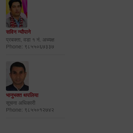
सविन न्यौपाने
प्रबक्ता, वडा १ नं. अध्यक्ष
Phone: ९८५५०६७३३७
भानुभक्त थपलिया
सूचना अधिकारी
Phone: ९८५५०१२७४२