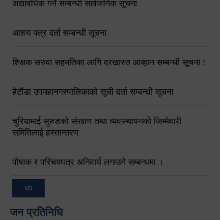
अद्यावधिक गर्ने सम्बन्धी सार्वजनिक सूचना
आशय पत्र दर्ता सम्बन्धी सूचना
शिक्षक सरुवा सहमतिका लागि दरखास्त आव्हान सम्बन्धी सूचना !
हेटौंडा उपमहानगरपालिकाको सूची दर्ता सम्बन्धी सूचना
चुरियामाई सुरुङको संरक्षण तथा व्यवस्थापनको जिम्मेवारी
समितिलाई हस्तान्तरण
पोषाक र परिचयपत्र अनिवार्य लगाउने सम्बन्धमा ।
थप
जन प्रतिनिधि