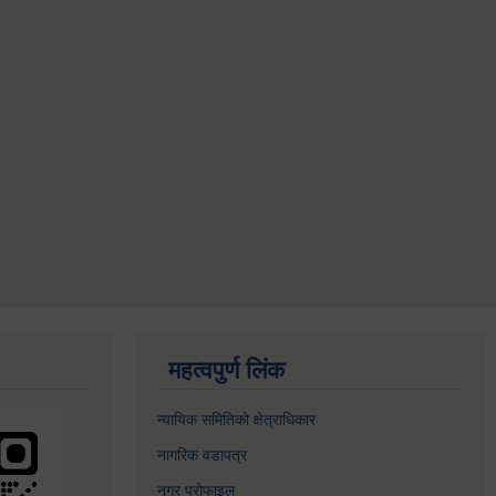
महत्वपुर्ण लिंक
न्यायिक समितिको क्षेत्राधिकार
नागरिक वडापत्र
नगर प्रोफाइल