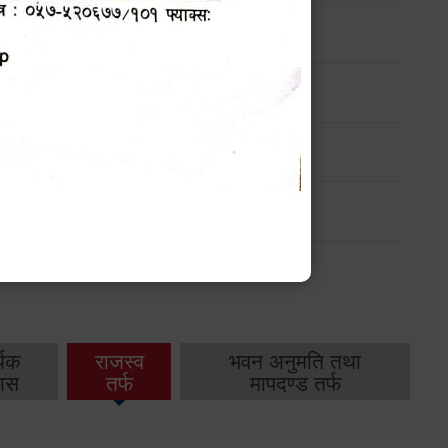
ार्यक्रम
ार्यक्रम
ार्यक्रम
ार्यक्रम
थिक
राजस्व
भवन अनुमति तथा
ास
तर्फ
मापदण्ड तर्फ