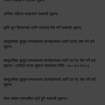
निवेदन आव्हान गरिएको सूचना
अन्तिम नतिजा प्रकाशन सम्बन्धी सूचना
कृषि चुन वितरणको लागि प्रस्ताव पेश गर्ने सम्बन्धी सूचना
सामुदायिक कुकुर बन्ध्याकरण कार्यक्रमका लागि दररेट पेश गर्ने बारे
सूचना
सामुदायिक कुकुर बन्ध्याकरण कार्यक्रमका लागि दर रेट पेश गर्ने बारे
सूचना ! (दोश्रो पटक सूचना प्रकाशन मितिः २०८३/०२/०८)
सामुदायिक कुकुर बन्ध्याकरण कार्यक्रमको लागि दर रेट पेश गर्ने बारे
सूचना
श्रम संसार प्रणालीमा दर्ता हुने सम्बन्धी सूचना !