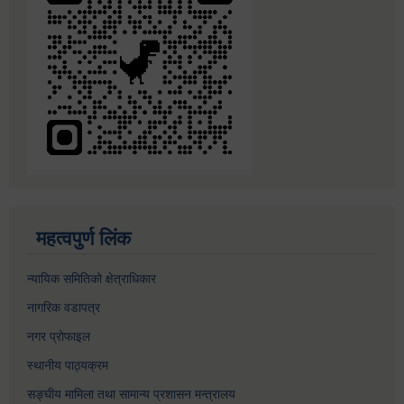
महत्वपुर्ण लिंक
न्यायिक समितिको क्षेत्राधिकार
नागरिक वडापत्र
नगर प्रोफाइल
स्थानीय पाठ्यक्रम
सङ्घीय मामिला तथा सामान्य प्रशासन मन्त्रालय