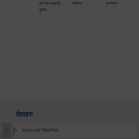
कर सेवा सम्बन्धी
सम्पन्न!
कार्यक्रम
सूचना
सेवाहरु
संस्था दर्ता सिफारिस