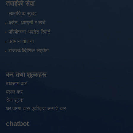
तपाईंको सेवा
सामाजिक सुरक्षा
बजेट, आम्दनी र खर्च
परियोजना अपडेट रिपोर्ट
वर्तमान योजना
राजस्व/वैदेशिक सहयोग
कर तथा शुल्कहरू
व्यवसाय कर
बहाल कर
सेवा शुल्क
घर जग्गा कर/ एकीकृत सम्पति कर
chatbot