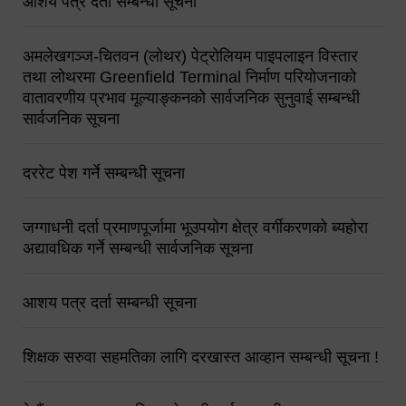
आशय पत्र दर्ता सम्बन्धी सूचना
अमलेखगञ्ज-चितवन (लोथर) पेट्रोलियम पाइपलाइन विस्तार
तथा लोथरमा Greenfield Terminal निर्माण परियोजनाको
वातावरणीय प्रभाव मूल्याङ्कनको सार्वजनिक सुनुवाई सम्बन्धी
सार्वजनिक सूचना
दररेट पेश गर्ने सम्बन्धी सूचना
जग्गाधनी दर्ता प्रमाणपूर्जामा भूउपयोग क्षेत्र वर्गीकरणको ब्यहोरा
अद्यावधिक गर्ने सम्बन्धी सार्वजनिक सूचना
आशय पत्र दर्ता सम्बन्धी सूचना
शिक्षक सरुवा सहमतिका लागि दरखास्त आव्हान सम्बन्धी सूचना !