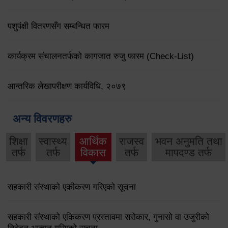
पशुपंक्षी वितरणसँग सम्बन्धित फारम
कार्यक्रम संचालनतर्फको कागजात रुजु फारम (Check-List)
आन्तरिक लेखापरीक्षण कार्यविधि, २०७९
अन्य विवरणहरु
शिक्षा
स्वास्थ्य
आर्थिक
राजस्व
भवन अनुमति तथा
तर्फ
तर्फ
विकास
तर्फ
मापदण्ड तर्फ
सहकारी संस्थाको एकीकरण गरिएको सूचना
सहकारी संस्थाको एकिकरण प्रस्तावमा सरोकार, गुनासो वा उजुरीको