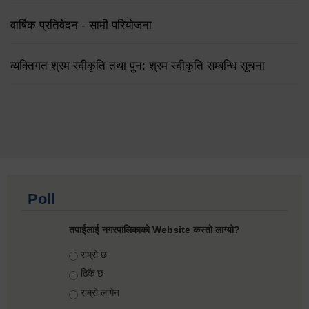
वार्षिक प्रतिवेदन - सामी परियोजना
व्यक्तिगत श्रम स्वीकृति तथा पुन: श्रम स्वीकृति सम्बन्धि सूचना
Poll
तपाईलाई नगरपालिकाको Website कस्तो लाग्यो?
Choices
राम्रो छ
ठिकै छ
राम्रो लागेन