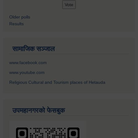
Older polls
Results
सामाजिक सञ्जाल
www.facebook.com
www.youtube.com
Religious Cultural and Tourism places of Hetauda
उपमहानगरको फेसबुक