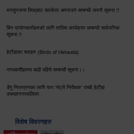
मनसुनजन्य विपद्‍बाट सतर्कता अपनाउने सम्बन्धी जरुरी सूचना !!
बिन प्रयोगकर्ताहरुको लागि तालिम कार्यक्रम सम्बन्धी सार्वजनिक
सूचना !!
हेटौंडाका चराहरु (Birds of Hetauda)
नगरबासीहरुमा बाढी पहिरो सम्बन्धी सूचना।।
डेंगु नियन्त्रणका लागि चार ‘भेट्रो निरीक्षक’ राख्दै हेटौंडा
उपमहानगरपालिका
विशेष विवरणहरु