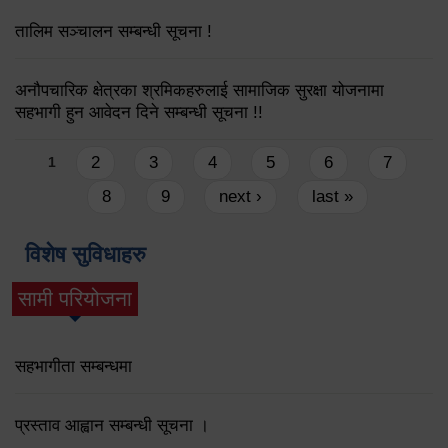
तालिम सञ्चालन सम्बन्धी सूचना !
अनौपचारिक क्षेत्रका श्रमिकहरुलाई सामाजिक सुरक्षा योजनामा
सहभागी हुन आवेदन दिने सम्बन्धी सूचना !!
Pages
2
3
4
5
6
7
1
8
9
next ›
last »
विशेष सुविधाहरु
सामी परियोजना
(active tab)
सहभागीता सम्बन्धमा
प्रस्ताव आह्वान सम्बन्धी सूचना ।