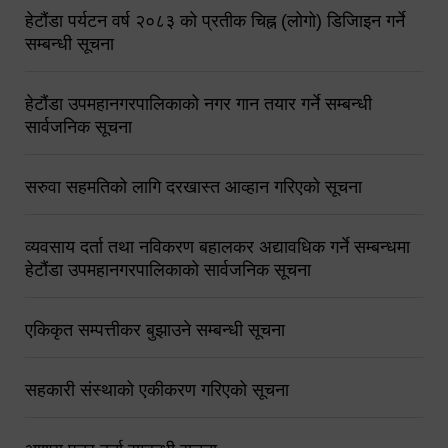
हेटौंडा पर्यटन वर्ष २०८३ को प्रतीक चिह्न (लोगो) डिजिाइन गर्ने
सम्बन्धी सूचना
हेटौंडा उपमहानगरपालिकाको नगर गान तयार गर्ने सम्बन्धी
सार्वजनिक सूचना
सरुवा सहमतिको लागि दरखास्त आव्हान गरिएको सूचना
व्यवसाय दर्ता तथा नविकरण बहालकर अद्यावधिक गर्ने सम्बन्धमा
हेटौंडा उपमहानगरपालिकाको सार्वजनिक सूचना
एकिकृत सम्पत्तीकर बुझाउने सम्बन्धी सूचना
सहकारी संस्थाको एकीकरण गरिएको सूचना