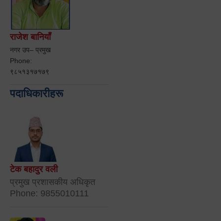
राजेश बानियाँ
नगर उप– प्रमुख
Phone:
९८५१३१७१७९
पदाधिकारीहरू
टेक बहादुर वली
प्रमुख प्रशासकीय अधिकृत
Phone: 9855010111