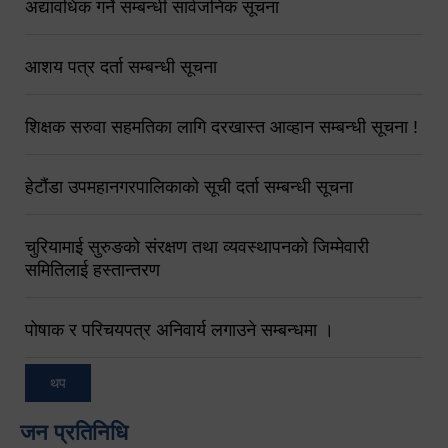
अद्यावधिक गर्ने सम्बन्धी सार्वजनिक सूचना
आशय पत्र दर्ता सम्बन्धी सूचना
शिक्षक सरुवा सहमतिका लागि दरखास्त आव्हान सम्बन्धी सूचना !
हेटौंडा उपमहानगरपालिकाको सूची दर्ता सम्बन्धी सूचना
चुरियामाई सुरुङको संरक्षण तथा व्यवस्थापनको जिम्मेवारी
समितिलाई हस्तान्तरण
पोषाक र परिचयपत्र अनिवार्य लगाउने सम्बन्धमा ।
थप
जन प्रतिनिधि