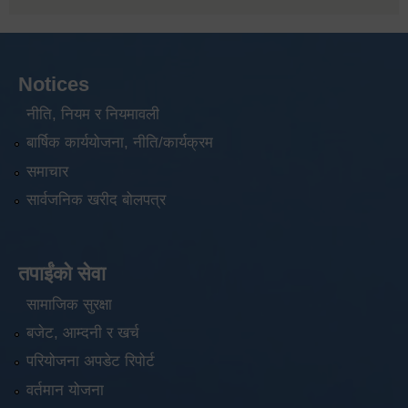
Notices
नीति, नियम र नियमावली
बार्षिक कार्ययोजना, नीति/कार्यक्रम
समाचार
सार्वजनिक खरीद बोलपत्र
तपाईंको सेवा
सामाजिक सुरक्षा
बजेट, आम्दनी र खर्च
परियोजना अपडेट रिपोर्ट
वर्तमान योजना