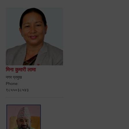
मिना कुमारी लामा
नगर प्रमुख
Phone:
९८५५०३८५४३