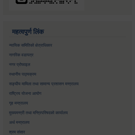
महत्वपुर्ण लिंक
न्यायिक समितिको क्षेत्राधिकार
नागरिक वडापत्र
नगर प्रोफाइल
स्थानीय पाठ्यक्रम
सङ्घीय मामिला तथा सामान्य प्रशासन मन्त्रालय
राष्ट्रिय योजना आयोग
गृह मन्त्रालय
मुख्यमन्त्री तथा मन्त्रिपरिषदको कार्यालय
अर्थ मन्त्रालय
श्रम संसार