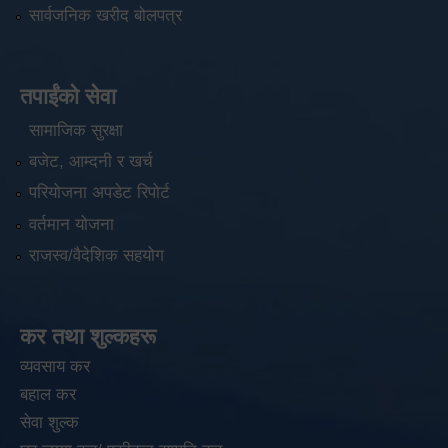
सार्वजनिक खरीद बोलपत्र
तपाईंको सेवा
सामाजिक सुरक्षा
बजेट, आम्दनी र खर्च
परियोजना अपडेट रिपोर्ट
वर्तमान योजना
राजस्व/वैदेशिक सहयोग
कर तथा शुल्कहरू
व्यवसाय कर
बहाल कर
सेवा शुल्क