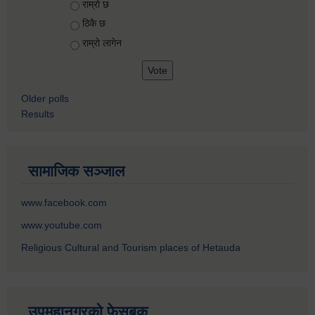
Choices
राम्रो छ
ठिकै छ
राम्रो लागेन
Older polls
Results
सामाजिक सञ्जाल
www.facebook.com
www.youtube.com
Religious Cultural and Tourism places of Hetauda
उपमहानगरको फेसबुक