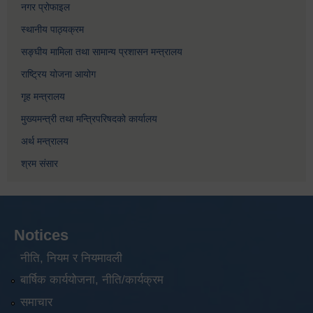
नगर प्रोफाइल
स्थानीय पाठ्यक्रम
सङ्घीय मामिला तथा सामान्य प्रशासन मन्त्रालय
राष्ट्रिय योजना आयोग
गृह मन्त्रालय
मुख्यमन्त्री तथा मन्त्रिपरिषदको कार्यालय
अर्थ मन्त्रालय
श्रम संसार
Notices
नीति, नियम र नियमावली
बार्षिक कार्ययोजना, नीति/कार्यक्रम
समाचार