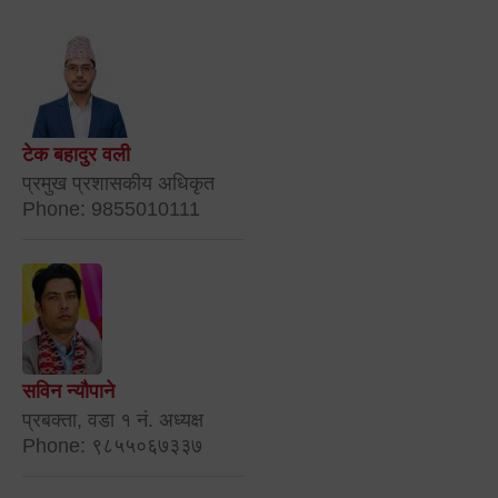
टेक बहादुर वली
प्रमुख प्रशासकीय अधिकृत
Phone: 9855010111
सविन न्यौपाने
प्रबक्ता, वडा १ नं. अध्यक्ष
Phone: ९८५५०६७३३७