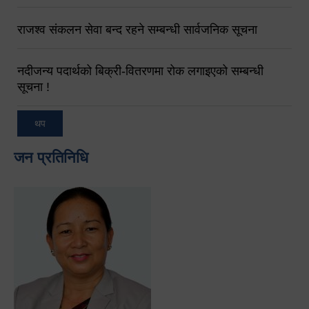
राजश्व संकलन सेवा बन्द रहने सम्बन्धी सार्वजनिक सूचना
नदीजन्य पदार्थको बिक्री-वितरणमा रोक लगाइएको सम्बन्धी
सूचना !
थप
जन प्रतिनिधि