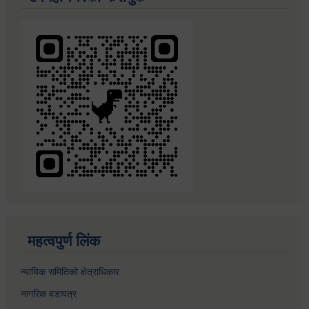
महत्वपुर्ण लिंक
न्यायिक समितिको क्षेत्राधिकार
नागरिक वडापत्र