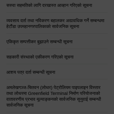
सरुवा सहमतिको लागि दरखास्त आव्हान गरिएको सूचना
व्यवसाय दर्ता तथा नविकरण बहालकर अद्यावधिक गर्ने सम्बन्धमा
हेटौंडा उपमहानगरपालिकाको सार्वजनिक सूचना
एकिकृत सम्पत्तीकर बुझाउने सम्बन्धी सूचना
सहकारी संस्थाको एकीकरण गरिएको सूचना
आशय पत्र दर्ता सम्बन्धी सूचना
अमलेखगञ्ज-चितवन (लोथर) पेट्रोलियम पाइपलाइन विस्तार
तथा लोथरमा Greenfield Terminal निर्माण परियोजनाको
वातावरणीय प्रभाव मूल्याङ्कनको सार्वजनिक सुनुवाई सम्बन्धी
सार्वजनिक सूचना