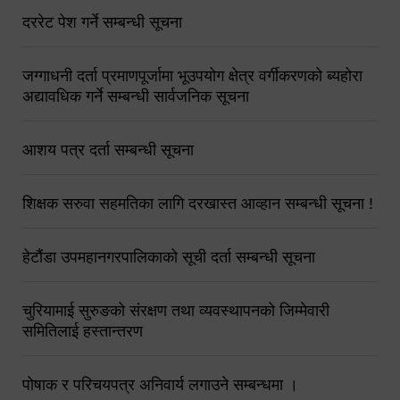
दररेट पेश गर्ने सम्बन्धी सूचना
जग्गाधनी दर्ता प्रमाणपूर्जामा भूउपयोग क्षेत्र वर्गीकरणको ब्यहोरा
अद्यावधिक गर्ने सम्बन्धी सार्वजनिक सूचना
आशय पत्र दर्ता सम्बन्धी सूचना
शिक्षक सरुवा सहमतिका लागि दरखास्त आव्हान सम्बन्धी सूचना !
हेटौंडा उपमहानगरपालिकाको सूची दर्ता सम्बन्धी सूचना
चुरियामाई सुरुङको संरक्षण तथा व्यवस्थापनको जिम्मेवारी
समितिलाई हस्तान्तरण
पोषाक र परिचयपत्र अनिवार्य लगाउने सम्बन्धमा ।