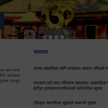
समाचार
सरुवा सहमतिको लागि दरखास्त आव्हान गरिएको स
ा भव्य रूपमा
ति, कार्यक्रम
पुस्तक प्रस्तुत
व्यवसाय दर्ता तथा नविकरण बहालकर अद्यावधिक गर्
हेटौंडा उपमहानगरपालिकाको सार्वजनिक सूचना
एकिकृत सम्पत्तीकर बुझाउने सम्बन्धी सूचना