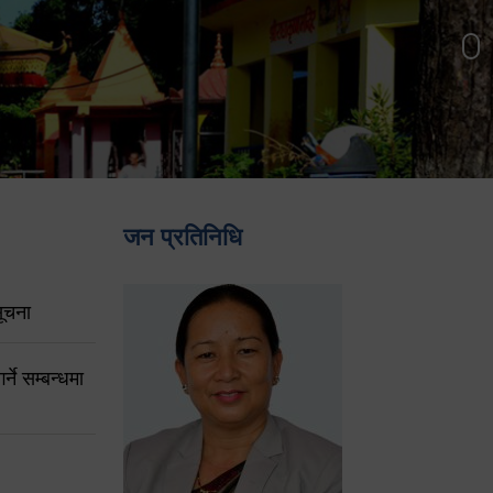
जन प्रतिनिधि
ूचना
ने सम्बन्धमा