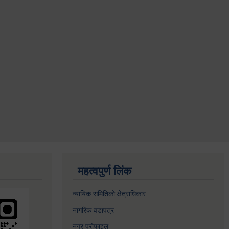
महत्वपुर्ण लिंक
न्यायिक समितिको क्षेत्राधिकार
नागरिक वडापत्र
नगर प्रोफाइल