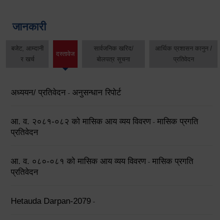
जानकारी
बजेट, आम्दानी
सार्वजनिक खरिद/
आर्थिक प्रशासन कानुन /
दस्तावेज
र खर्च
बोलपत्र सूचना
प्रतिवेदन
अध्ययन/ प्रतिवेदन
अनुसन्धान रिपोर्ट
-
आ. व. २०८१-०८२ को मासिक आय व्यय विवरण
मासिक प्रगति
-
प्रतिवेदन
आ. व. ०८०-०८१ को मासिक आय व्यय विवरण
मासिक प्रगति
-
प्रतिवेदन
Hetauda Darpan-2079
-