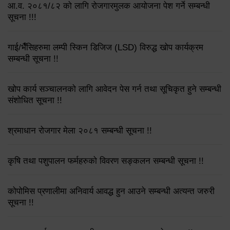
आ.व. २०८१/८२ को लागि रोजगारमुलक आयोजना पेश गर्ने सम्बन्धी
सूचना !!!
गाई/भैँसिहरुमा लम्पी स्किन डिजिज (LSD) विरुद्ध खोप कार्यक्रम
सम्बन्धी सूचना !!
खोप कार्य सञ्चालनको लागि आवेदन पेस गर्न तथा सूचिकृत हुने सम्बन्धी
संशोधित सूचना !!
श्रमाधान रोजगार मेला २०८१ सम्बन्धी सूचना !!
कृषि तथा पशुपालन फर्महरुको विवरण सङ्कलन सम्बन्धी सूचना !!
कोपोमिस प्रणालीमा अनिवार्य आवद्ध हुन आउने सम्बन्धी अत्यन्त जरुरी
सूचना !!