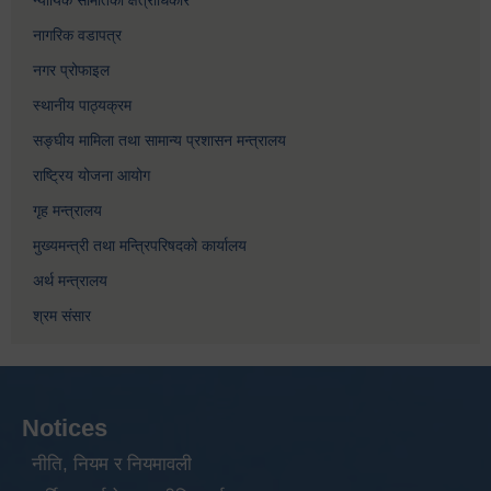
नागरिक वडापत्र
नगर प्रोफाइल
स्थानीय पाठ्यक्रम
सङ्घीय मामिला तथा सामान्य प्रशासन मन्त्रालय
राष्ट्रिय योजना आयोग
गृह मन्त्रालय
मुख्यमन्त्री तथा मन्त्रिपरिषदको कार्यालय
अर्थ मन्त्रालय
श्रम संसार
Notices
नीति, नियम र नियमावली