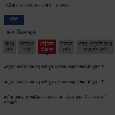
हेटौंडा दर्पण स्मारिका - २०७९
प्रकाशन
-
बाँकी
अन्य विवरणहरु
शिक्षा
स्वास्थ्य
आर्थिक
राजस्व
भवन अनुमति तथा
तर्फ
तर्फ
विकास
तर्फ
मापदण्ड तर्फ
अनुदान कार्यक्रममा सहभागी हुन प्रस्ताव आव्हान सम्बन्धी सूचना !!
अनुदान कार्यक्रममा सहभागी हुन प्रस्ताव आव्हान सम्बन्धी सूचना !!!
हेटौंडा उपमहानगरपालिकामा सञ्चालनमा रहेका सहकारी संस्थाहरुको
नामावली