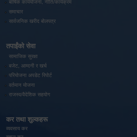
बार्षिक कार्ययोजना, नीति/कार्यक्रम
समाचार
सार्वजनिक खरीद बोलपत्र
तपाईंको सेवा
सामाजिक सुरक्षा
बजेट, आम्दनी र खर्च
परियोजना अपडेट रिपोर्ट
वर्तमान योजना
राजस्व/वैदेशिक सहयोग
कर तथा शुल्कहरू
व्यवसाय कर