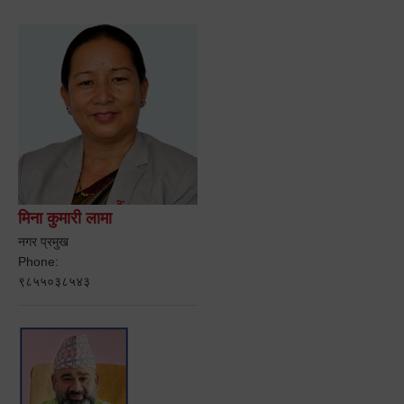
मिना कुमारी लामा
नगर प्रमुख
Phone:
९८५५०३८५४३