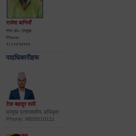
राजेश बानियाँ
नगर उप– प्रमुख
Phone:
९८५१३१७१७९
पदाधिकारीहरू
टेक बहादुर वली
प्रमुख प्रशासकीय अधिकृत
Phone: 9855010111