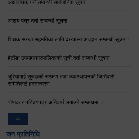
अद्यावधिक गर्ने सम्बन्धी सार्वजनिक सूचना
आशय पत्र दर्ता सम्बन्धी सूचना
शिक्षक सरुवा सहमतिका लागि दरखास्त आव्हान सम्बन्धी सूचना !
हेटौंडा उपमहानगरपालिकाको सूची दर्ता सम्बन्धी सूचना
चुरियामाई सुरुङको संरक्षण तथा व्यवस्थापनको जिम्मेवारी
समितिलाई हस्तान्तरण
पोषाक र परिचयपत्र अनिवार्य लगाउने सम्बन्धमा ।
थप
जन प्रतिनिधि