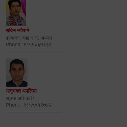
सविन न्यौपाने
प्रबक्ता, वडा १ नं. अध्यक्ष
Phone: ९८५५०६७३३७
भानुभक्त थपलिया
सूचना अधिकारी
Phone: ९८५५०१२७४२