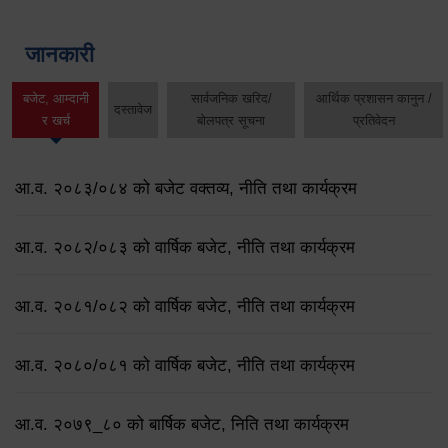
जानकारी
बजेट, आम्दानी
सार्वजनिक खरिद/
आर्थिक प्रशासन कानुन /
दस्तावेज
र खर्च
बोलपत्र सूचना
प्रतिवेदन
आ.व. २०८३/०८४ को बजेट वक्तव्य, नीति तथा कार्यक्रम
आ.व. २०८२/०८३ को वार्षिक बजेट, नीति तथा कार्यक्रम
आ.व. २०८१/०८२ को वार्षिक बजेट, नीति तथा कार्यक्रम
आ.व. २०८०/०८१ को वार्षिक बजेट, नीति तथा कार्यक्रम
आ.व. २०७९‌_८० को बार्षिक बजेट, निति तथा कार्यक्रम