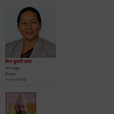
मिना कुमारी लामा
नगर प्रमुख
Phone:
९८५५०३८५४३