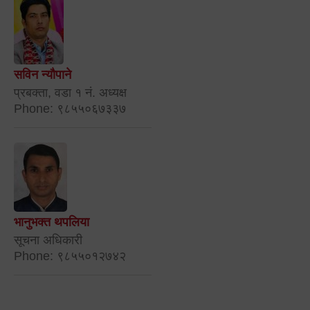
सविन न्यौपाने
प्रबक्ता, वडा १ नं. अध्यक्ष
Phone: ९८५५०६७३३७
भानुभक्त थपलिया
सूचना अधिकारी
Phone: ९८५५०१२७४२