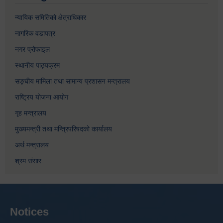
न्यायिक समितिको क्षेत्राधिकार
नागरिक वडापत्र
नगर प्रोफाइल
स्थानीय पाठ्यक्रम
सङ्घीय मामिला तथा सामान्य प्रशासन मन्त्रालय
राष्ट्रिय योजना आयोग
गृह मन्त्रालय
मुख्यमन्त्री तथा मन्त्रिपरिषदको कार्यालय
अर्थ मन्त्रालय
श्रम संसार
Notices