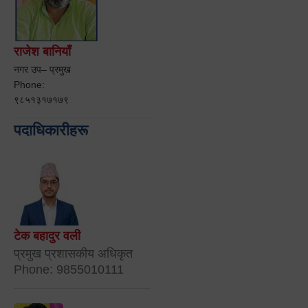
राजेश बानियाँ
नगर उप– प्रमुख
Phone:
९८५१३१७१७९
पदाधिकारीहरू
टेक बहादुर वली
प्रमुख प्रशासकीय अधिकृत
Phone: 9855010111