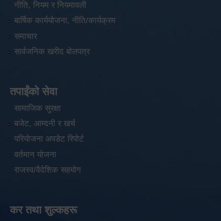
नीति, नियम र नियमावली
बार्षिक कार्ययोजना, नीति/कार्यक्रम
समाचार
सार्वजनिक खरीद बोलपत्र
तपाईंको सेवा
सामाजिक सुरक्षा
बजेट, आम्दनी र खर्च
परियोजना अपडेट रिपोर्ट
वर्तमान योजना
राजस्व/वैदेशिक सहयोग
कर तथा शुल्कहरू