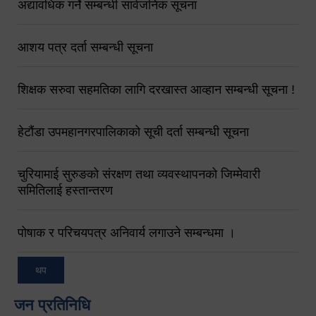
अद्यावधिक गर्ने सम्बन्धी सार्वजनिक सूचना
आशय पत्र दर्ता सम्बन्धी सूचना
शिक्षक सरुवा सहमतिका लागि दरखास्त आव्हान सम्बन्धी सूचना !
हेटौंडा उपमहानगरपालिकाको सूची दर्ता सम्बन्धी सूचना
चुरियामाई सुरुङको संरक्षण तथा व्यवस्थापनको जिम्मेवारी
समितिलाई हस्तान्तरण
पोषाक र परिचयपत्र अनिवार्य लगाउने सम्बन्धमा ।
थप
जन प्रतिनिधि