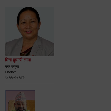
मिना कुमारी लामा
नगर प्रमुख
Phone:
९८५५०३८५४३