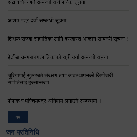
अद्यावधिक गर्ने सम्बन्धी सार्वजनिक सूचना
आशय पत्र दर्ता सम्बन्धी सूचना
शिक्षक सरुवा सहमतिका लागि दरखास्त आव्हान सम्बन्धी सूचना !
हेटौंडा उपमहानगरपालिकाको सूची दर्ता सम्बन्धी सूचना
चुरियामाई सुरुङको संरक्षण तथा व्यवस्थापनको जिम्मेवारी
समितिलाई हस्तान्तरण
पोषाक र परिचयपत्र अनिवार्य लगाउने सम्बन्धमा ।
थप
जन प्रतिनिधि