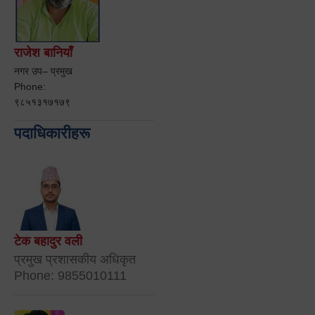
राजेश बानियाँ
नगर उप– प्रमुख
Phone:
९८५१३१७१७९
पदाधिकारीहरू
टेक बहादुर वली
प्रमुख प्रशासकीय अधिकृत
Phone: 9855010111