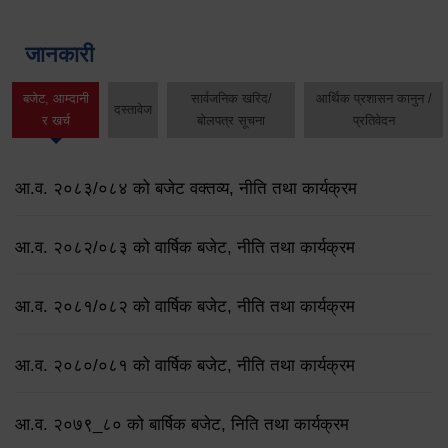
जानकारी
बजेट, आम्दानी
सार्वजनिक खरिद/
आर्थिक प्रशासन कानुन /
दस्तावेज
र खर्च
बोलपत्र सूचना
प्रतिवेदन
आ.व. २०८३/०८४ को बजेट वक्तव्य, नीति तथा कार्यक्रम
आ.व. २०८२/०८३ को वार्षिक बजेट, नीति तथा कार्यक्रम
आ.व. २०८१/०८२ को वार्षिक बजेट, नीति तथा कार्यक्रम
आ.व. २०८०/०८१ को वार्षिक बजेट, नीति तथा कार्यक्रम
आ.व. २०७९‌_८० को बार्षिक बजेट, निति तथा कार्यक्रम