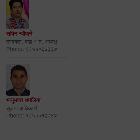
सविन न्यौपाने
प्रबक्ता, वडा १ नं. अध्यक्ष
Phone: ९८५५०६७३३७
भानुभक्त थपलिया
सूचना अधिकारी
Phone: ९८५५०१२७४२