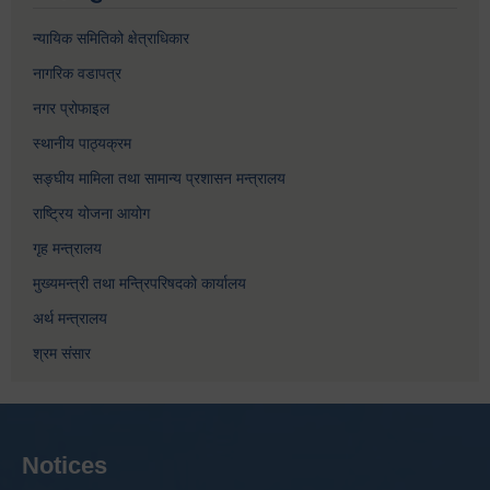
न्यायिक समितिको क्षेत्राधिकार
नागरिक वडापत्र
नगर प्रोफाइल
स्थानीय पाठ्यक्रम
सङ्घीय मामिला तथा सामान्य प्रशासन मन्त्रालय
राष्ट्रिय योजना आयोग
गृह मन्त्रालय
मुख्यमन्त्री तथा मन्त्रिपरिषदको कार्यालय
अर्थ मन्त्रालय
श्रम संसार
Notices