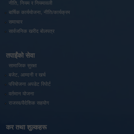
नीति, नियम र नियमावली
बार्षिक कार्ययोजना, नीति/कार्यक्रम
समाचार
सार्वजनिक खरीद बोलपत्र
तपाईंको सेवा
सामाजिक सुरक्षा
बजेट, आम्दनी र खर्च
परियोजना अपडेट रिपोर्ट
वर्तमान योजना
राजस्व/वैदेशिक सहयोग
कर तथा शुल्कहरू