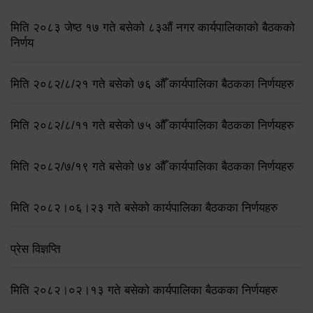
मिति २०८३ जेष्ठ १७ गते बसेको ८३औं नगर कार्यपालिकाको बैठकको
निर्णय
मिति २०८२/८/२१ गते बसेको ७६ औँ कार्यपालिका बैठकका निर्णयहरु
मिति २०८२/८/११ गते बसेको ७५ औँ कार्यपालिका बैठकका निर्णयहरु
मिति २०८२/७/१९ गते बसेको ७४ औँ कार्यपालिका बैठकका निर्णयहरु
मिति २०८२।०६।२३ गते बसेको कार्यपालिका बैठकका निर्णयहरु
प्रेस विज्ञप्ति
मिति २०८२।०२।१३ गते बसेको कार्यपालिका बैठकका निर्णयहरु