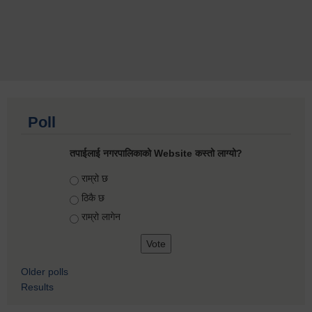
Poll
तपाईलाई नगरपालिकाको Website कस्तो लाग्यो?
Choices
राम्रो छ
ठिकै छ
राम्रो लागेन
Older polls
Results