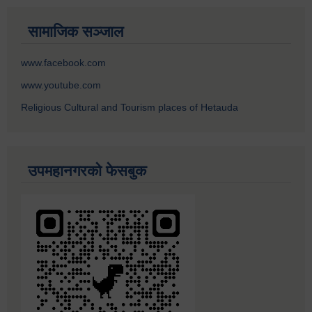
सामाजिक सञ्जाल
www.facebook.com
www.youtube.com
Religious Cultural and Tourism places of Hetauda
उपमहानगरको फेसबुक