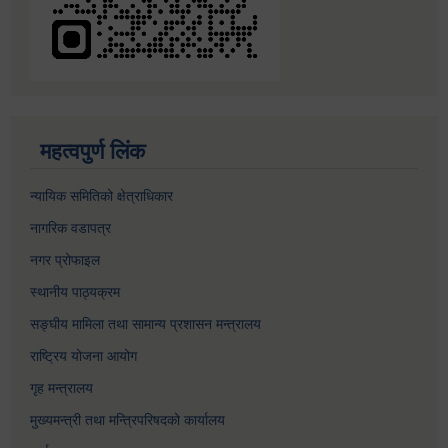
महत्वपुर्ण लिंक
न्यायिक समितिको क्षेत्राधिकार
नागरिक वडापत्र
नगर प्रोफाइल
स्थानीय पाठ्यक्रम
सङ्घीय मामिला तथा सामान्य प्रशासन मन्त्रालय
राष्ट्रिय योजना आयोग
गृह मन्त्रालय
मुख्यमन्त्री तथा मन्त्रिपरिषदको कार्यालय