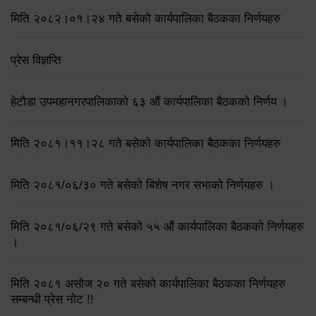
मिति २०८२।०१।२४ गते बसेको कार्यपालिका बैठकका निर्णयहरु
प्रेस विज्ञप्ति
हेटौडा उपमहानगरपालिकाको ६३ औं कार्यपालिका बैठकको निर्णय ।
मिति २०८१।११।२८ गते बसेको कार्यपालिका बैठकका निर्णयहरु
मिति २०८१/०६/३० गते बसेको बिशेष नगर सभाको निर्णयहरु ।
मिति २०८१/०६/२९ गते बसेको ५५ औं कार्यपालिका बैठकको निर्णयहरु
।
मिति २०८१ असोज २० गते बसेको कार्यपालिका बैठकका निर्णयहरु
सम्बन्धी प्रेस नोट !!