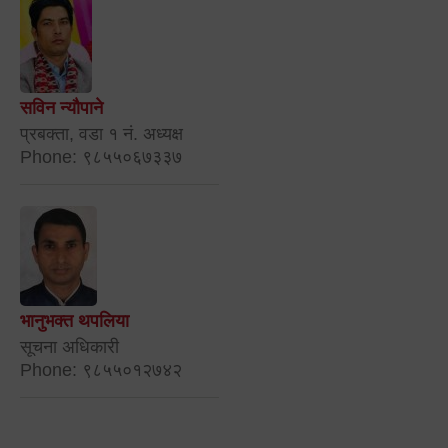
सविन न्यौपाने
प्रबक्ता, वडा १ नं. अध्यक्ष
Phone: ९८५५०६७३३७
भानुभक्त थपलिया
सूचना अधिकारी
Phone: ९८५५०१२७४२