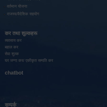
वर्तमान योजना
राजस्व/वैदेशिक सहयोग
कर तथा शुल्कहरू
व्यवसाय कर
बहाल कर
सेवा शुल्क
घर जग्गा कर/ एकीकृत सम्पति कर
chatbot
सम्पर्क