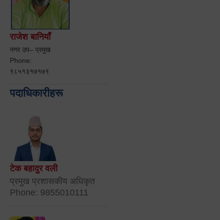
राजेश बानियाँ
नगर उप– प्रमुख
Phone:
९८५१३१७१७९
पदाधिकारीहरू
टेक बहादुर वली
प्रमुख प्रशासकीय अधिकृत
Phone: 9855010111