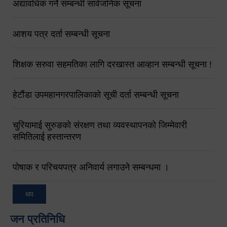
अद्यावधिक गर्ने सम्बन्धी सार्वजनिक सूचना
आशय पत्र दर्ता सम्बन्धी सूचना
शिक्षक सरुवा सहमतिका लागि दरखास्त आव्हान सम्बन्धी सूचना !
हेटौंडा उपमहानगरपालिकाको सूची दर्ता सम्बन्धी सूचना
चुरियामाई सुरुङको संरक्षण तथा व्यवस्थापनको जिम्मेवारी
समितिलाई हस्तान्तरण
पोषाक र परिचयपत्र अनिवार्य लगाउने सम्बन्धमा ।
थप
जन प्रतिनिधि