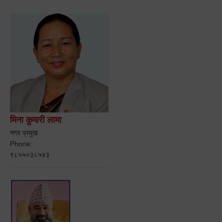
मिना कुमारी लामा
नगर प्रमुख
Phone:
९८५५०३८५४३