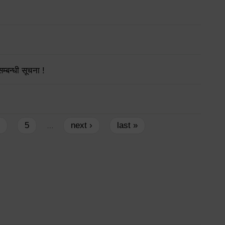
्बन्धी सूचना !
5
next ›
last »
…