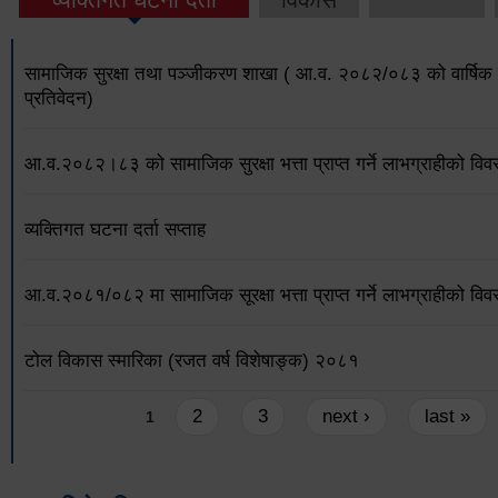
सामाजिक सुरक्षा तथा पञ्जीकरण शाखा ( आ.व. २०८२/०८३ को वार्षिक 
प्रतिवेदन)
आ.व.२०८२।८३ को सामाजिक सुरक्षा भत्ता प्राप्त गर्ने लाभग्राहीको विव
व्यक्तिगत घटना दर्ता सप्ताह
आ.व.२०८१/०८२ मा सामाजिक सूरक्षा भत्ता प्राप्त गर्ने लाभग्राहीको विव
टोल विकास स्मारिका (रजत वर्ष विशेषाङ्क) २०८१
Pages
2
3
next ›
last »
1