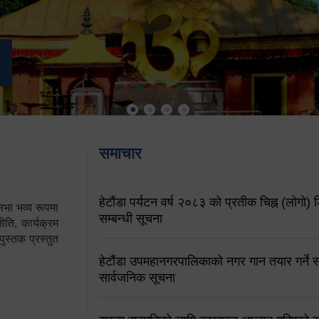
समाचार
हेटौंडा पर्यटन वर्ष २०८३ को प्रतीक चिह्न (लोगो) ड
ा भव्य रूपमा
सम्बन्धी सूचना
ति, कार्यक्रम
पुस्तक प्रस्तुत
हेटौंडा उपमहानगरपालिकाको नगर गान तयार गर्ने सम
सार्वजनिक सूचना