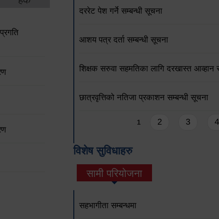
दररेट पेश गर्ने सम्बन्धी सूचना
प्रगति
आशय पत्र दर्ता सम्बन्धी सूचना
शिक्षक सरुवा सहमतिका लागि दरखास्त आव्हान सम
रण
छात्रवृत्तिको नतिजा प्रकाशन सम्बन्धी सूचना
Pages
2
3
4
1
रण
विशेष सुविधाहरु
सामी परियोजना
(active tab)
सहभागीता सम्बन्धमा