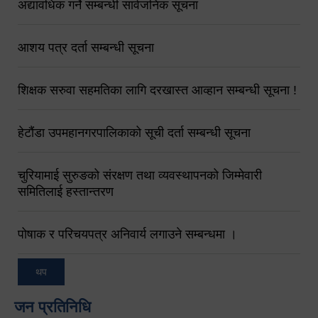
अद्यावधिक गर्ने सम्बन्धी सार्वजनिक सूचना
आशय पत्र दर्ता सम्बन्धी सूचना
शिक्षक सरुवा सहमतिका लागि दरखास्त आव्हान सम्बन्धी सूचना !
हेटौंडा उपमहानगरपालिकाको सूची दर्ता सम्बन्धी सूचना
चुरियामाई सुरुङको संरक्षण तथा व्यवस्थापनको जिम्मेवारी
समितिलाई हस्तान्तरण
पोषाक र परिचयपत्र अनिवार्य लगाउने सम्बन्धमा ।
थप
जन प्रतिनिधि