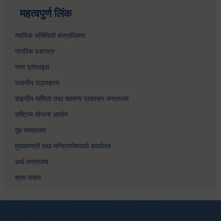
महत्वपुर्ण लिंक
न्यायिक समितिको क्षेत्राधिकार
नागरिक वडापत्र
नगर प्रोफाइल
स्थानीय पाठ्यक्रम
सङ्घीय मामिला तथा सामान्य प्रशासन मन्त्रालय
राष्ट्रिय योजना आयोग
गृह मन्त्रालय
मुख्यमन्त्री तथा मन्त्रिपरिषदको कार्यालय
अर्थ मन्त्रालय
श्रम संसार