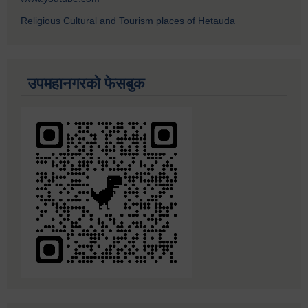
Religious Cultural and Tourism places of Hetauda
उपमहानगरको फेसबुक