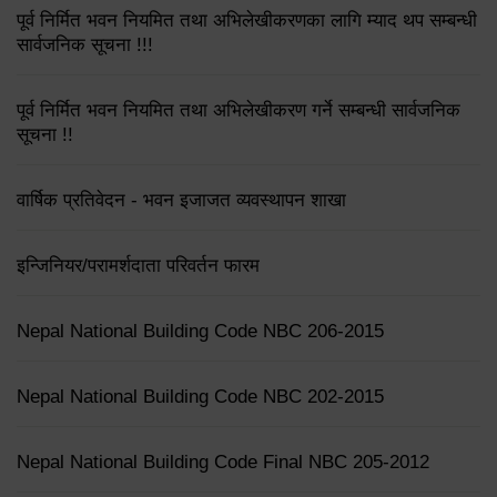
पूर्व निर्मित भवन नियमित तथा अभिलेखीकरणका लागि म्याद थप सम्बन्धी
सार्वजनिक सूचना !!!
पूर्व निर्मित भवन नियमित तथा अभिलेखीकरण गर्ने सम्बन्धी सार्वजनिक
सूचना !!
वार्षिक प्रतिवेदन - भवन इजाजत व्यवस्थापन शाखा
इन्जिनियर/परामर्शदाता परिवर्तन फारम
Nepal National Building Code NBC 206-2015
Nepal National Building Code NBC 202-2015
Nepal National Building Code Final NBC 205-2012