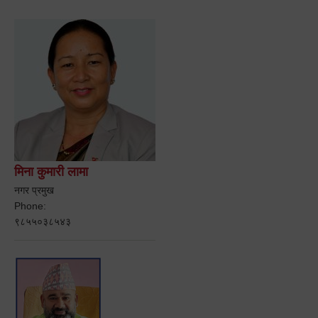
मिना कुमारी लामा
नगर प्रमुख
Phone:
९८५५०३८५४३