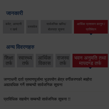
जानकारी
बजेट, आम्दानी
सार्वजनिक खरिद/
आर्थिक प्रशासन कानुन /
दस्तावेज
र खर्च
बोलपत्र सूचना
प्रतिवेदन
अन्य विवरणहरु
शिक्षा
स्वास्थ्य
आर्थिक
राजस्व
भवन अनुमति तथा
तर्फ
तर्फ
विकास
तर्फ
मापदण्ड तर्फ
जग्गाधनी दर्ता प्रमाणपूर्जामा भूउपयोग क्षेत्र वर्गीकरणको ब्यहोरा
अद्यावधिक गर्ने सम्बन्धी सार्वजनिक सूचना
प्राविधिक सहयोग सम्बन्धी सार्वजनिक सूचना !!