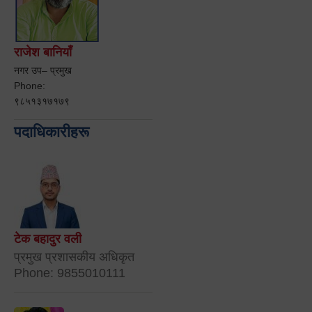
राजेश बानियाँ
नगर उप– प्रमुख
Phone:
९८५१३१७१७९
पदाधिकारीहरू
टेक बहादुर वली
प्रमुख प्रशासकीय अधिकृत
Phone: 9855010111