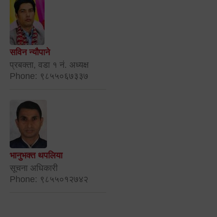
सविन न्यौपाने
प्रबक्ता, वडा १ नं. अध्यक्ष
Phone: ९८५५०६७३३७
भानुभक्त थपलिया
सूचना अधिकारी
Phone: ९८५५०१२७४२