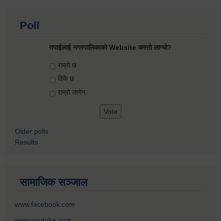
Poll
तपाईलाई नगरपालिकाको Website कस्तो लाग्यो?
Choices
राम्रो छ
ठिकै छ
राम्रो लागेन
Older polls
Results
सामाजिक सञ्जाल
www.facebook.com
www.youtube.com