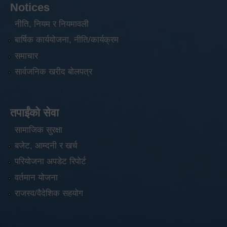
Notices
नीति, नियम र नियमावली
बार्षिक कार्ययोजना, नीति/कार्यक्रम
समाचार
सार्वजनिक खरीद बोलपत्र
तपाईंको सेवा
सामाजिक सुरक्षा
बजेट, आम्दनी र खर्च
परियोजना अपडेट रिपोर्ट
वर्तमान योजना
राजस्व/वैदेशिक सहयोग