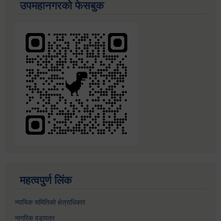
उपमहानगरको फेसबुक
महत्वपुर्ण लिंक
न्यायिक समितिको क्षेत्राधिकार
नागरिक वडापत्र