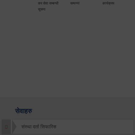
कर सेवा सम्बन्धी
सम्पन्न!
कार्यक्रम
सूचना
सेवाहरु
संस्था दर्ता सिफारिस