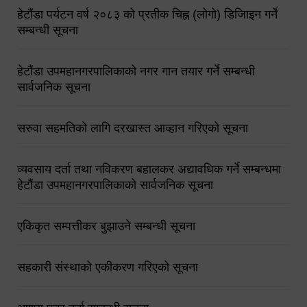
हेटौंडा पर्यटन वर्ष २०८३ को प्रतीक चिह्न (लोगो) डिजिाइन गर्ने
सम्बन्धी सूचना
हेटौंडा उपमहानगरपालिकाको नगर गान तयार गर्ने सम्बन्धी
सार्वजनिक सूचना
सरुवा सहमतिको लागि दरखास्त आव्हान गरिएको सूचना
व्यवसाय दर्ता तथा नविकरण बहालकर अद्यावधिक गर्ने सम्बन्धमा
हेटौंडा उपमहानगरपालिकाको सार्वजनिक सूचना
एकिकृत सम्पत्तीकर बुझाउने सम्बन्धी सूचना
सहकारी संस्थाको एकीकरण गरिएको सूचना