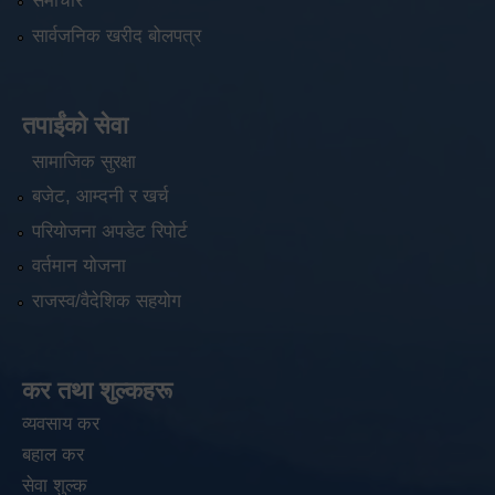
समाचार
सार्वजनिक खरीद बोलपत्र
तपाईंको सेवा
सामाजिक सुरक्षा
बजेट, आम्दनी र खर्च
परियोजना अपडेट रिपोर्ट
वर्तमान योजना
राजस्व/वैदेशिक सहयोग
कर तथा शुल्कहरू
व्यवसाय कर
बहाल कर
सेवा शुल्क