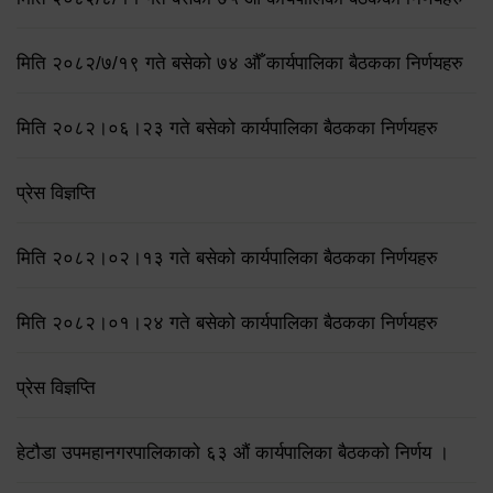
मिति २०८२/७/१९ गते बसेको ७४ औँ कार्यपालिका बैठकका निर्णयहरु
मिति २०८२।०६।२३ गते बसेको कार्यपालिका बैठकका निर्णयहरु
प्रेस विज्ञप्ति
मिति २०८२।०२।१३ गते बसेको कार्यपालिका बैठकका निर्णयहरु
मिति २०८२।०१।२४ गते बसेको कार्यपालिका बैठकका निर्णयहरु
प्रेस विज्ञप्ति
हेटौडा उपमहानगरपालिकाको ६३ औं कार्यपालिका बैठकको निर्णय ।