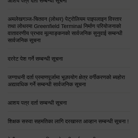
आशय पत्र दर्ता सम्बन्धी सूचना
अमलेखगञ्ज-चितवन (लोथर) पेट्रोलियम पाइपलाइन विस्तार
तथा लोथरमा Greenfield Terminal निर्माण परियोजनाको
वातावरणीय प्रभाव मूल्याङ्कनको सार्वजनिक सुनुवाई सम्बन्धी
सार्वजनिक सूचना
दररेट पेश गर्ने सम्बन्धी सूचना
जग्गाधनी दर्ता प्रमाणपूर्जामा भूउपयोग क्षेत्र वर्गीकरणको ब्यहोरा
अद्यावधिक गर्ने सम्बन्धी सार्वजनिक सूचना
आशय पत्र दर्ता सम्बन्धी सूचना
शिक्षक सरुवा सहमतिका लागि दरखास्त आव्हान सम्बन्धी सूचना !