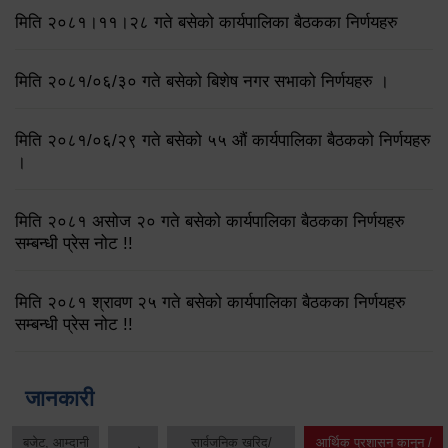
मिति २०८१।११।२८ गते बसेको कार्यपालिका बैठकका निर्णयहरु
मिति २०८१/०६/३० गते बसेको बिशेष नगर सभाको निर्णयहरु ।
मिति २०८१/०६/२९ गते बसेको ५५ औं कार्यपालिका बैठकको निर्णयहरु
।
मिति २०८१ असोज २० गते बसेको कार्यपालिका बैठकका निर्णयहरु
सम्बन्धी प्रेस नोट !!
मिति २०८१ श्रावण २५ गते बसेको कार्यपालिका बैठकका निर्णयहरु
सम्बन्धी प्रेस नोट !!
जानकारी
बजेट, आम्दानी
सार्वजनिक खरिद/
आर्थिक प्रशासन कानुन /