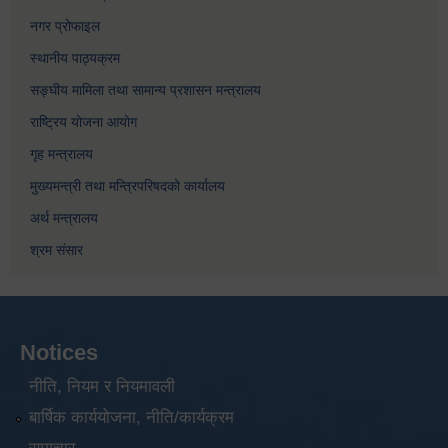
नगर प्रोफाइल
स्थानीय पाठ्यक्रम
सङ्घीय मामिला तथा सामान्य प्रशासन मन्त्रालय
राष्ट्रिय योजना आयोग
गृह मन्त्रालय
मुख्यमन्त्री तथा मन्त्रिपरिषदको कार्यालय
अर्थ मन्त्रालय
श्रम संसार
Notices
नीति, नियम र नियमावली
बार्षिक कार्ययोजना, नीति/कार्यक्रम