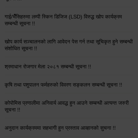
गाई/भैँसिहरुमा लम्पी स्किन डिजिज (LSD) विरुद्ध खोप कार्यक्रम
सम्बन्धी सूचना !!
खोप कार्य सञ्चालनको लागि आवेदन पेस गर्न तथा सूचिकृत हुने सम्बन्धी
संशोधित सूचना !!
श्रमाधान रोजगार मेला २०८१ सम्बन्धी सूचना !!
कृषि तथा पशुपालन फर्महरुको विवरण सङ्कलन सम्बन्धी सूचना !!
कोपोमिस प्रणालीमा अनिवार्य आवद्ध हुन आउने सम्बन्धी अत्यन्त जरुरी
सूचना !!
अनुदान कार्यक्रममा सहभागी हुन प्रस्ताव आव्हानको सुचना !!