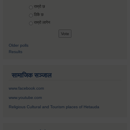
Choices
राम्रो छ
ठिकै छ
राम्रो लागेन
Older polls
Results
सामाजिक सञ्जाल
www.facebook.com
www.youtube.com
Religious Cultural and Tourism places of Hetauda