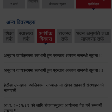
दस्तावेज
र खर्च
बोलपत्र सूचना
प्रतिवेदन
अन्य विवरणहरु
शिक्षा
स्वास्थ्य
आर्थिक
राजस्व
भवन अनुमति तथा
तर्फ
तर्फ
विकास
तर्फ
मापदण्ड तर्फ
अनुदान कार्यक्रममा सहभागी हुन प्रस्ताव आव्हान सम्बन्धी सूचना !!
अनुदान कार्यक्रममा सहभागी हुन प्रस्ताव आव्हान सम्बन्धी सूचना !!!
हेटौंडा उपमहानगरपालिकामा सञ्चालनमा रहेका सहकारी संस्थाहरुको
नामावली
आ.व. २०८१/८२ को लागि रोजगारमुलक आयोजना पेश गर्ने सम्बन्धी
सूचना !!!