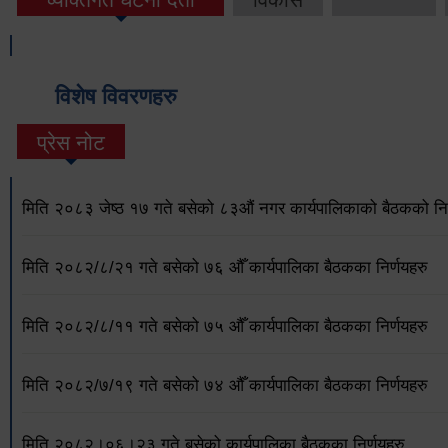
विशेष विवरणहरु
प्रेस नोट
मिति २०८३ जेष्ठ १७ गते बसेको ८३औं नगर कार्यपालिकाको बैठकको निर
मिति २०८२/८/२१ गते बसेको ७६ औँ कार्यपालिका बैठकका निर्णयहरु
मिति २०८२/८/११ गते बसेको ७५ औँ कार्यपालिका बैठकका निर्णयहरु
मिति २०८२/७/१९ गते बसेको ७४ औँ कार्यपालिका बैठकका निर्णयहरु
मिति २०८२।०६।२३ गते बसेको कार्यपालिका बैठकका निर्णयहरु