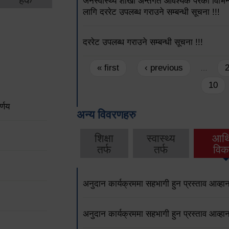
जनस्वास्थ्य शाखा अन्तर्गत आवश्यक परेका विभिन्
लागि दररेट उपलब्ध गराउने सम्बन्धी सूचना !!!
दररेट उपलब्ध गराउने सम्बन्धी सूचना !!!
Pages
« first
‹ previous
…
10
्णय
अन्य विवरणहरु
शिक्षा
स्वास्थ्य
आर्
तर्फ
तर्फ
विक
अनुदान कार्यक्रममा सहभागी हुन प्रस्ताव आव्हान
अनुदान कार्यक्रममा सहभागी हुन प्रस्ताव आव्हान 