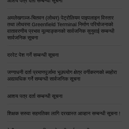
आशय पत्र दर्ता सम्बन्धी सूचना
अमलेखगञ्ज-चितवन (लोथर) पेट्रोलियम पाइपलाइन विस्तार
तथा लोथरमा Greenfield Terminal निर्माण परियोजनाको
वातावरणीय प्रभाव मूल्याङ्कनको सार्वजनिक सुनुवाई सम्बन्धी
सार्वजनिक सूचना
दररेट पेश गर्ने सम्बन्धी सूचना
जग्गाधनी दर्ता प्रमाणपूर्जामा भूउपयोग क्षेत्र वर्गीकरणको ब्यहोरा
अद्यावधिक गर्ने सम्बन्धी सार्वजनिक सूचना
आशय पत्र दर्ता सम्बन्धी सूचना
शिक्षक सरुवा सहमतिका लागि दरखास्त आव्हान सम्बन्धी सूचना !