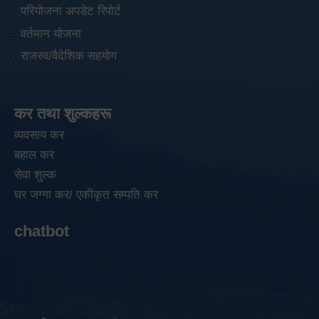
परियोजना अपडेट रिपोर्ट
वर्तमान योजना
राजस्व/वैदेशिक सहयोग
कर तथा शुल्कहरू
व्यवसाय कर
बहाल कर
सेवा शुल्क
घर जग्गा कर/ एकीकृत सम्पति कर
chatbot