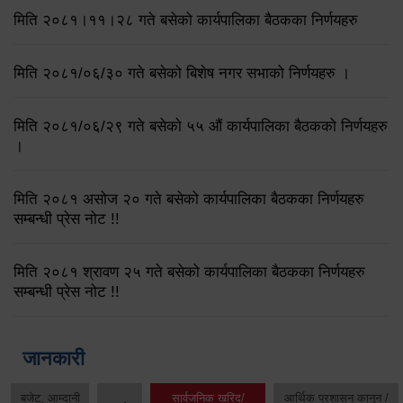
मिति २०८१।११।२८ गते बसेको कार्यपालिका बैठकका निर्णयहरु
मिति २०८१/०६/३० गते बसेको बिशेष नगर सभाको निर्णयहरु ।
मिति २०८१/०६/२९ गते बसेको ५५ औं कार्यपालिका बैठकको निर्णयहरु
।
मिति २०८१ असोज २० गते बसेको कार्यपालिका बैठकका निर्णयहरु
सम्बन्धी प्रेस नोट !!
मिति २०८१ श्रावण २५ गते बसेको कार्यपालिका बैठकका निर्णयहरु
सम्बन्धी प्रेस नोट !!
जानकारी
बजेट, आम्दानी
सार्वजनिक खरिद/
आर्थिक प्रशासन कानुन /