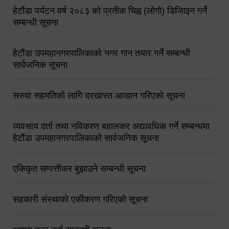
हेटौंडा पर्यटन वर्ष २०८३ को प्रतीक चिह्न (लोगो) डिजिाइन गर्ने
सम्बन्धी सूचना
हेटौंडा उपमहानगरपालिकाको नगर गान तयार गर्ने सम्बन्धी
सार्वजनिक सूचना
सरुवा सहमतिको लागि दरखास्त आव्हान गरिएको सूचना
व्यवसाय दर्ता तथा नविकरण बहालकर अद्यावधिक गर्ने सम्बन्धमा
हेटौंडा उपमहानगरपालिकाको सार्वजनिक सूचना
एकिकृत सम्पत्तीकर बुझाउने सम्बन्धी सूचना
सहकारी संस्थाको एकीकरण गरिएको सूचना