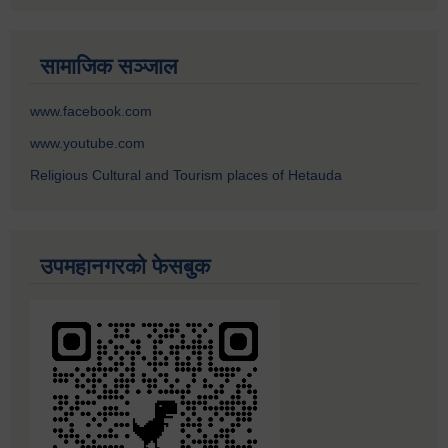
सामाजिक सञ्जाल
www.facebook.com
www.youtube.com
Religious Cultural and Tourism places of Hetauda
उपमहानगरको फेसबुक