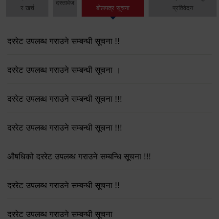
दस्तावेज
र खर्च
बोलपत्र सूचना
प्रतिवेदन
दररेट उपलब्ध गराउने सम्बन्धी सूचना !!
दररेट उपलब्ध गराउने सम्बन्धी सूचना ।
दररेट उपलब्ध गराउने सम्बन्धी सूचना !!!
दररेट उपलब्ध गराउने सम्बन्धी सूचना !!!
औषधिको दररेट उपलब्ध गराउने सम्बन्धि सूचना !!!
दररेट उपलब्ध गराउने सम्बन्धी सूचना !!
दररेट उपलब्ध गराउने सम्बन्धी सूचना