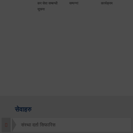
कर सेवा सम्बन्धी
सम्पन्न!
कार्यक्रम
सूचना
सेवाहरु
संस्था दर्ता सिफारिस