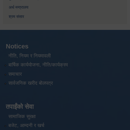
अर्थ मन्त्रालय
श्रम संसार
Notices
नीति, नियम र नियमावली
बार्षिक कार्ययोजना, नीति/कार्यक्रम
समाचार
सार्वजनिक खरीद बोलपत्र
तपाईंको सेवा
सामाजिक सुरक्षा
बजेट, आम्दनी र खर्च