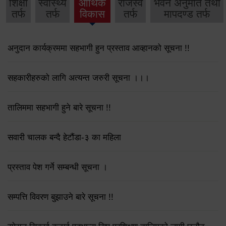
शिक्षा
स्वास्थ्य
आर्थिक
राजस्व
भवन अनुमति तथा
तर्फ
तर्फ
विकास
तर्फ
मापदण्ड तर्फ
अनुदान कार्यक्रममा सहभागी हुन प्रस्ताव आव्हानको सूचना !!
सहकारीहरुको लागि अत्यन्त जरुरी सूचना ।।।
तालिममा सहभागी हुने बारे सूचना !!
सवारी चालक बन्दै हेटौंडा-३ का महिला
प्रस्ताव पेश गर्ने सम्बन्धी सूचना ।
सम्पत्ति विवरण बुझाउने बारे सूचना !!