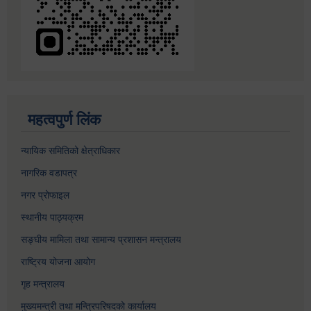
महत्वपुर्ण लिंक
न्यायिक समितिको क्षेत्राधिकार
नागरिक वडापत्र
नगर प्रोफाइल
स्थानीय पाठ्यक्रम
सङ्घीय मामिला तथा सामान्य प्रशासन मन्त्रालय
राष्ट्रिय योजना आयोग
गृह मन्त्रालय
मुख्यमन्त्री तथा मन्त्रिपरिषदको कार्यालय