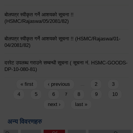
बोलपत्र स्वीकृत गर्ने आशयको सूचना !!
(HSMC/Rajaswa/05/2081/82)
बोलपत्र स्वीकृत गर्ने आशयको सूचना !! (HSMC/Rajaswa/01-
04/2081/82)
दररेट उपलब्ध गराउने सम्बन्धी सूचना ( सूचना नं. HSMC-GOODS-
DP-10-080-81)
Pages
« first
‹ previous
2
3
…
4
5
6
8
9
10
7
next ›
last »
अन्य विवरणहरु