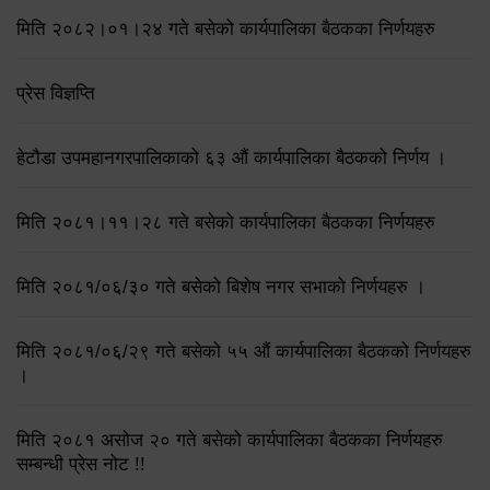
मिति २०८२।०१।२४ गते बसेको कार्यपालिका बैठकका निर्णयहरु
प्रेस विज्ञप्ति
हेटौडा उपमहानगरपालिकाको ६३ औं कार्यपालिका बैठकको निर्णय ।
मिति २०८१।११।२८ गते बसेको कार्यपालिका बैठकका निर्णयहरु
मिति २०८१/०६/३० गते बसेको बिशेष नगर सभाको निर्णयहरु ।
मिति २०८१/०६/२९ गते बसेको ५५ औं कार्यपालिका बैठकको निर्णयहरु
।
मिति २०८१ असोज २० गते बसेको कार्यपालिका बैठकका निर्णयहरु
सम्बन्धी प्रेस नोट !!