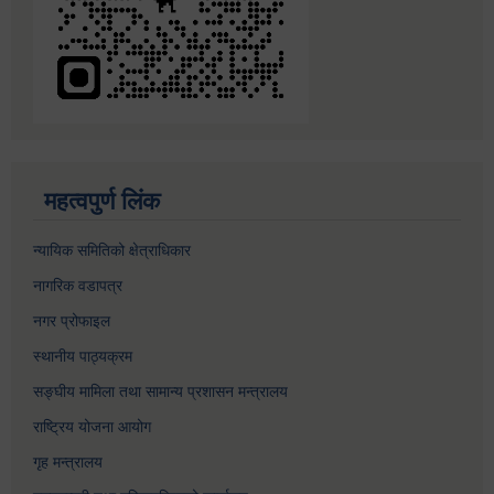
महत्वपुर्ण लिंक
न्यायिक समितिको क्षेत्राधिकार
नागरिक वडापत्र
नगर प्रोफाइल
स्थानीय पाठ्यक्रम
सङ्घीय मामिला तथा सामान्य प्रशासन मन्त्रालय
राष्ट्रिय योजना आयोग
गृह मन्त्रालय