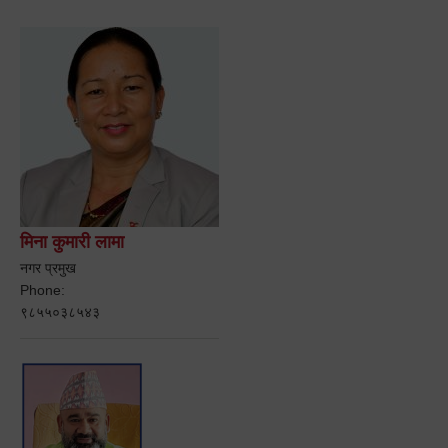
मिना कुमारी लामा
नगर प्रमुख
Phone:
९८५५०३८५४३