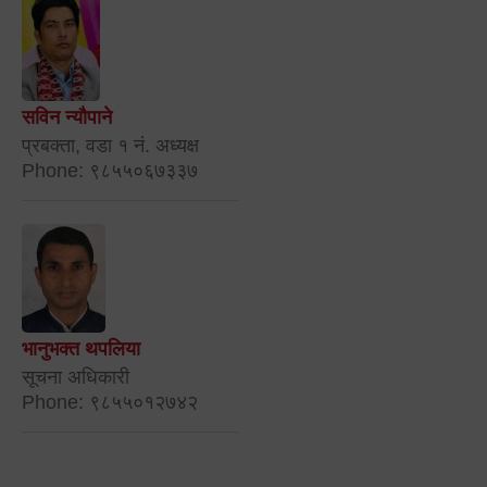
सविन न्यौपाने
प्रबक्ता, वडा १ नं. अध्यक्ष
Phone: ९८५५०६७३३७
भानुभक्त थपलिया
सूचना अधिकारी
Phone: ९८५५०१२७४२