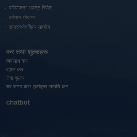
परियोजना अपडेट रिपोर्ट
वर्तमान योजना
राजस्व/वैदेशिक सहयोग
कर तथा शुल्कहरू
व्यवसाय कर
बहाल कर
सेवा शुल्क
घर जग्गा कर/ एकीकृत सम्पति कर
chatbot