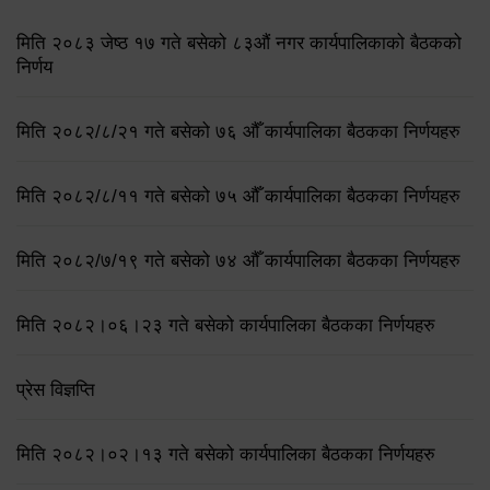
मिति २०८३ जेष्ठ १७ गते बसेको ८३औं नगर कार्यपालिकाको बैठकको
निर्णय
मिति २०८२/८/२१ गते बसेको ७६ औँ कार्यपालिका बैठकका निर्णयहरु
मिति २०८२/८/११ गते बसेको ७५ औँ कार्यपालिका बैठकका निर्णयहरु
मिति २०८२/७/१९ गते बसेको ७४ औँ कार्यपालिका बैठकका निर्णयहरु
मिति २०८२।०६।२३ गते बसेको कार्यपालिका बैठकका निर्णयहरु
प्रेस विज्ञप्ति
मिति २०८२।०२।१३ गते बसेको कार्यपालिका बैठकका निर्णयहरु