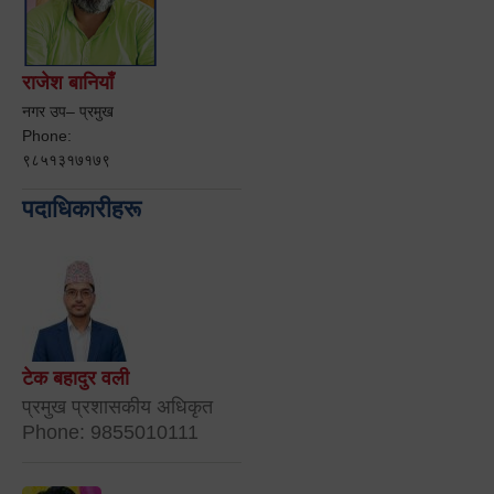
राजेश बानियाँ
नगर उप– प्रमुख
Phone:
९८५१३१७१७९
पदाधिकारीहरू
टेक बहादुर वली
प्रमुख प्रशासकीय अधिकृत
Phone: 9855010111