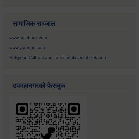
सामाजिक सञ्जाल
www.facebook.com
www.youtube.com
Religious Cultural and Tourism places of Hetauda
उपमहानगरको फेसबुक