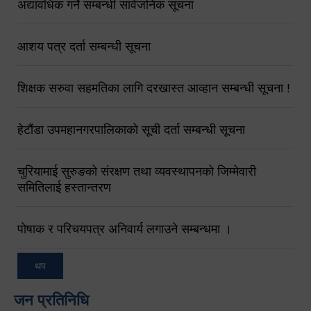
अद्यावधिक गर्ने सम्बन्धी सार्वजनिक सूचना
आशय पत्र दर्ता सम्बन्धी सूचना
शिक्षक सरुवा सहमतिका लागि दरखास्त आव्हान सम्बन्धी सूचना !
हेटौंडा उपमहानगरपालिकाको सूची दर्ता सम्बन्धी सूचना
चुरियामाई सुरुङको संरक्षण तथा व्यवस्थापनको जिम्मेवारी
समितिलाई हस्तान्तरण
पोषाक र परिचयपत्र अनिवार्य लगाउने सम्बन्धमा ।
थप
जन प्रतिनिधि