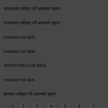
दरभाउपत्र स्वीकृत गर्ने आशयको सूचना
दरभाउपत्र स्वीकृत गर्ने आशयको सूचना
Invitation for Bids
Invitation for Bids
INVITATION FOR BIDS
Invitation for Bids
बोलपत्र स्वीकृत गर्ने आशयको सूचना
Pages
2
3
4
5
6
7
1