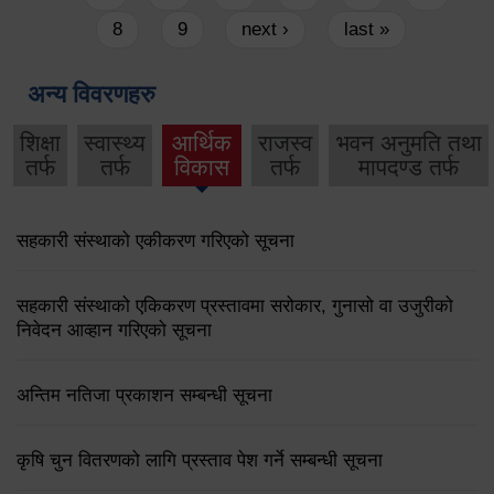
8
9
next ›
last »
अन्य विवरणहरु
शिक्षा
स्वास्थ्य
आर्थिक
राजस्व
भवन अनुमति तथा
तर्फ
तर्फ
विकास
तर्फ
मापदण्ड तर्फ
सहकारी संस्थाको एकीकरण गरिएको सूचना
सहकारी संस्थाको एकिकरण प्रस्तावमा सरोकार, गुनासो वा उजुरीको
निवेदन आव्हान गरिएको सूचना
अन्तिम नतिजा प्रकाशन सम्बन्धी सूचना
कृषि चुन वितरणको लागि प्रस्ताव पेश गर्ने सम्बन्धी सूचना