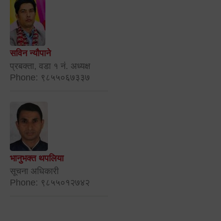
सविन न्यौपाने
प्रबक्ता, वडा १ नं. अध्यक्ष
Phone: ९८५५०६७३३७
भानुभक्त थपलिया
सूचना अधिकारी
Phone: ९८५५०१२७४२