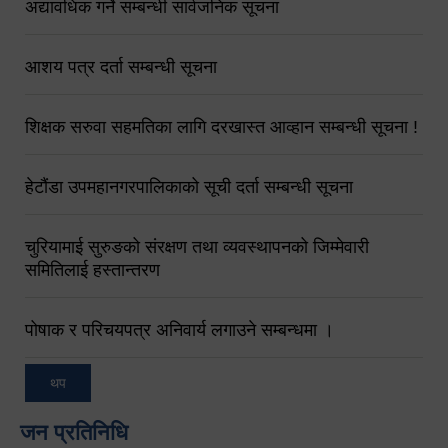
अद्यावधिक गर्ने सम्बन्धी सार्वजनिक सूचना
आशय पत्र दर्ता सम्बन्धी सूचना
शिक्षक सरुवा सहमतिका लागि दरखास्त आव्हान सम्बन्धी सूचना !
हेटौंडा उपमहानगरपालिकाको सूची दर्ता सम्बन्धी सूचना
चुरियामाई सुरुङको संरक्षण तथा व्यवस्थापनको जिम्मेवारी
समितिलाई हस्तान्तरण
पोषाक र परिचयपत्र अनिवार्य लगाउने सम्बन्धमा ।
थप
जन प्रतिनिधि