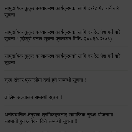
सामुदायिक कुकुर बन्ध्याकरण कार्यक्रमका लागि दररेट पेश गर्ने बारे
सूचना
सामुदायिक कुकुर बन्ध्याकरण कार्यक्रमका लागि दर रेट पेश गर्ने बारे
सूचना ! (दोश्रो पटक सूचना प्रकाशन मितिः २०८३/०२/०८)
सामुदायिक कुकुर बन्ध्याकरण कार्यक्रमको लागि दर रेट पेश गर्ने बारे
सूचना
श्रम संसार प्रणालीमा दर्ता हुने सम्बन्धी सूचना !
तालिम सञ्चालन सम्बन्धी सूचना !
अनौपचारिक क्षेत्रका श्रमिकहरुलाई सामाजिक सुरक्षा योजनामा
सहभागी हुन आवेदन दिने सम्बन्धी सूचना !!