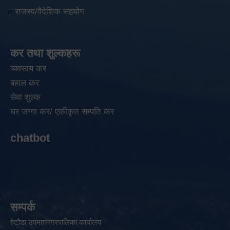
राजस्व/वैदेशिक सहयोग
कर तथा शुल्कहरू
व्यवसाय कर
बहाल कर
सेवा शुल्क
घर जग्गा कर/ एकीकृत सम्पति कर
chatbot
सम्पर्क
हेटौडा उपमहानगरपालिका कार्यालय