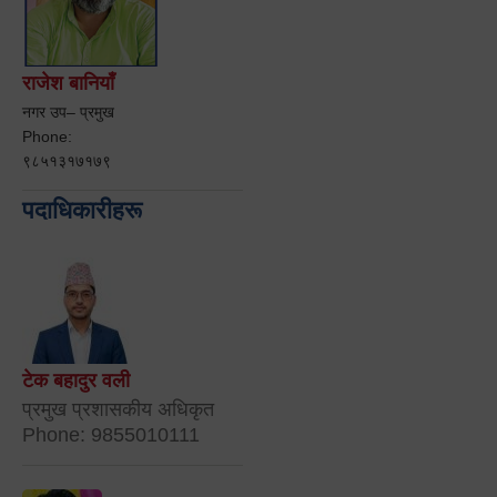
राजेश बानियाँ
नगर उप– प्रमुख
Phone:
९८५१३१७१७९
पदाधिकारीहरू
टेक बहादुर वली
प्रमुख प्रशासकीय अधिकृत
Phone: 9855010111