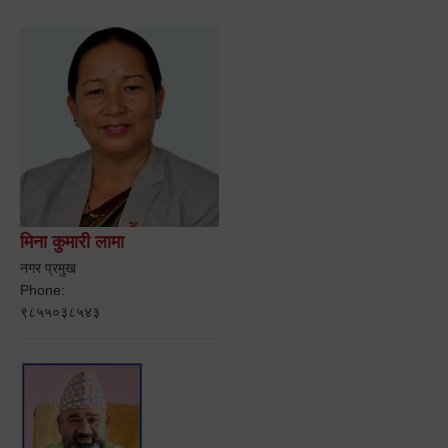
मिना कुमारी लामा
नगर प्रमुख
Phone:
९८५५०३८५४३