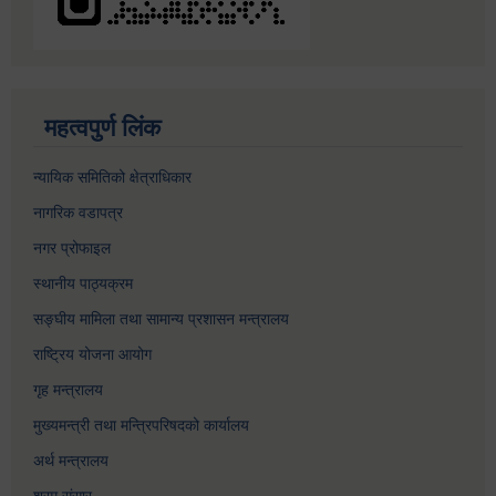
महत्वपुर्ण लिंक
न्यायिक समितिको क्षेत्राधिकार
नागरिक वडापत्र
नगर प्रोफाइल
स्थानीय पाठ्यक्रम
सङ्घीय मामिला तथा सामान्य प्रशासन मन्त्रालय
राष्ट्रिय योजना आयोग
गृह मन्त्रालय
मुख्यमन्त्री तथा मन्त्रिपरिषदको कार्यालय
अर्थ मन्त्रालय