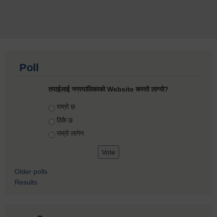
Poll
तपाईलाई नगरपालिकाको Website कस्तो लाग्यो?
Choices
राम्रो छ
ठिकै छ
राम्रो लागेन
Older polls
Results