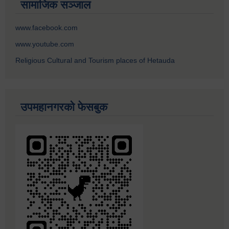
सामाजिक सञ्जाल
www.facebook.com
www.youtube.com
Religious Cultural and Tourism places of Hetauda
उपमहानगरको फेसबुक