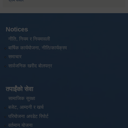
श्रम संसार
Notices
नीति, नियम र नियमावली
बार्षिक कार्ययोजना, नीति/कार्यक्रम
समाचार
सार्वजनिक खरीद बोलपत्र
तपाईंको सेवा
सामाजिक सुरक्षा
बजेट, आम्दनी र खर्च
परियोजना अपडेट रिपोर्ट
वर्तमान योजना