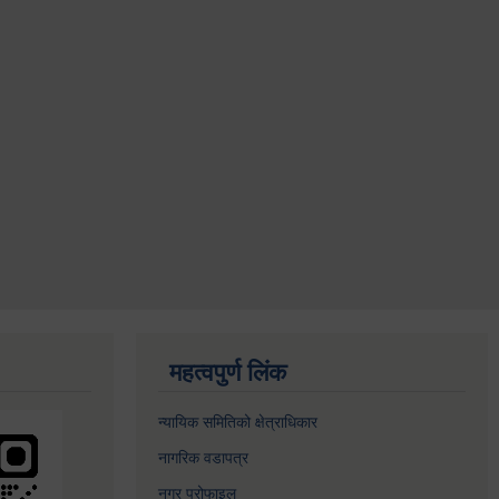
महत्वपुर्ण लिंक
न्यायिक समितिको क्षेत्राधिकार
नागरिक वडापत्र
नगर प्रोफाइल