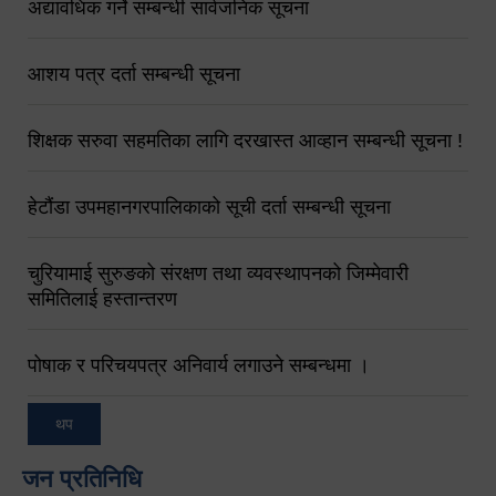
अद्यावधिक गर्ने सम्बन्धी सार्वजनिक सूचना
आशय पत्र दर्ता सम्बन्धी सूचना
शिक्षक सरुवा सहमतिका लागि दरखास्त आव्हान सम्बन्धी सूचना !
हेटौंडा उपमहानगरपालिकाको सूची दर्ता सम्बन्धी सूचना
चुरियामाई सुरुङको संरक्षण तथा व्यवस्थापनको जिम्मेवारी
समितिलाई हस्तान्तरण
पोषाक र परिचयपत्र अनिवार्य लगाउने सम्बन्धमा ।
थप
जन प्रतिनिधि