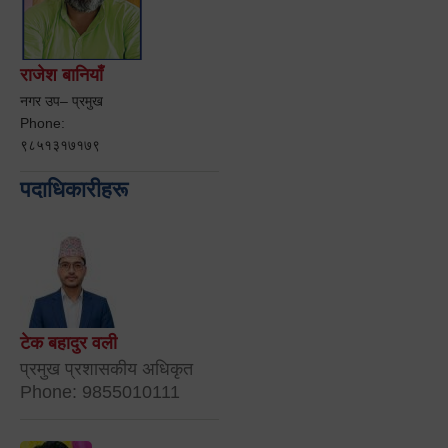
राजेश बानियाँ
नगर उप– प्रमुख
Phone:
९८५१३१७१७९
पदाधिकारीहरू
टेक बहादुर वली
प्रमुख प्रशासकीय अधिकृत
Phone: 9855010111