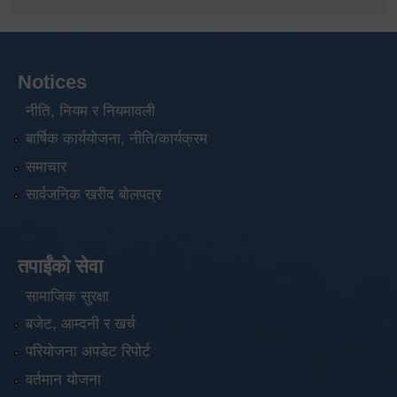
Notices
नीति, नियम र नियमावली
बार्षिक कार्ययोजना, नीति/कार्यक्रम
समाचार
सार्वजनिक खरीद बोलपत्र
तपाईंको सेवा
सामाजिक सुरक्षा
बजेट, आम्दनी र खर्च
परियोजना अपडेट रिपोर्ट
वर्तमान योजना