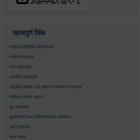
महत्वपुर्ण लिंक
न्यायिक समितिको क्षेत्राधिकार
नागरिक वडापत्र
नगर प्रोफाइल
स्थानीय पाठ्यक्रम
सङ्घीय मामिला तथा सामान्य प्रशासन मन्त्रालय
राष्ट्रिय योजना आयोग
गृह मन्त्रालय
मुख्यमन्त्री तथा मन्त्रिपरिषदको कार्यालय
अर्थ मन्त्रालय
श्रम संसार