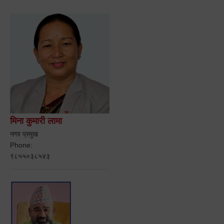
मिना कुमारी लामा
नगर प्रमुख
Phone:
९८५५०३८५४३