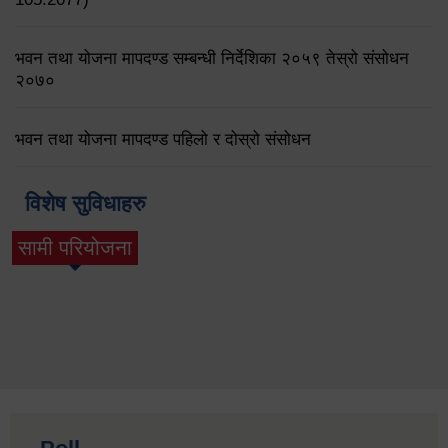
भवन तथा योजना मापदण्ड सम्बन्धी निर्देशिका २०५९ तेस्रो संसोधन
२०७०
भवन तथा योजना मापदण्ड पहिलो र दोस्रो संसोधन
विशेष सुविधाहरु
सामी परियोजना
(active tab)