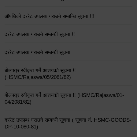
औषधिको दररेट उपलब्ध गराउने सम्बन्धि सूचना !!!
दररेट उपलब्ध गराउने सम्बन्धी सूचना !!
दररेट उपलब्ध गराउने सम्बन्धी सूचना
बोलपत्र स्वीकृत गर्ने आशयको सूचना !!
(HSMC/Rajaswa/05/2081/82)
बोलपत्र स्वीकृत गर्ने आशयको सूचना !! (HSMC/Rajaswa/01-
04/2081/82)
दररेट उपलब्ध गराउने सम्बन्धी सूचना ( सूचना नं. HSMC-GOODS-
DP-10-080-81)