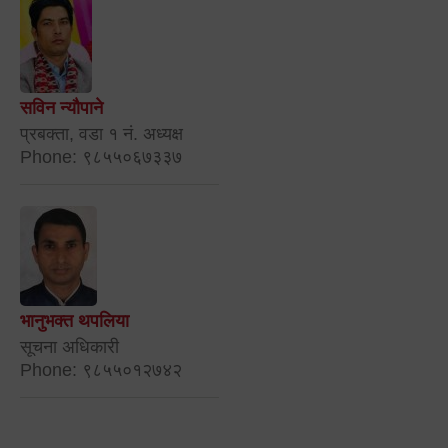
सविन न्यौपाने
प्रबक्ता, वडा १ नं. अध्यक्ष
Phone: ९८५५०६७३३७
भानुभक्त थपलिया
सूचना अधिकारी
Phone: ९८५५०१२७४२