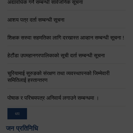
अद्यावधिक गर्ने सम्बन्धी सार्वजनिक सूचना
आशय पत्र दर्ता सम्बन्धी सूचना
शिक्षक सरुवा सहमतिका लागि दरखास्त आव्हान सम्बन्धी सूचना !
हेटौंडा उपमहानगरपालिकाको सूची दर्ता सम्बन्धी सूचना
चुरियामाई सुरुङको संरक्षण तथा व्यवस्थापनको जिम्मेवारी
समितिलाई हस्तान्तरण
पोषाक र परिचयपत्र अनिवार्य लगाउने सम्बन्धमा ।
थप
जन प्रतिनिधि