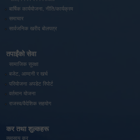
बार्षिक कार्ययोजना, नीति/कार्यक्रम
समाचार
सार्वजनिक खरीद बोलपत्र
तपाईंको सेवा
सामाजिक सुरक्षा
बजेट, आम्दनी र खर्च
परियोजना अपडेट रिपोर्ट
वर्तमान योजना
राजस्व/वैदेशिक सहयोग
कर तथा शुल्कहरू
व्यवसाय कर