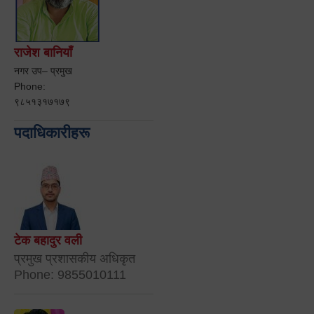
राजेश बानियाँ
नगर उप– प्रमुख
Phone:
९८५१३१७१७९
पदाधिकारीहरू
टेक बहादुर वली
प्रमुख प्रशासकीय अधिकृत
Phone: 9855010111