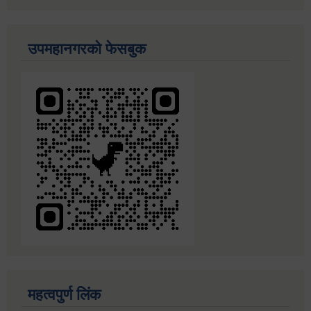
उपमहानगरको फेसबुक
महत्वपुर्ण लिंक