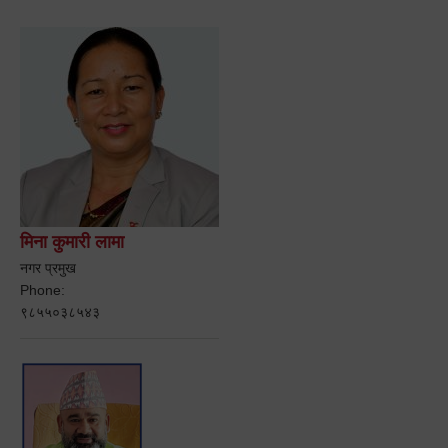
मिना कुमारी लामा
नगर प्रमुख
Phone:
९८५५०३८५४३