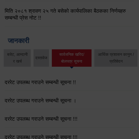
मिति २०८१ श्रावण २५ गते बसेको कार्यपालिका बैठकका निर्णयहरु
सम्बन्धी प्रेस नोट !!
जानकारी
बजेट, आम्दानी
सार्वजनिक खरिद/
आर्थिक प्रशासन कानुन /
दस्तावेज
र खर्च
बोलपत्र सूचना
प्रतिवेदन
दररेट उपलब्ध गराउने सम्बन्धी सूचना !!
दररेट उपलब्ध गराउने सम्बन्धी सूचना ।
दररेट उपलब्ध गराउने सम्बन्धी सूचना !!!
दररेट उपलब्ध गराउने सम्बन्धी सूचना !!!