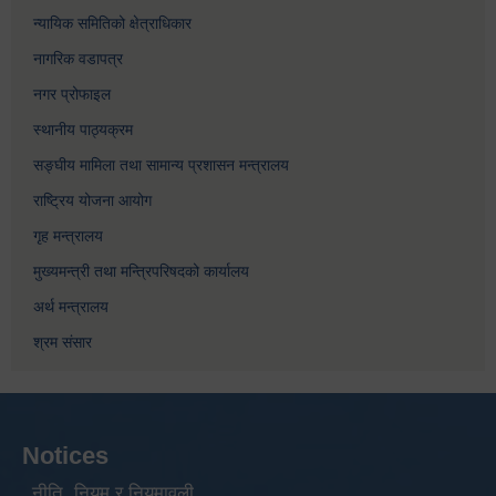
न्यायिक समितिको क्षेत्राधिकार
नागरिक वडापत्र
नगर प्रोफाइल
स्थानीय पाठ्यक्रम
सङ्घीय मामिला तथा सामान्य प्रशासन मन्त्रालय
राष्ट्रिय योजना आयोग
गृह मन्त्रालय
मुख्यमन्त्री तथा मन्त्रिपरिषदको कार्यालय
अर्थ मन्त्रालय
श्रम संसार
Notices
नीति, नियम र नियमावली