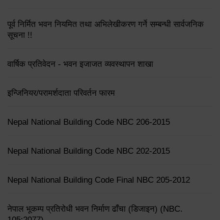
पूर्व निर्मित भवन नियमित तथा अभिलेखीकरण गर्ने सम्बन्धी सार्वजनिक
सूचना !!
वार्षिक प्रतिवेदन - भवन इजाजत व्यवस्थापन शाखा
इन्जिनियर/परामर्शदाता परिवर्तन फारम
Nepal National Building Code NBC 206-2015
Nepal National Building Code NBC 202-2015
Nepal National Building Code Final NBC 205-2012
नेपाल भूकम्प प्रतिरोधी भवन निर्माण ढाँचा (डिजाइन) (NBC.
105:2077)