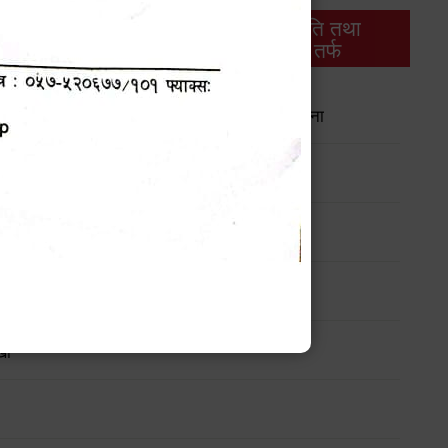
थिक
राजस्व
भवन अनुमति तथा
ास
तर्फ
मापदण्ड तर्फ
गीकरणको ब्यहोरा अद्यावधिक गर्ने सम्बन्धी सार्वजनिक सूचना
गि म्याद थप सम्बन्धी सार्वजनिक सूचना !!!
 सम्बन्धी सार्वजनिक सूचना !!
खा