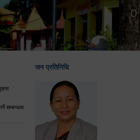
जन प्रतिनिधि
ूचना
ने सम्बन्धमा