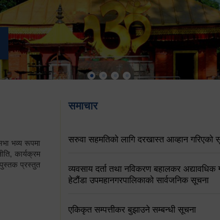
समाचार
सरुवा सहमतिको लागि दरखास्त आव्हान गरिएको स
ा भव्य रूपमा
ति, कार्यक्रम
पुस्तक प्रस्तुत
व्यवसाय दर्ता तथा नविकरण बहालकर अद्यावधिक गर्
हेटौंडा उपमहानगरपालिकाको सार्वजनिक सूचना
एकिकृत सम्पत्तीकर बुझाउने सम्बन्धी सूचना