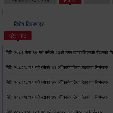
विशेष विवरणहरु
प्रेस नोट
मिति २०८३ जेष्ठ १७ गते बसेको ८३औं नगर कार्यपालिकाको बैठकको निर
मिति २०८२/८/२१ गते बसेको ७६ औँ कार्यपालिका बैठकका निर्णयहरु
मिति २०८२/८/११ गते बसेको ७५ औँ कार्यपालिका बैठकका निर्णयहरु
मिति २०८२/७/१९ गते बसेको ७४ औँ कार्यपालिका बैठकका निर्णयहरु
मिति २०८२।०६।२३ गते बसेको कार्यपालिका बैठकका निर्णयहरु