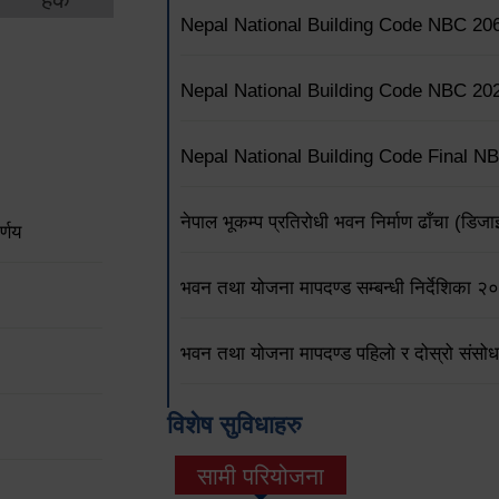
Nepal National Building Code NBC 20
Nepal National Building Code NBC 20
Nepal National Building Code Final N
नेपाल भूकम्प प्रतिरोधी भवन निर्माण ढाँचा (
्णय
भवन तथा योजना मापदण्ड सम्बन्धी निर्देशिका 
भवन तथा योजना मापदण्ड पहिलो र दोस्रो संसो
विशेष सुविधाहरु
सामी परियोजना
(active tab)