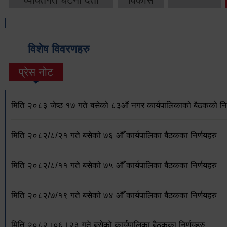
विशेष विवरणहरु
प्रेस नोट
मिति २०८३ जेष्ठ १७ गते बसेको ८३औं नगर कार्यपालिकाको बैठकको निर
मिति २०८२/८/२१ गते बसेको ७६ औँ कार्यपालिका बैठकका निर्णयहरु
मिति २०८२/८/११ गते बसेको ७५ औँ कार्यपालिका बैठकका निर्णयहरु
मिति २०८२/७/१९ गते बसेको ७४ औँ कार्यपालिका बैठकका निर्णयहरु
मिति २०८२।०६।२३ गते बसेको कार्यपालिका बैठकका निर्णयहरु